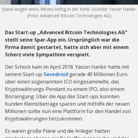
Stand wegen eines Witzes heftig in der Kritik: Gründer Yassin Hankir.
(Foto: Advanced Bitcoin Technologies AG)
Das Start-up „Advanced Bitcoin Technologies AG“
stellt seine Spar-App ein. Ursprünglich war die
Firma damit gestartet, hatte sich aber mit einem
Scherz viele Sympathien verspielt.
Der Schock kam im April 2018. Yassin Hankir hatte mit
seinem Start-up
Savedroid
gerade 40 Millionen Euro
über einen sogenannten ICO eingesammelte, das
Kryptowährungs-Pendant zu einem IPO, also einem
Börsengang. Über die App des Start-ups konnten
Kunden Kleinstbeträge sparen und mithilfe der neuen
Millionen sollte nun eine Plattform für den Handel von
Kryptowährungen hinzukommen.
Es waren große Pläne und die Anleger hatten