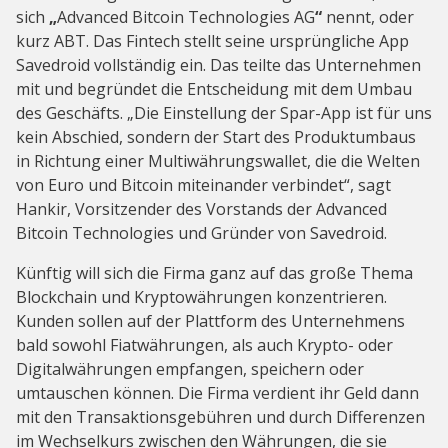
sich
„
Advanced Bitcoin Technologies AG
“
nennt, oder
kurz ABT. Das Fintech stellt seine ursprüngliche App
Savedroid vollständig ein. Das teilte das Unternehmen
mit und begründet die Entscheidung mit dem Umbau
des Geschäfts. „Die Einstellung der Spar-App ist für uns
kein Abschied, sondern der Start des Produktumbaus
in Richtung einer Multiwährungswallet, die die Welten
von Euro und Bitcoin miteinander verbindet“, sagt
Hankir, Vorsitzender des Vorstands der Advanced
Bitcoin Technologies und Gründer von Savedroid.
Künftig will sich die Firma ganz auf das große Thema
Blockchain und Kryptowährungen konzentrieren.
Kunden sollen auf der Plattform des Unternehmens
bald sowohl Fiatwährungen, als auch Krypto- oder
Digitalwährungen empfangen, speichern oder
umtauschen können. Die Firma verdient ihr Geld dann
mit den Transaktionsgebühren und durch Differenzen
im Wechselkurs zwischen den Währungen, die sie