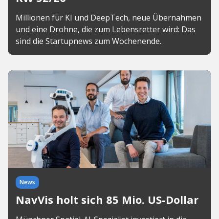
Millionen für KI und DeepTech, neue Übernahmen
und eine Drohne, die zum Lebensretter wird: Das
sind die Startupnews zum Wochenende.
News
NavVis holt sich 85 Mio. US-Dollar