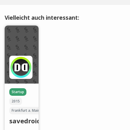
Vielleicht auch interessant:
Startup
2015
Frankfurt a. Main
savedroid