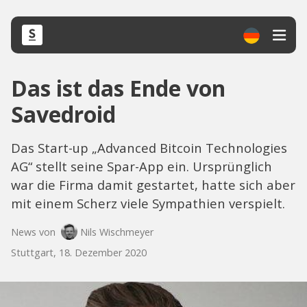
Das ist das Ende von
Savedroid
Das Start-up „Advanced Bitcoin Technologies
AG“ stellt seine Spar-App ein. Ursprünglich
war die Firma damit gestartet, hatte sich aber
mit einem Scherz viele Sympathien verspielt.
News von
Nils Wischmeyer
Stuttgart, 18. Dezember 2020