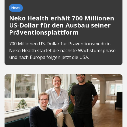
News
Neko Health erhält 700 Millionen
US-Dollar für den Ausbau seiner
Präventionsplattform
700 Millionen US-Dollar für Präventionsmedizin.
Neko Health startet die nächste Wachstumsphase
und nach Europa folgen jetzt die USA.