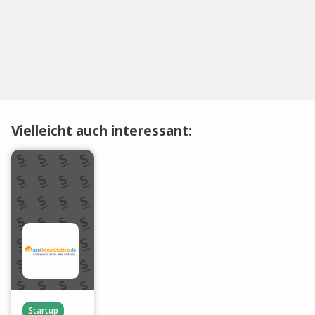
Vielleicht auch interessant:
Startup