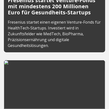
Fresenius startet Venture-Fonds
mit mindestens 200 Millionen
Euro für Gesundheits-Startups
Fresenius startet einen eigenen Venture-Fonds für
HealthTech-Startups. Investiert wird in
Zukunftsfelder wie MedTech, BioPharma,
Präzisionsernährung und digitale
Gesundheitslösungen.