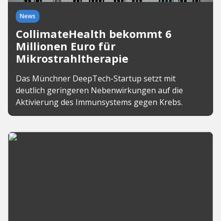
News
CollimateHealth bekommt 6
Millionen Euro für
Mikrostrahltherapie
Das Münchner DeepTech-Startup setzt mit
deutlich geringeren Nebenwirkungen auf die
Aktivierung des Immunsystems gegen Krebs.