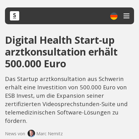
Digital Health Start-up
arztkonsultation erhält
500.000 Euro
Das Startup arztkonsultation aus Schwerin
erhält eine Investition von 500.000 Euro von
ESB Invest, um die Expansion seiner
zertifizierten Videosprechstunden-Suite und
telemedizinischen Software-Lösungen zu
fördern.
News von
Marc Nemitz