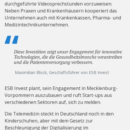
durchgeführte Videosprechstunden vorzuweisen.
Neben Praxen und Krankenhäusern kooperiert das
Unternehmen auch mit Krankenkassen, Pharma- und
Medizintechnikunternehmen.
Diese Investition zeigt unser Engagement für innovative
Technologien, die die Gesundheitsbranche vorantreiben
und die Patientenversorgung verbessern.
Maximilian Block, Geschäftsführer von ESB Invest
ESB Invest plant, sein Engagement in Mecklenburg-
Vorpommern auszubauen und ruft Start-ups aus
verschiedenen Sektoren auf, sich zu melden.
Die Telemedizin steckt in Deutschland noch in den
Kinderschuhen, aber mit dem Gesetz zur
Beschleunigung der Digitalisierung im