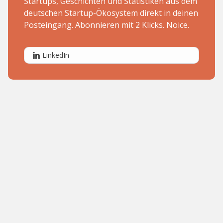
Startups, Geschichten und Statistiken aus dem
deutschen Startup-Ökosystem direkt in deinen
Posteingang. Abonnieren mit 2 Klicks. Noice.
LinkedIn