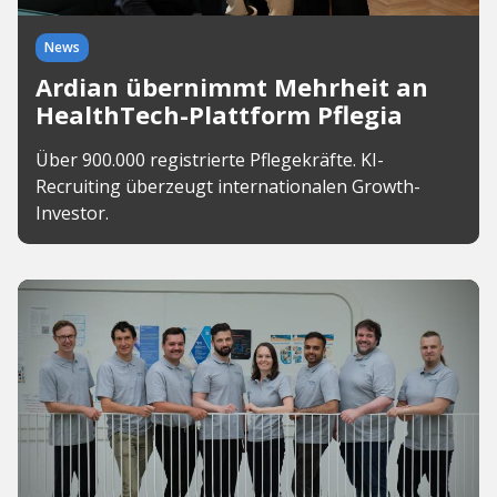
News
Ardian übernimmt Mehrheit an
HealthTech-Plattform Pflegia
Über 900.000 registrierte Pflegekräfte. KI-
Recruiting überzeugt internationalen Growth-
Investor.