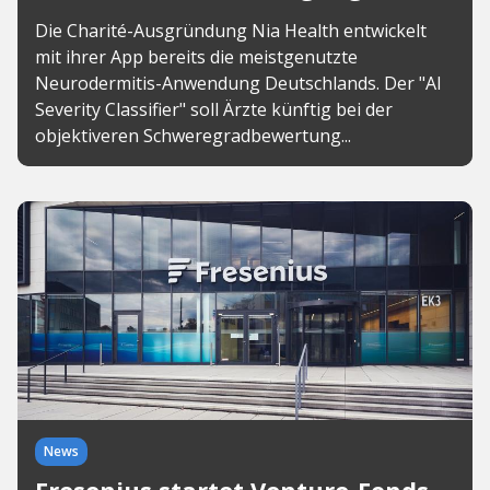
Die Charité-Ausgründung Nia Health entwickelt
mit ihrer App bereits die meistgenutzte
Neurodermitis-Anwendung Deutschlands. Der "AI
Severity Classifier" soll Ärzte künftig bei der
objektiveren Schweregradbewertung...
News