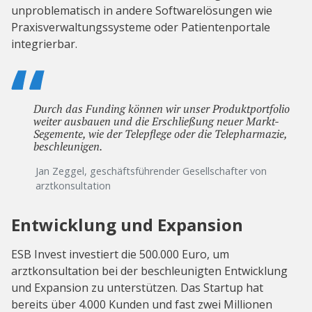
unproblematisch in andere Softwarelösungen wie
Praxisverwaltungssysteme oder Patientenportale
integrierbar.
Durch das Funding können wir unser Produktportfolio
weiter ausbauen und die Erschließung neuer Markt-
Segemente, wie der Telepflege oder die Telepharmazie,
beschleunigen.
Jan Zeggel, geschäftsführender Gesellschafter von
arztkonsultation
Entwicklung und Expansion
ESB Invest investiert die 500.000 Euro, um
arztkonsultation bei der beschleunigten Entwicklung
und Expansion zu unterstützen. Das Startup hat
bereits über 4.000 Kunden und fast zwei Millionen