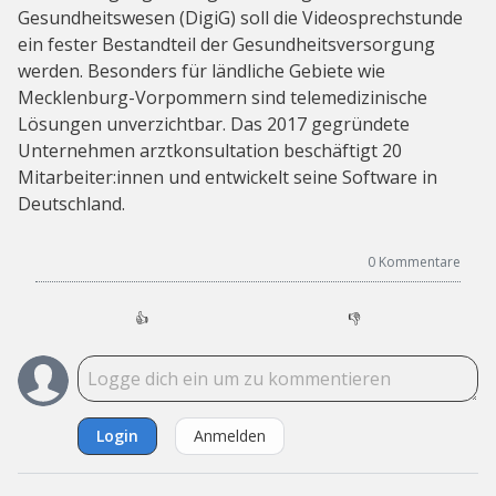
Gesundheitswesen (DigiG) soll die Videosprechstunde
ein fester Bestandteil der Gesundheitsversorgung
werden. Besonders für ländliche Gebiete wie
Mecklenburg-Vorpommern sind telemedizinische
Lösungen unverzichtbar. Das 2017 gegründete
Unternehmen arztkonsultation beschäftigt 20
Mitarbeiter:innen und entwickelt seine Software in
Deutschland.
0
Kommentare
👍
👎
Login
Anmelden