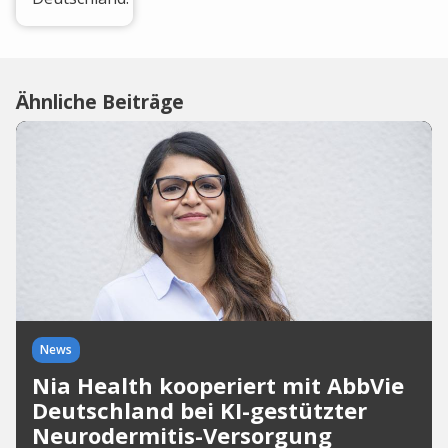
Ähnliche Beiträge
News
Nia Health kooperiert mit AbbVie
Deutschland bei KI-gestützter
Neurodermitis-Versorgung