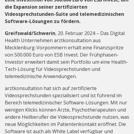
die Expansion seiner zertifizierten
Videosprechstunden-Suite und telemedizinischen
Software-Lösungen zu fördern.
Greifswald/Schwerin
, 20. Februar 2024 – Das Digital
Health Unternehmen arztkonsultation aus
Mecklenburg-Vorpommern erhält eine Finanzspritze
von 500.000 Euro von ESB Invest. Der Frühphasen-
Investor erweitert damit sein Portfolio um eine Health-
Tech-Lösung für Videosprechstunden und
telemedizinische Anwendungen.
arztkonsultation hat sich auf zertifizierte
Videosprechstunden spezialisiert und ist führend im
Bereich telemedizinischer Software-Lösungen. Mit nur
wenigen Klicks können Ärzte, Psychotherapeuten und
andere Heilberufler die Videosprechstunde nutzen, was
neue Möglichkeiten im Patientenkontakt eröffnet. Die
Software ist auch als White Label verfügbar und