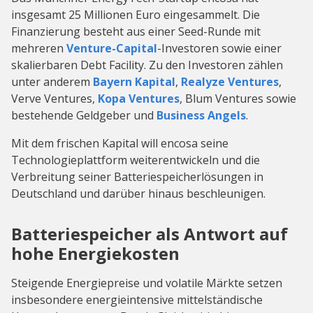
insgesamt 25 Millionen Euro eingesammelt. Die
Finanzierung besteht aus einer Seed-Runde mit
mehreren
Venture-Capital
-Investoren sowie einer
skalierbaren Debt Facility. Zu den Investoren zählen
unter anderem
Bayern Kapital
,
Realyze Ventures
,
Verve Ventures,
Kopa Ventures
, Blum Ventures sowie
bestehende Geldgeber und
Business Angels
.
Mit dem frischen Kapital will encosa seine
Technologieplattform weiterentwickeln und die
Verbreitung seiner Batteriespeicherlösungen in
Deutschland und darüber hinaus beschleunigen.
Batteriespeicher als Antwort auf
hohe Energiekosten
Steigende Energiepreise und volatile Märkte setzen
insbesondere energieintensive mittelständische