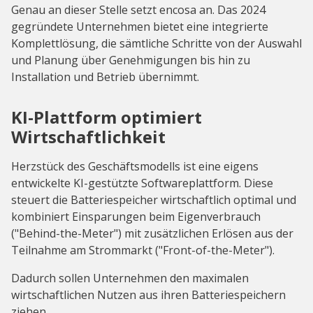
Genau an dieser Stelle setzt encosa an. Das 2024
gegründete Unternehmen bietet eine integrierte
Komplettlösung, die sämtliche Schritte von der Auswahl
und Planung über Genehmigungen bis hin zu
Installation und Betrieb übernimmt.
KI-Plattform optimiert
Wirtschaftlichkeit
Herzstück des Geschäftsmodells ist eine eigens
entwickelte KI-gestützte Softwareplattform. Diese
steuert die Batteriespeicher wirtschaftlich optimal und
kombiniert Einsparungen beim Eigenverbrauch
("Behind-the-Meter") mit zusätzlichen Erlösen aus der
Teilnahme am Strommarkt ("Front-of-the-Meter").
Dadurch sollen Unternehmen den maximalen
wirtschaftlichen Nutzen aus ihren Batteriespeichern
ziehen.