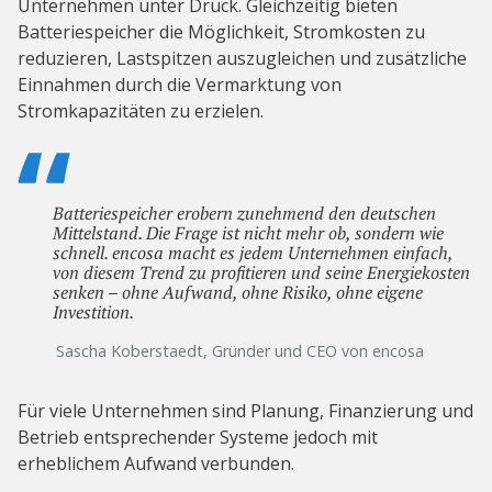
Unternehmen unter Druck. Gleichzeitig bieten
Batteriespeicher die Möglichkeit, Stromkosten zu
reduzieren, Lastspitzen auszugleichen und zusätzliche
Einnahmen durch die Vermarktung von
Stromkapazitäten zu erzielen.
Batteriespeicher erobern zunehmend den deutschen
Mittelstand. Die Frage ist nicht mehr ob, sondern wie
schnell. encosa macht es jedem Unternehmen einfach,
von diesem Trend zu profitieren und seine Energiekosten
senken – ohne Aufwand, ohne Risiko, ohne eigene
Investition.
Sascha Koberstaedt, Gründer und CEO von encosa
Für viele Unternehmen sind Planung, Finanzierung und
Betrieb entsprechender Systeme jedoch mit
erheblichem Aufwand verbunden.