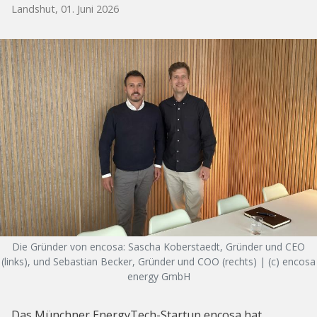
Landshut, 01. Juni 2026
Die Gründer von encosa: Sascha Koberstaedt, Gründer und CEO
(links), und Sebastian Becker, Gründer und COO (rechts) | (c) encosa
energy GmbH
Das Münchner EnergyTech-Startup encosa hat