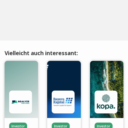
Vielleicht auch interessant:
Investor
Investor
Investor