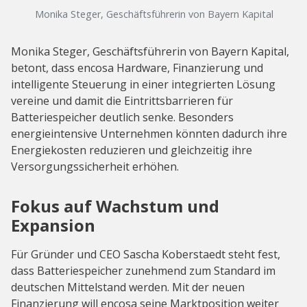
Monika Steger, Geschäftsführerin von Bayern Kapital
Monika Steger, Geschäftsführerin von Bayern Kapital,
betont, dass encosa Hardware, Finanzierung und
intelligente Steuerung in einer integrierten Lösung
vereine und damit die Eintrittsbarrieren für
Batteriespeicher deutlich senke. Besonders
energieintensive Unternehmen könnten dadurch ihre
Energiekosten reduzieren und gleichzeitig ihre
Versorgungssicherheit erhöhen.
Fokus auf Wachstum und
Expansion
Für Gründer und CEO Sascha Koberstaedt steht fest,
dass Batteriespeicher zunehmend zum Standard im
deutschen Mittelstand werden. Mit der neuen
Finanzierung will encosa seine Marktposition weiter