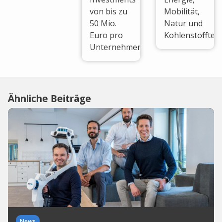
von bis zu
Mobilität,
50 Mio.
Natur und
Euro pro
Kohlenstofftec
Unternehmen.
Ähnliche Beiträge
News