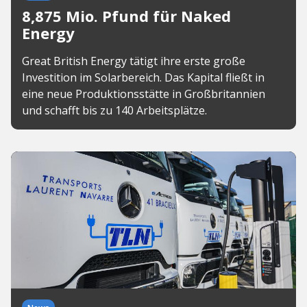
8,875 Mio. Pfund für Naked
Energy
Great British Energy tätigt ihre erste große
Investition im Solarbereich. Das Kapital fließt in
eine neue Produktionsstätte in Großbritannien
und schafft bis zu 140 Arbeitsplätze.