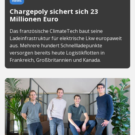
News
Chargepoly sichert sich 23
Millionen Euro
Das französische ClimateTech baut seine
Ladeinfrastruktur für elektrische Lkw europaweit
aus. Mehrere hundert Schnellladepunkte
versorgen bereits heute Logistikflotten in
Frankreich, Großbritannien und Kanada.