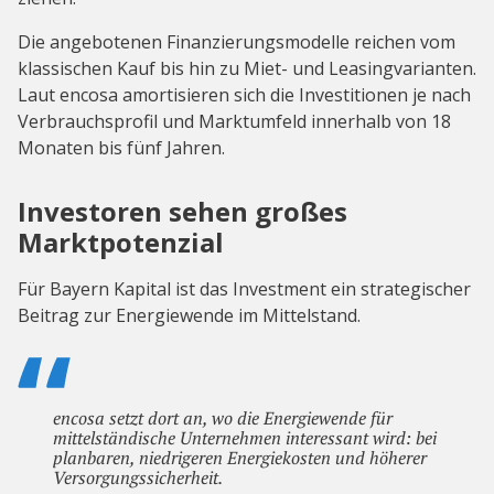
Die angebotenen Finanzierungsmodelle reichen vom
klassischen Kauf bis hin zu Miet- und Leasingvarianten.
Laut encosa amortisieren sich die Investitionen je nach
Verbrauchsprofil und Marktumfeld innerhalb von 18
Monaten bis fünf Jahren.
Investoren sehen großes
Marktpotenzial
Für Bayern Kapital ist das Investment ein strategischer
Beitrag zur Energiewende im Mittelstand.
encosa setzt dort an, wo die Energiewende für
mittelständische Unternehmen interessant wird: bei
planbaren, niedrigeren Energiekosten und höherer
Versorgungssicherheit.