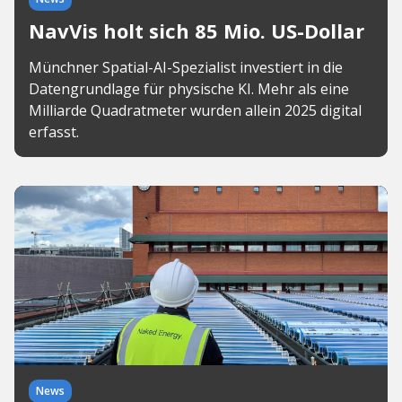
NavVis holt sich 85 Mio. US-Dollar
Münchner Spatial-AI-Spezialist investiert in die
Datengrundlage für physische KI. Mehr als eine
Milliarde Quadratmeter wurden allein 2025 digital
erfasst.
News