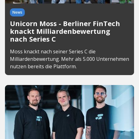
News
Unicorn Moss - Berliner FinTech
knackt Milliardenbewertung
nach Series C
Moss knackt nach seiner Series C die
Milliardenbewertung. Mehr als 5.000 Unternehmen
nutzen bereits die Plattform.