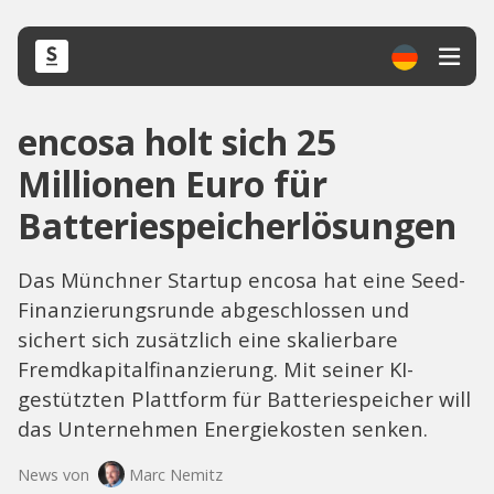
encosa holt sich 25
Millionen Euro für
Batteriespeicherlösungen
Das Münchner Startup encosa hat eine Seed-
Finanzierungsrunde abgeschlossen und
sichert sich zusätzlich eine skalierbare
Fremdkapitalfinanzierung. Mit seiner KI-
gestützten Plattform für Batteriespeicher will
das Unternehmen Energiekosten senken.
News von
Marc Nemitz