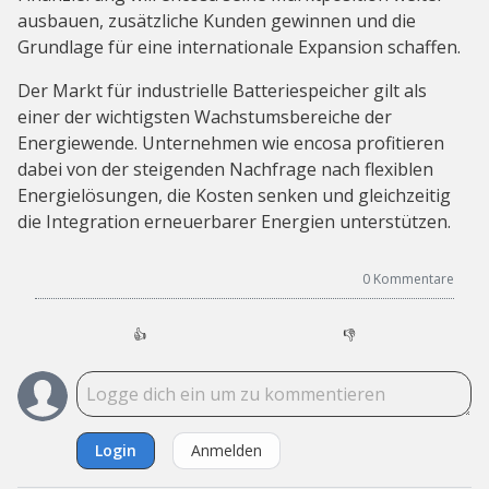
ausbauen, zusätzliche Kunden gewinnen und die
Grundlage für eine internationale Expansion schaffen.
Der Markt für industrielle Batteriespeicher gilt als
einer der wichtigsten Wachstumsbereiche der
Energiewende. Unternehmen wie encosa profitieren
dabei von der steigenden Nachfrage nach flexiblen
Energielösungen, die Kosten senken und gleichzeitig
die Integration erneuerbarer Energien unterstützen.
0
Kommentare
👍
👎
Login
Anmelden