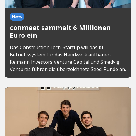
News
conmeet sammelt 6 Millionen
Euro ein
Das ConstructionTech-Startup will das KI-
Betriebssystem für das Handwerk aufbauen.
Reimann Investors Venture Capital und Smedvig
Ventures führen die überzeichnete Seed-Runde an.