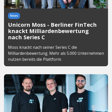
News
Unicorn Moss - Berliner FinTech
knackt Milliardenbewertung
nach Series C
Moss knackt nach seiner Series C die
Milliardenbewertung. Mehr als 5.000 Unternehmen
nutzen bereits die Plattform.