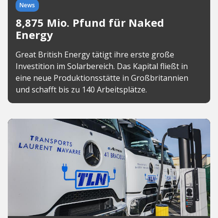
News
8,875 Mio. Pfund für Naked
Energy
Great British Energy tätigt ihre erste große
Investition im Solarbereich. Das Kapital fließt in
eine neue Produktionsstätte in Großbritannien
und schafft bis zu 140 Arbeitsplätze.