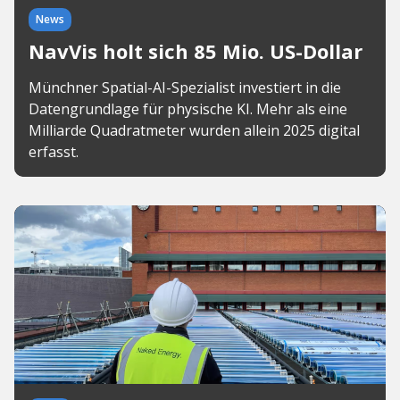
News
NavVis holt sich 85 Mio. US-Dollar
Münchner Spatial-AI-Spezialist investiert in die
Datengrundlage für physische KI. Mehr als eine
Milliarde Quadratmeter wurden allein 2025 digital
erfasst.