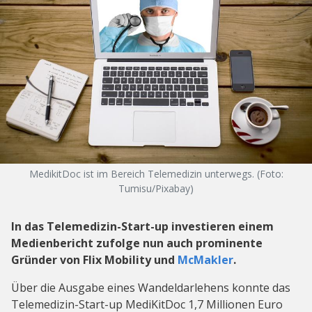
MedikitDoc ist im Bereich Telemedizin unterwegs. (Foto:
Tumisu/Pixabay)
In das Telemedizin-Start-up investieren einem
Medienbericht zufolge nun auch prominente
Gründer von Flix Mobility und
McMakler
.
Über die Ausgabe eines Wandeldarlehens konnte das
Telemedizin-Start-up MediKitDoc 1,7 Millionen Euro