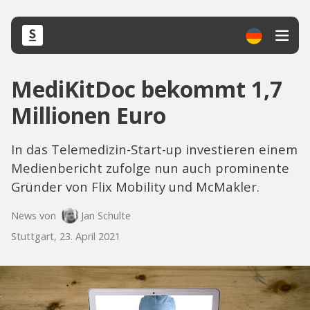
MediKitDoc bekommt 1,7
Millionen Euro
In das Telemedizin-Start-up investieren einem
Medienbericht zufolge nun auch prominente
Gründer von Flix Mobility und McMakler.
News von
Jan Schulte
Stuttgart, 23. April 2021