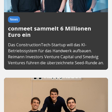
News
conmeet sammelt 6 Millionen
Euro ein
Das ConstructionTech-Startup will das KI-
Betriebssystem für das Handwerk aufbauen.
Reimann Investors Venture Capital und Smedvig
Ventures führen die überzeichnete Seed-Runde an.