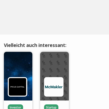
Vielleicht auch interessant:
Investor
Startup