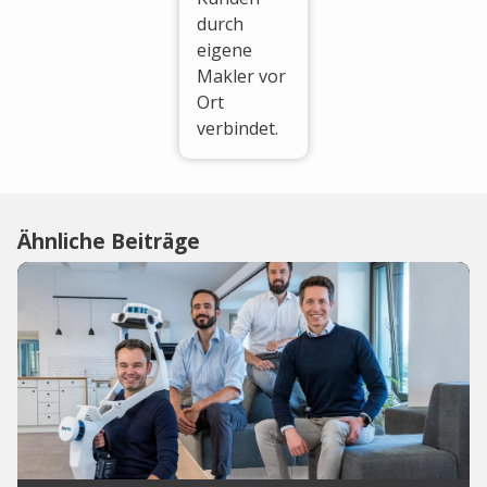
durch
eigene
Makler vor
Ort
verbindet.
Ähnliche Beiträge