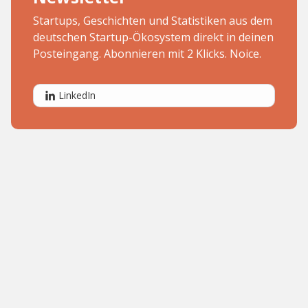
Startups, Geschichten und Statistiken aus dem
deutschen Startup-Ökosystem direkt in deinen
Posteingang. Abonnieren mit 2 Klicks. Noice.
LinkedIn