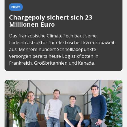
News
Chargepoly sichert sich 23
Millionen Euro
Das französische ClimateTech baut seine
Ladeinfrastruktur für elektrische Lkw europaweit
aus. Mehrere hundert Schnellladepunkte
versorgen bereits heute Logistikflotten in
Frankreich, Großbritannien und Kanada.