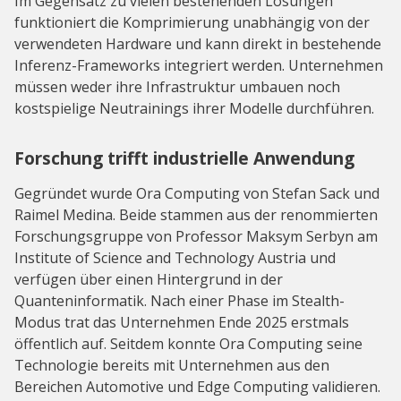
Im Gegensatz zu vielen bestehenden Lösungen
funktioniert die Komprimierung unabhängig von der
verwendeten Hardware und kann direkt in bestehende
Inferenz-Frameworks integriert werden. Unternehmen
müssen weder ihre Infrastruktur umbauen noch
kostspielige Neutrainings ihrer Modelle durchführen.
Forschung trifft industrielle Anwendung
Gegründet wurde Ora Computing von Stefan Sack und
Raimel Medina. Beide stammen aus der renommierten
Forschungsgruppe von Professor Maksym Serbyn am
Institute of Science and Technology Austria und
verfügen über einen Hintergrund in der
Quanteninformatik. Nach einer Phase im Stealth-
Modus trat das Unternehmen Ende 2025 erstmals
öffentlich auf. Seitdem konnte Ora Computing seine
Technologie bereits mit Unternehmen aus den
Bereichen Automotive und Edge Computing validieren.