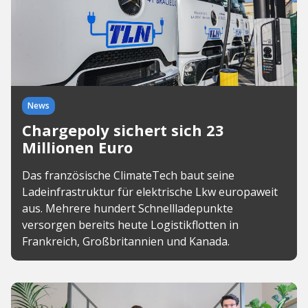
News
Chargepoly sichert sich 23
Millionen Euro
Das französische ClimateTech baut seine
Ladeinfrastruktur für elektrische Lkw europaweit
aus. Mehrere hundert Schnellladepunkte
versorgen bereits heute Logistikflotten in
Frankreich, Großbritannien und Kanada.