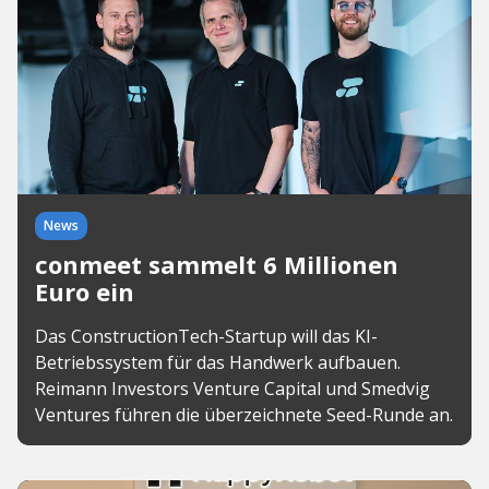
News
conmeet sammelt 6 Millionen
Euro ein
Das ConstructionTech-Startup will das KI-
Betriebssystem für das Handwerk aufbauen.
Reimann Investors Venture Capital und Smedvig
Ventures führen die überzeichnete Seed-Runde an.