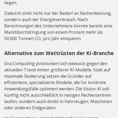
liegen.
Dadurch sinkt nicht nur der Bedarf an Rechenleistung,
sondern auch der Energieverbrauch. Nach
Berechnungen des Unternehmens könnte bereits eine
Marktdurchdringung von einem Prozent mehr als
50.000 Tonnen CO₂ pro Jahr einsparen.
Alternative zum Wettrüsten der KI-Branche
Ora Computing positioniert sich bewusst gegen den
aktuellen Trend immer größerer KI-Modelle. Statt auf
maximale Skalierung setzen die Gründer auf
effizientere, spezialisierte Modelle, die für konkrete
Anwendungsfälle optimiert werden. Die Vision: KI soll
künftig nicht ausschließlich in riesigen Rechenzentren
laufen, sondern auch direkt in Fahrzeugen, Maschinen
oder anderen Endgeräten.