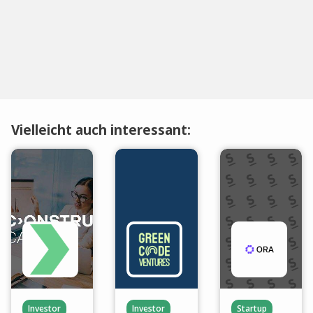
Vielleicht auch interessant:
Investor
Investor
Startup