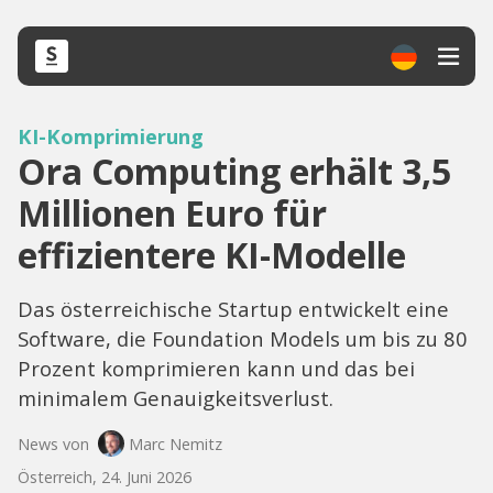
KI-Komprimierung
Ora Computing erhält 3,5
Millionen Euro für
effizientere KI-Modelle
Das österreichische Startup entwickelt eine
Software, die Foundation Models um bis zu 80
Prozent komprimieren kann und das bei
minimalem Genauigkeitsverlust.
News von
Marc Nemitz
Österreich, 24. Juni 2026