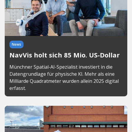
News
NavVis holt sich 85 Mio. US-Dollar
Münchner Spatial-AI-Spezialist investiert in die
Datengrundlage für physische KI. Mehr als eine
Milliarde Quadratmeter wurden allein 2025 digital
erfasst.