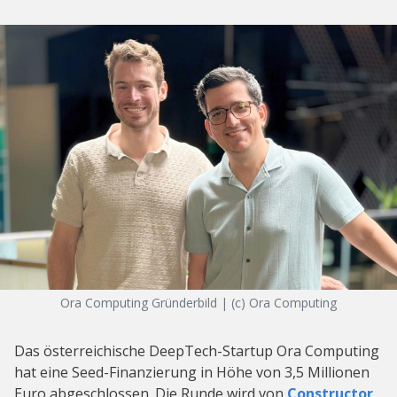
Ora Computing Gründerbild | (c) Ora Computing
Das österreichische DeepTech-Startup Ora Computing
hat eine Seed-Finanzierung in Höhe von 3,5 Millionen
Euro abgeschlossen. Die Runde wird von
Constructor