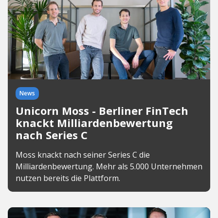
News
Unicorn Moss - Berliner FinTech
knackt Milliardenbewertung
nach Series C
Moss knackt nach seiner Series C die
Milliardenbewertung. Mehr als 5.000 Unternehmen
nutzen bereits die Plattform.