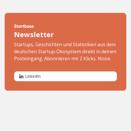
Newsletter
Startups, Geschichten und Statistiken aus dem
deutschen Startup-Ökosystem direkt in deinen
Posteingang. Abonnieren mit 2 Klicks. Noice.
LinkedIn