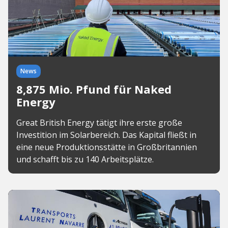
News
8,875 Mio. Pfund für Naked
Energy
Great British Energy tätigt ihre erste große
Investition im Solarbereich. Das Kapital fließt in
eine neue Produktionsstätte in Großbritannien
und schafft bis zu 140 Arbeitsplätze.