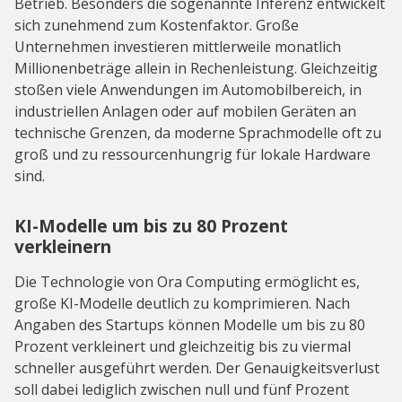
Betrieb. Besonders die sogenannte Inferenz entwickelt
sich zunehmend zum Kostenfaktor. Große
Unternehmen investieren mittlerweile monatlich
Millionenbeträge allein in Rechenleistung. Gleichzeitig
stoßen viele Anwendungen im Automobilbereich, in
industriellen Anlagen oder auf mobilen Geräten an
technische Grenzen, da moderne Sprachmodelle oft zu
groß und zu ressourcenhungrig für lokale Hardware
sind.
KI-Modelle um bis zu 80 Prozent
verkleinern
Die Technologie von Ora Computing ermöglicht es,
große KI-Modelle deutlich zu komprimieren. Nach
Angaben des Startups können Modelle um bis zu 80
Prozent verkleinert und gleichzeitig bis zu viermal
schneller ausgeführt werden. Der Genauigkeitsverlust
soll dabei lediglich zwischen null und fünf Prozent