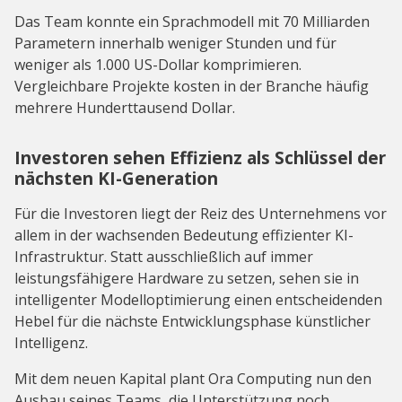
Das Team konnte ein Sprachmodell mit 70 Milliarden
Parametern innerhalb weniger Stunden und für
weniger als 1.000 US-Dollar komprimieren.
Vergleichbare Projekte kosten in der Branche häufig
mehrere Hunderttausend Dollar.
Investoren sehen Effizienz als Schlüssel der
nächsten KI-Generation
Für die Investoren liegt der Reiz des Unternehmens vor
allem in der wachsenden Bedeutung effizienter KI-
Infrastruktur. Statt ausschließlich auf immer
leistungsfähigere Hardware zu setzen, sehen sie in
intelligenter Modelloptimierung einen entscheidenden
Hebel für die nächste Entwicklungsphase künstlicher
Intelligenz.
Mit dem neuen Kapital plant Ora Computing nun den
Ausbau seines Teams, die Unterstützung noch