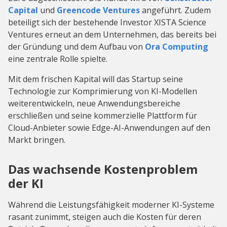
Capital
und
Greencode Ventures
angeführt. Zudem
beteiligt sich der bestehende Investor XISTA Science
Ventures erneut an dem Unternehmen, das bereits bei
der Gründung und dem Aufbau von
Ora Computing
eine zentrale Rolle spielte.
Mit dem frischen Kapital will das Startup seine
Technologie zur Komprimierung von KI-Modellen
weiterentwickeln, neue Anwendungsbereiche
erschließen und seine kommerzielle Plattform für
Cloud-Anbieter sowie Edge-AI-Anwendungen auf den
Markt bringen.
Das wachsende Kostenproblem
der KI
Während die Leistungsfähigkeit moderner KI-Systeme
rasant zunimmt, steigen auch die Kosten für deren