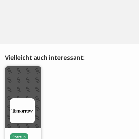
Vielleicht auch interessant:
Startup