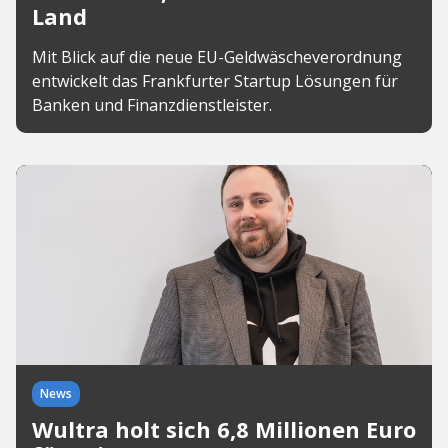
Land
Mit Blick auf die neue EU-Geldwäscheverordnung
entwickelt das Frankfurter Startup Lösungen für
Banken und Finanzdienstleister.
News
Wultra holt sich 6,8 Millionen Euro