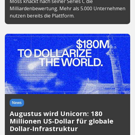
Moss knackt nach seiner Series C die
Milliardenbewertung. Mehr als 5.000 Unternehmen
nutzen bereits die Plattform.
News
Augustus wird Unicorn: 180
Millionen US-Dollar für globale
Dollar-Infrastruktur