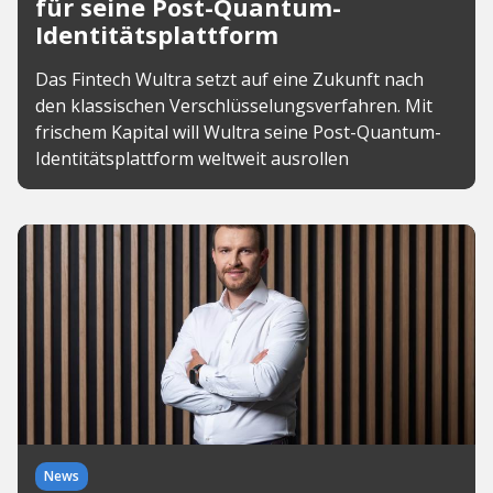
für seine Post-Quantum-
Identitätsplattform
Das Fintech Wultra setzt auf eine Zukunft nach
den klassischen Verschlüsselungsverfahren. Mit
frischem Kapital will Wultra seine Post-Quantum-
Identitätsplattform weltweit ausrollen
News