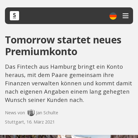
Tomorrow startet neues
Premiumkonto
Das Fintech aus Hamburg bringt ein Konto
heraus, mit dem Paare gemeinsam ihre
Finanzen verwalten können und kommt damit
nach eigenen Angaben einem lang gehegten
Wunsch seiner Kunden nach.
News von
Jan Schulte
Stuttgart, 16. März 2021