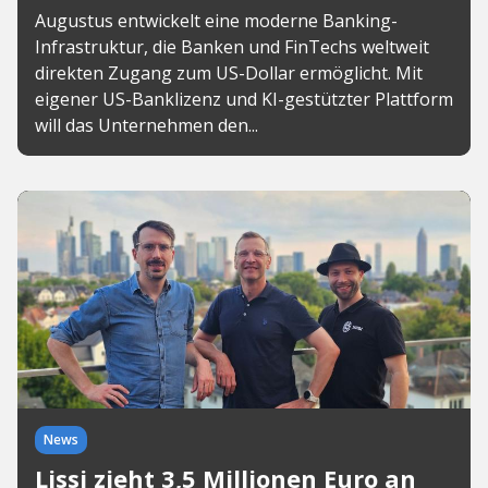
Augustus entwickelt eine moderne Banking-
Infrastruktur, die Banken und FinTechs weltweit
direkten Zugang zum US-Dollar ermöglicht. Mit
eigener US-Banklizenz und KI-gestützter Plattform
will das Unternehmen den...
News
Lissi zieht 3,5 Millionen Euro an