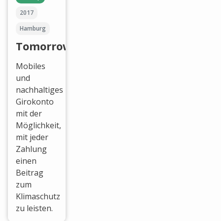
2017
Hamburg
Tomorrow
Mobiles
und
nachhaltiges
Girokonto
mit der
Möglichkeit,
mit jeder
Zahlung
einen
Beitrag
zum
Klimaschutz
zu leisten.