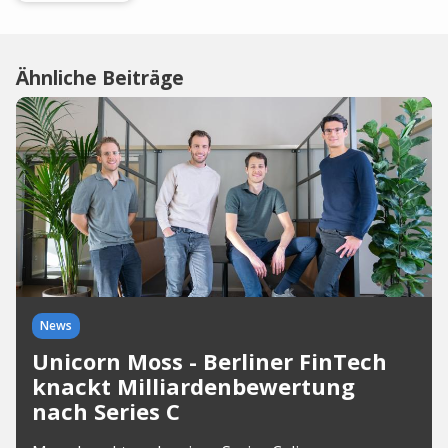
Ähnliche Beiträge
News
Unicorn Moss - Berliner FinTech
knackt Milliardenbewertung
nach Series C