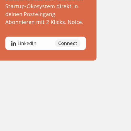
Startup-Ökosystem direkt in
deinen Posteingang.
Abonnieren mit 2 Klicks. Noice.
Connect
LinkedIn