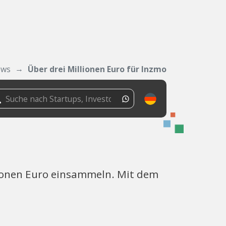
ws
Über drei Millionen Euro für Inzmo
llionen Euro einsammeln. Mit dem