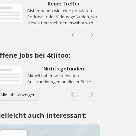
Keine Treffer
Bisher haben wir keine populären
Podcasts oder Videos gefunden, wo
dieses Unternehmen erwähnt wird.
ffene Jobs bei 4tiitoo:
Nichts gefunden
Aktuell haben wir keine Job-
Ausschreibungen an dieser Stelle.
Alle Jobs anzeigen
ielleicht auch interessant: