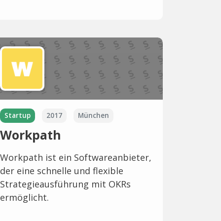
Startup
2017
München
Workpath
Workpath ist ein Softwareanbieter,
der eine schnelle und flexible
Strategieausführung mit OKRs
ermöglicht.