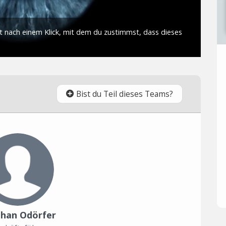
Bist du Teil dieses Teams?
phan Odörfer