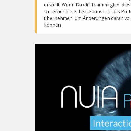
erstellt. Wenn Du ein Teammitglied dies
Unternehmens bist, kannst Du das Profi
übernehmen, um Änderungen daran vo
können.