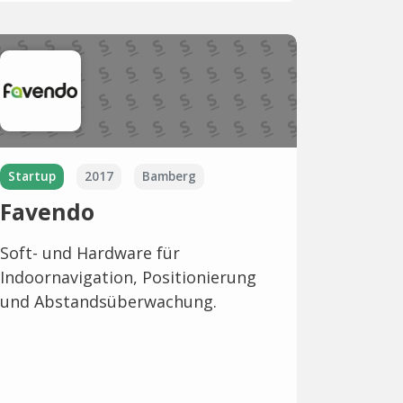
Startup
2017
Bamberg
Favendo
Soft- und Hardware für
Indoornavigation, Positionierung
und Abstandsüberwachung.