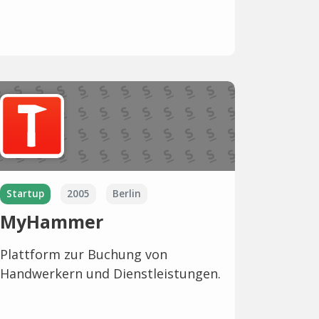
Startup
2005
Berlin
MyHammer
Plattform zur Buchung von
Handwerkern und Dienstleistungen.