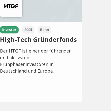
Investor
2005
Bonn
High-Tech Gründerfonds
Der HTGF ist einer der führenden
und aktivsten
Frühphaseninvestoren in
Deutschland und Europa.