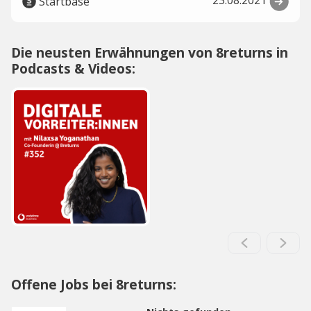
23.08.2021
Startbase
Die neusten Erwähnungen von 8returns in
Podcasts & Videos:
Offene Jobs bei 8returns: