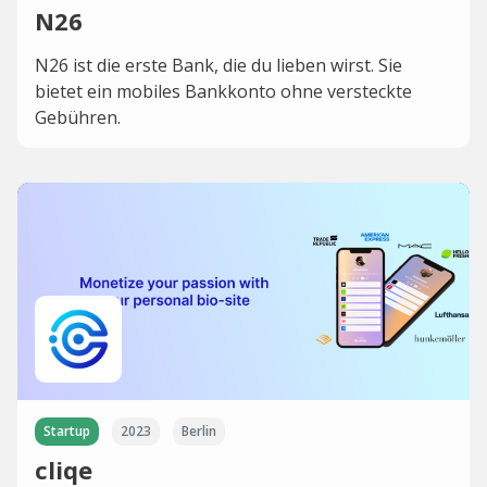
N26
N26 ist die erste Bank, die du lieben wirst. Sie
bietet ein mobiles Bankkonto ohne versteckte
Gebühren.
Startup
2023
Berlin
cliqe