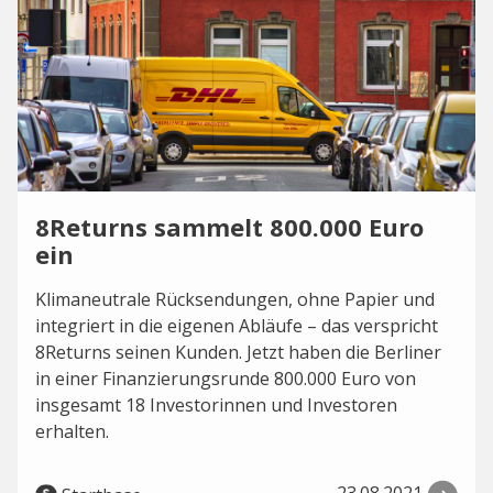
8Returns sammelt 800.000 Euro
ein
Klimaneutrale Rücksendungen, ohne Papier und
integriert in die eigenen Abläufe – das verspricht
8Returns seinen Kunden. Jetzt haben die Berliner
in einer Finanzierungsrunde 800.000 Euro von
insgesamt 18 Investorinnen und Investoren
erhalten.