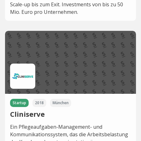
Scale-up bis zum Exit. Investments von bis zu 50
Mio. Euro pro Unternehmen.
Startup
2018
München
Cliniserve
Ein Pflegeaufgaben-Management- und
Kommunikationssystem, das die Arbeitsbelastung