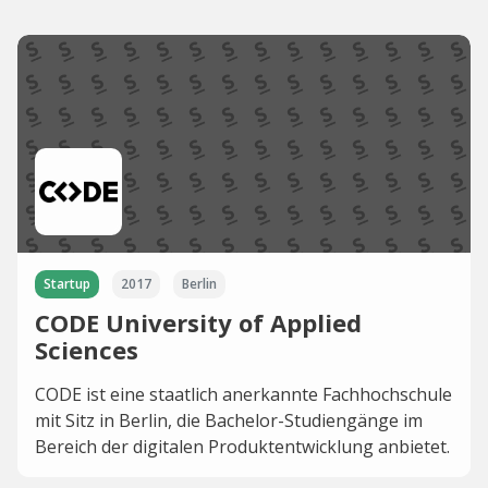
Startup
2017
Berlin
CODE University of Applied
Sciences
CODE ist eine staatlich anerkannte Fachhochschule
mit Sitz in Berlin, die Bachelor-Studiengänge im
Bereich der digitalen Produktentwicklung anbietet.