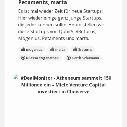
Petaments, marta
Es ist mal wieder Zeit für neue Startups!
Hier wieder einige ganz junge Startups,
die jeder kennen sollte. Heute stellen wir
diese Startups vor: Qubit5, 8Returns,
Mogenius, Petaments und marta.
mogenius
marta
8returns
Nilaxsa Yoganathan
Gerrit Schumann