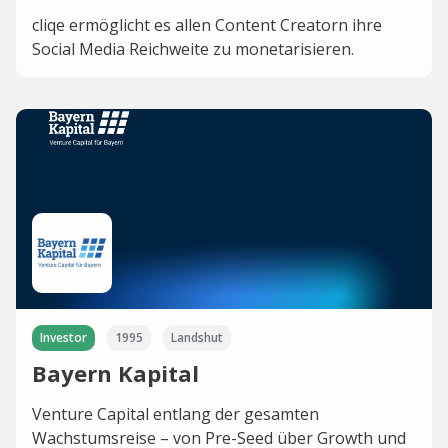
cliqe ermöglicht es allen Content Creatorn ihre
Social Media Reichweite zu monetarisieren.
Investor
1995
Landshut
Bayern Kapital
Venture Capital entlang der gesamten
Wachstumsreise – von Pre-Seed über Growth und