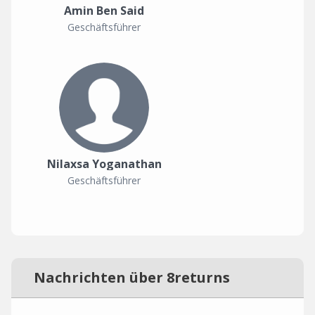
Amin Ben Said
Geschäftsführer
Nilaxsa Yoganathan
Geschäftsführer
Nachrichten über 8returns