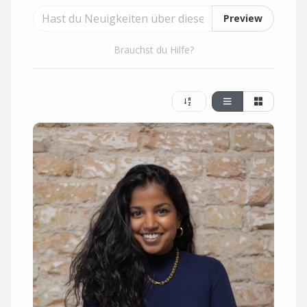
Preview
Brauchst du Hilfe?