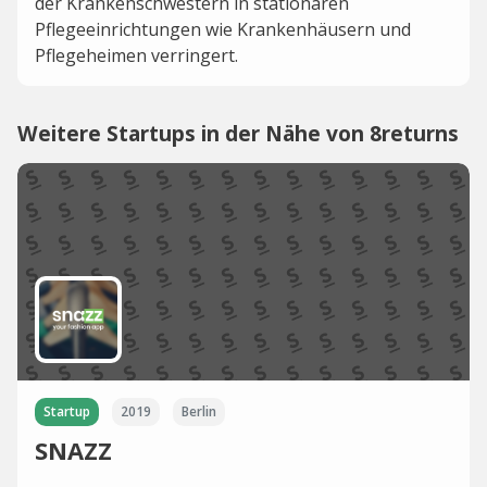
der Krankenschwestern in stationären
Pflegeeinrichtungen wie Krankenhäusern und
Pflegeheimen verringert.
Weitere Startups in der Nähe von 8returns
Startup
2019
Berlin
SNAZZ