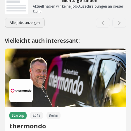
Nichts gefunden
Aktuell haben wir keine Job-Ausschreibungen an dieser
Stelle.
Alle Jobs anzeigen
Vielleicht auch interessant:
Startup
2013
Berlin
thermondo