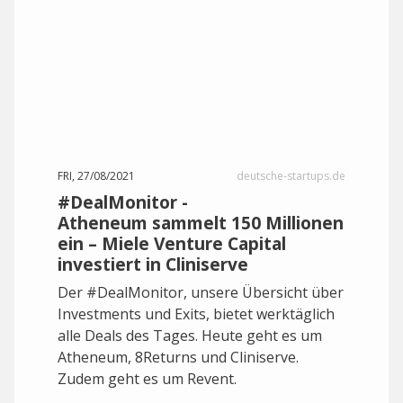
FRI, 27/08/2021
deutsche-startups.de
#DealMonitor -
Atheneum sammelt 150 Millionen
ein – Miele Venture Capital
investiert in Cliniserve
Der #DealMonitor, unsere Übersicht über
Investments und Exits, bietet werktäglich
alle Deals des Tages. Heute geht es um
Atheneum, 8Returns und Cliniserve.
Zudem geht es um Revent.