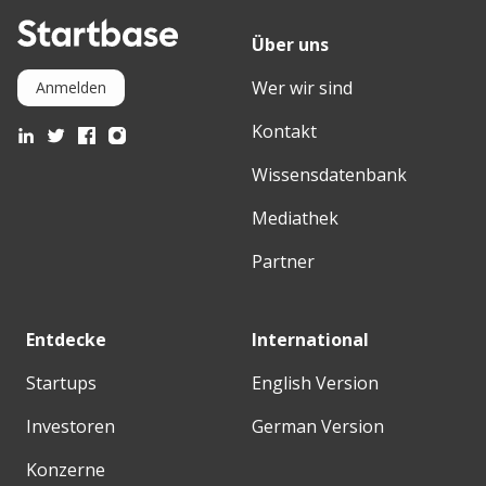
Über uns
Wer wir sind
Anmelden
Kontakt
Wissensdatenbank
Mediathek
Partner
Entdecke
International
Startups
English Version
Investoren
German Version
Konzerne