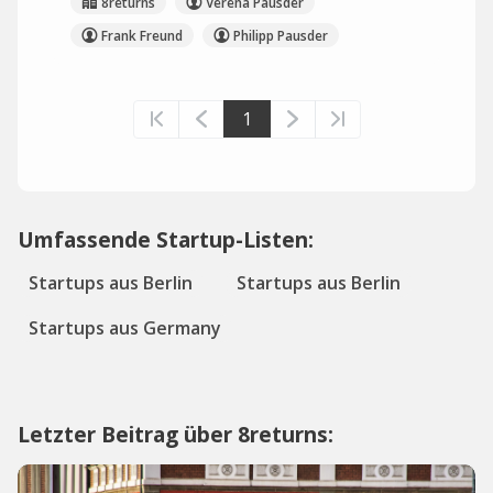
8returns
Verena Pausder
Frank Freund
Philipp Pausder
1
Umfassende Startup-Listen:
Startups aus Berlin
Startups aus Berlin
Startups aus Germany
Letzter Beitrag über 8returns: