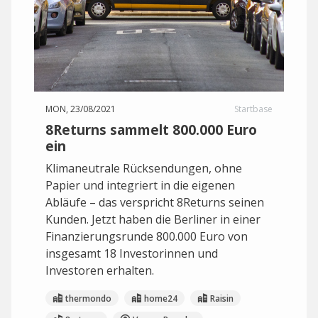
MON, 23/08/2021
Startbase
8Returns sammelt 800.000 Euro
ein
Klimaneutrale Rücksendungen, ohne
Papier und integriert in die eigenen
Abläufe – das verspricht 8Returns seinen
Kunden. Jetzt haben die Berliner in einer
Finanzierungsrunde 800.000 Euro von
insgesamt 18 Investorinnen und
Investoren erhalten.
thermondo
home24
Raisin