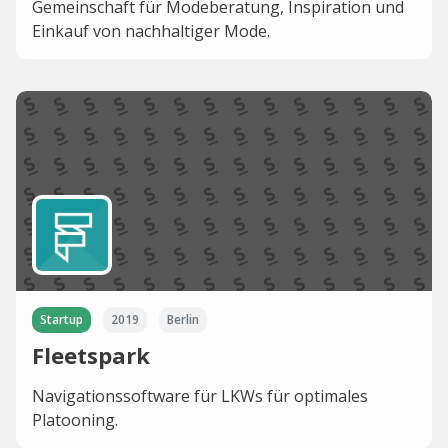
Gemeinschaft für Modeberatung, Inspiration und
Einkauf von nachhaltiger Mode.
Startup
2019
Berlin
Fleetspark
Navigationssoftware für LKWs für optimales
Platooning.