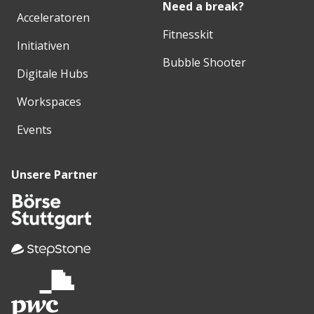
Need a break?
Acceleratoren
Fitnesskit
Initiativen
Bubble Shooter
Digitale Hubs
Workspaces
Events
Unsere Partner