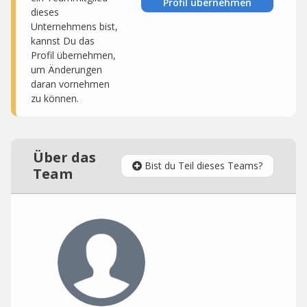
Profil übernehmen
dieses
Unternehmens bist,
kannst Du das
Profil übernehmen,
um Änderungen
daran vornehmen
zu können.
Über das
Bist du Teil dieses Teams?
Team