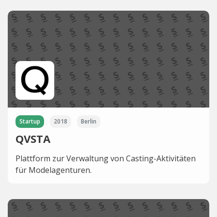
Startup
2018
Berlin
QVSTA
Plattform zur Verwaltung von Casting-Aktivitäten
für Modelagenturen.