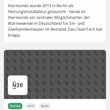
thermondo wurde 2013 in Berlin als
Heizungsinstallateur gelauncht - heute ist
thermondo ein zentraler Möglichmacher der
Wärmewende in Deutschland für Ein- und
Zweifamilienhäuser im Bestand. Das CleanTech hat
knapp...
Startup
2013
Berlin