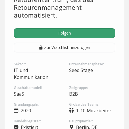
Retourenmanagement
automatisiert.
Folgen
Zur Watchlist hinzufügen
Sektor:
Unternehmensphase:
IT und
Seed Stage
Kommunikation
Geschäftsmodell:
Zielgruppe:
SaaS
B2B
Gründungsjahr:
Größe des Teams:
2020
1-10 Mitarbeiter
Handelsregister:
Hauptquartier:
Existiert
Berlin, DE