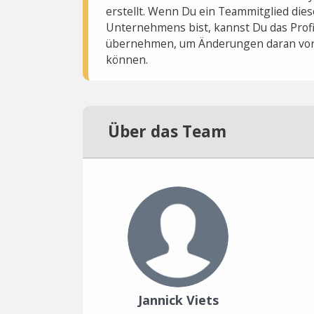
erstellt. Wenn Du ein Teammitglied dies
Unternehmens bist, kannst Du das Profi
übernehmen, um Änderungen daran vo
können.
Über das Team
Jannick Viets