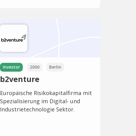
Investor
2000
Berlin
b2venture
Europäische Risikokapitalfirma mit
Spezialisierung im Digital- und
Industrietechnologie Sektor.