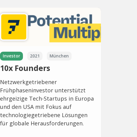
Investor
2021
München
10x Founders
Netzwerkgetriebener
Frühphaseninvestor unterstützt
ehrgeizige Tech-Startups in Europa
und den USA mit Fokus auf
technologiegetriebene Lösungen
für globale Herausforderungen.