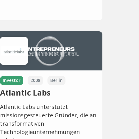
Investor
2008
Berlin
Atlantic Labs
Atlantic Labs unterstützt
missionsgesteuerte Gründer, die an
transformativen
Technologieunternehmungen