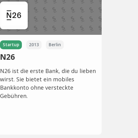
Startup
2013
Berlin
N26
N26 ist die erste Bank, die du lieben
wirst. Sie bietet ein mobiles
Bankkonto ohne versteckte
Gebühren.