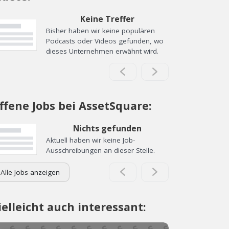
Keine Treffer
Bisher haben wir keine populären
Podcasts oder Videos gefunden, wo
dieses Unternehmen erwähnt wird.
ffene Jobs bei AssetSquare:
Nichts gefunden
Aktuell haben wir keine Job-
Ausschreibungen an dieser Stelle.
Alle Jobs anzeigen
ielleicht auch interessant: