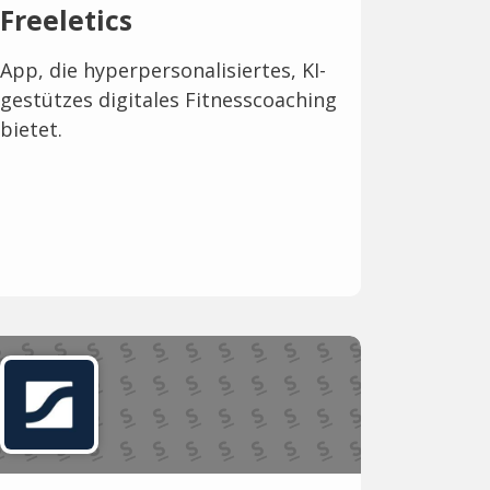
Freeletics
App, die hyperpersonalisiertes, KI-
gestützes digitales Fitnesscoaching
bietet.