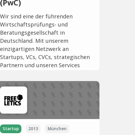
(PwC)
Wir sind eine der führenden
Wirtschaftsprüfungs- und
Beratungsgesellschaft in
Deutschland. Mit unserem
einzigartigen Netzwerk an
Startups, VCs, CVCs, strategischen
Partnern und unseren Services
bringen wir innovative...
Startup
2013
München