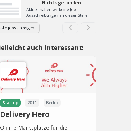
Nichts gefunden
Aktuell haben wir keine Job-
Ausschreibungen an dieser Stelle.
Alle Jobs anzeigen
ielleicht auch interessant:
Startup
2011
Berlin
Delivery Hero
Online-Marktplätze für die