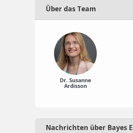
Über das Team
Dr. Susanne
Ardisson
Nachrichten über Bayes 