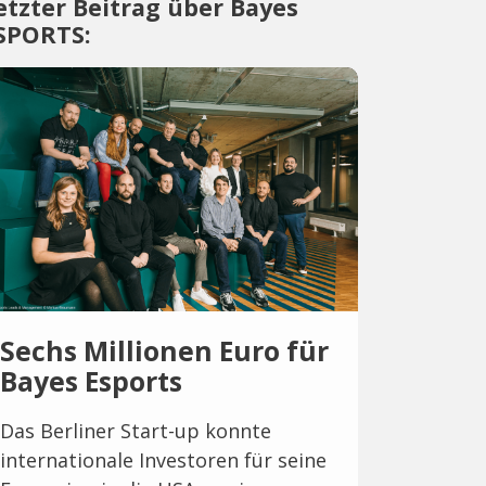
etzter Beitrag über Bayes
SPORTS:
Sechs Millionen Euro für
Bayes Esports
Das Berliner Start-up konnte
internationale Investoren für seine