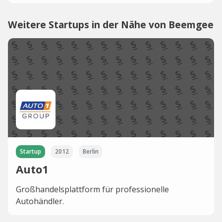
Weitere Startups in der Nähe von Beemgee
Startup
2012
Berlin
Auto1
Großhandelsplattform für professionelle
Autohändler.