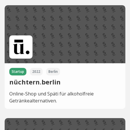
Startup
2022
Berlin
nüchtern.berlin
Online-Shop und Späti für alkoholfreie
Getränkealternativen.