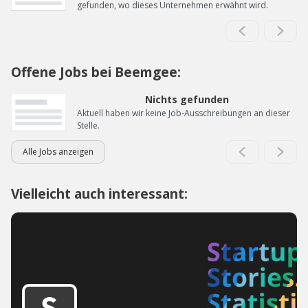
gefunden, wo dieses Unternehmen erwähnt wird.
Offene Jobs bei Beemgee:
Nichts gefunden
Aktuell haben wir keine Job-Ausschreibungen an dieser
Stelle.
Alle Jobs anzeigen
Vielleicht auch interessant: