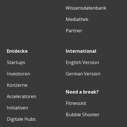
Wissensdatenbank
Mediathek
Partner
Entdecke
International
Startups
English Version
Investoren
German Version
Konzerne
Need a break?
Acceleratoren
Fitnesskit
Initiativen
Bubble Shooter
Digitale Hubs