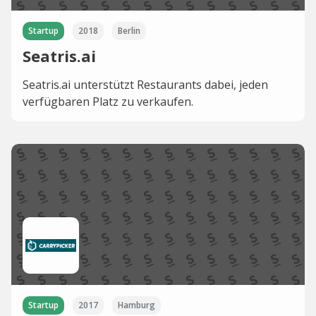
Startup
2018
Berlin
Seatris.ai
Seatris.ai unterstützt Restaurants dabei, jeden
verfügbaren Platz zu verkaufen.
Startup
2017
Hamburg