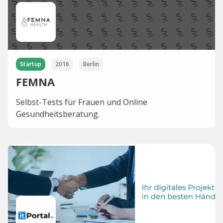
Startup
2016
Berlin
FEMNA
Selbst-Tests für Frauen und Online
Gesundheitsberatung.