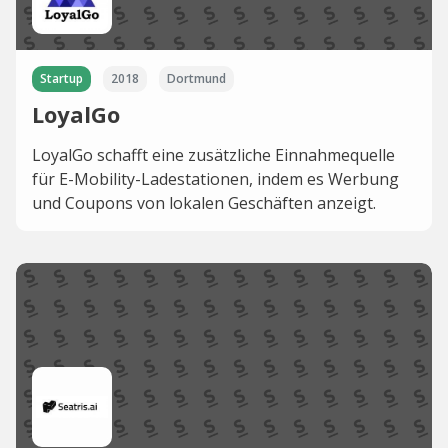
Startup
2018
Dortmund
LoyalGo
LoyalGo schafft eine zusätzliche Einnahmequelle
für E-Mobility-Ladestationen, indem es Werbung
und Coupons von lokalen Geschäften anzeigt.