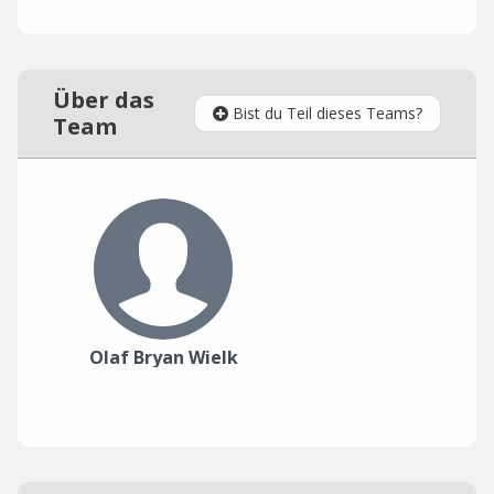
Über das
Bist du Teil dieses Teams?
Team
Olaf Bryan Wielk