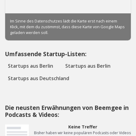
Umfassende Startup-Listen:
Startups aus Berlin
Startups aus Berlin
Startups aus Deutschland
Die neusten Erwähnungen von Beemgee in
Podcasts & Videos:
Keine Treffer
Bisher haben wir keine populären Podcasts oder Videos