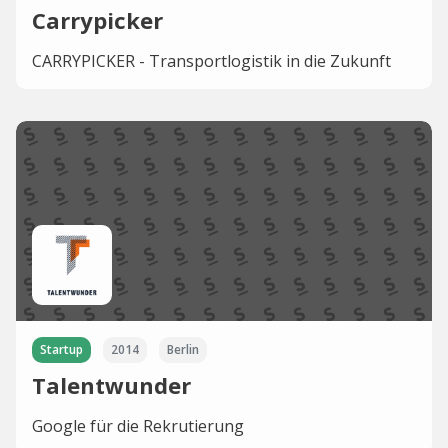
Carrypicker
CARRYPICKER - Transportlogistik in die Zukunft
Startup
2014
Berlin
Talentwunder
Google für die Rekrutierung