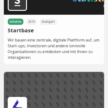
Initiative
2019
Stuttgart
Startbase
Wir bauen eine zentrale, digitale Plattform auf, um
Start-ups, Investoren und andere sinnvolle
Organisationen zu entdecken und mit ihnen zu
interagieren.