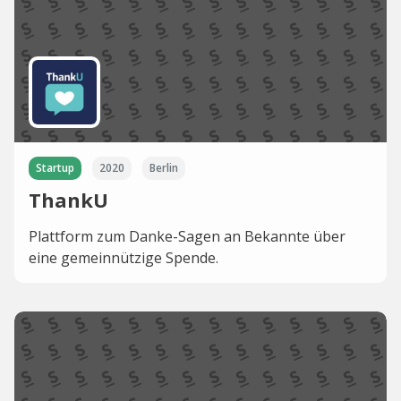
Startup
2020
Berlin
ThankU
Plattform zum Danke-Sagen an Bekannte über
eine gemeinnützige Spende.