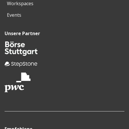
Workspaces
Events
Unsere Partner