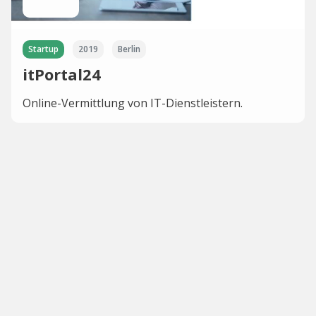
Startup
2019
Berlin
itPortal24
Online-Vermittlung von IT-Dienstleistern.