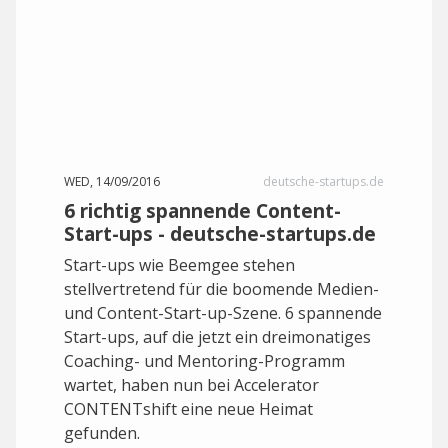
WED, 14/09/2016
deutsche-startups.de
6 richtig spannende Content-
Start-ups - deutsche-startups.de
Start-ups wie Beemgee stehen
stellvertretend für die boomende Medien-
und Content-Start-up-Szene. 6 spannende
Start-ups, auf die jetzt ein dreimonatiges
Coaching- und Mentoring-Programm
wartet, haben nun bei Accelerator
CONTENTshift eine neue Heimat
gefunden.