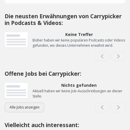
Die neusten Erwähnungen von Carrypicker
in Podcasts & Videos:
Keine Treffer
Bisher haben wir keine populären Podcasts oder Videos
gefunden, wo dieses Unternehmen erwähnt wird.
Offene Jobs bei Carrypicker:
Nichts gefunden
Aktuell haben wir keine Job-Ausschreibungen an dieser
Stelle.
Alle Jobs anzeigen
Vielleicht auch interessant: