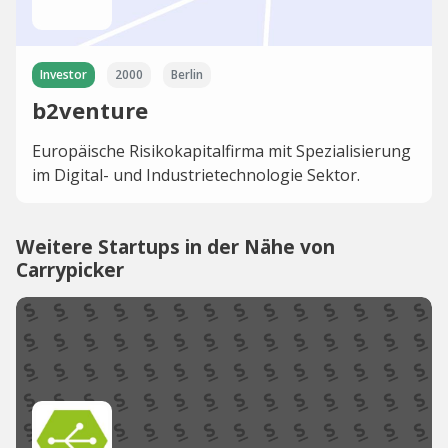
Investor
2000
Berlin
b2venture
Europäische Risikokapitalfirma mit Spezialisierung
im Digital- und Industrietechnologie Sektor.
Weitere Startups in der Nähe von
Carrypicker