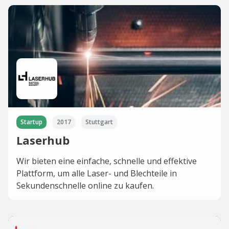
Startup
2017
Stuttgart
Laserhub
Wir bieten eine einfache, schnelle und effektive
Plattform, um alle Laser- und Blechteile in
Sekundenschnelle online zu kaufen.