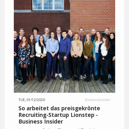
TUE, 01/12/2020
BusinessInsider
So arbeitet das preisgekrönte
Recruiting-Startup Lionstep -
Business Insider