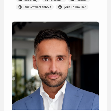
Paul Schwarzenholz
Björn Kolbmüller