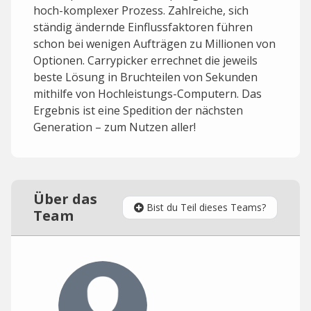
hoch-komplexer Prozess. Zahlreiche, sich
ständig ändernde Einflussfaktoren führen
schon bei wenigen Aufträgen zu Millionen von
Optionen. Carrypicker errechnet die jeweils
beste Lösung in Bruchteilen von Sekunden
mithilfe von Hochleistungs-Computern. Das
Ergebnis ist eine Spedition der nächsten
Generation – zum Nutzen aller!
Über das
Bist du Teil dieses Teams?
Team