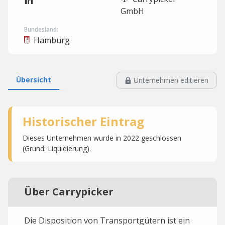
GmbH
Bundesland:
Hamburg
Übersicht
Unternehmen editieren
Historischer Eintrag
Dieses Unternehmen wurde in 2022 geschlossen
(Grund: Liquidierung).
Über Carrypicker
Die Disposition von Transportgütern ist ein