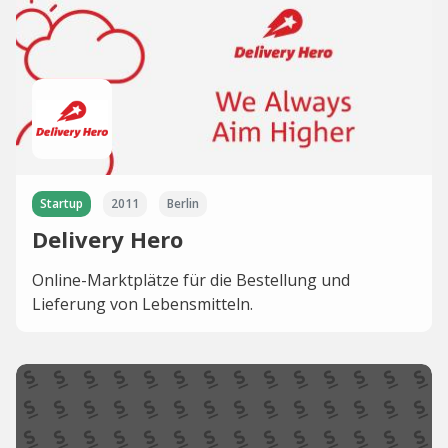
Startup
2011
Berlin
Delivery Hero
Online-Marktplätze für die Bestellung und
Lieferung von Lebensmitteln.