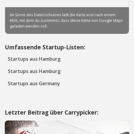
Umfassende Startup-Listen:
Startups aus Hamburg
Startups aus Hamburg
Startups aus Germany
Letzter Beitrag über Carrypicker: