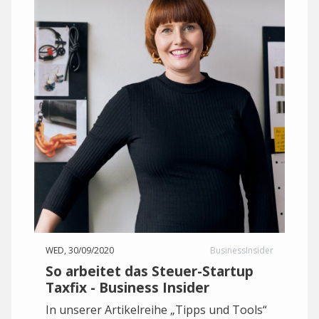
WED, 30/09/2020
BusinessInsider
So arbeitet das Steuer-Startup
Taxfix - Business Insider
In unserer Artikelreihe „Tipps und Tools“