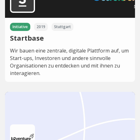
Initiative
2019
Stuttgart
Startbase
Wir bauen eine zentrale, digitale Plattform auf, um
Start-ups, Investoren und andere sinnvolle
Organisationen zu entdecken und mit ihnen zu
interagieren.