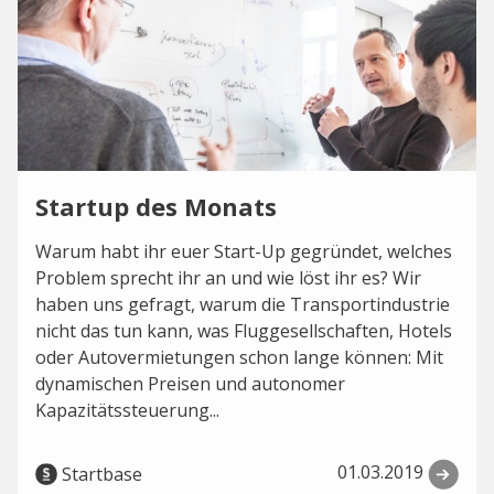
Startup des Monats
Warum habt ihr euer Start-Up gegründet, welches
Problem sprecht ihr an und wie löst ihr es? Wir
haben uns gefragt, warum die Transportindustrie
nicht das tun kann, was Fluggesellschaften, Hotels
oder Autovermietungen schon lange können: Mit
dynamischen Preisen und autonomer
Kapazitätssteuerung...
01.03.2019
Startbase