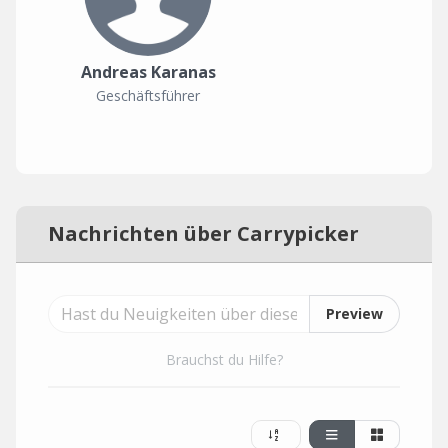
Andreas Karanas
Geschäftsführer
Nachrichten über Carrypicker
Preview
Brauchst du Hilfe?