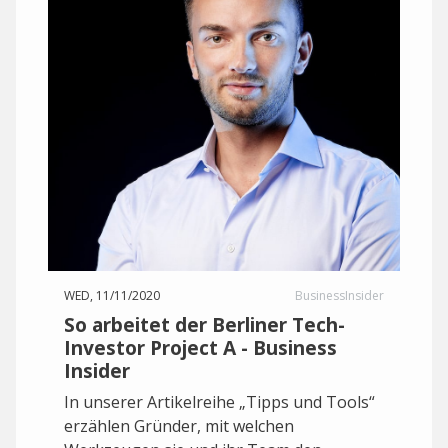
WED, 11/11/2020
BusinessInsider
So arbeitet der Berliner Tech-
Investor Project A - Business
Insider
In unserer Artikelreihe „Tipps und Tools“
erzählen Gründer, mit welchen