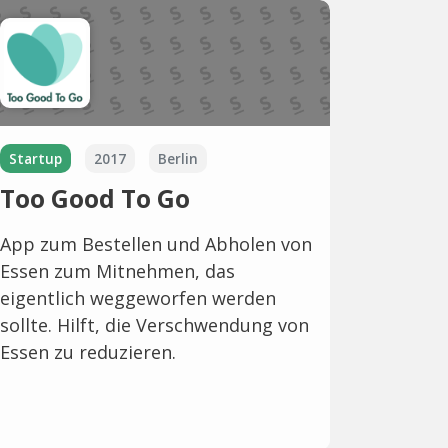
Startup
2017
Berlin
Too Good To Go
App zum Bestellen und Abholen von
Essen zum Mitnehmen, das
eigentlich weggeworfen werden
sollte. Hilft, die Verschwendung von
Essen zu reduzieren.