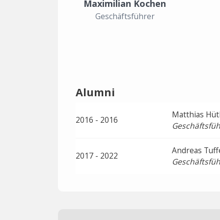
Maximilian Kochen
Geschäftsführer
Alumni
Matthias Hü
2016 - 2016
Geschäftsfüh
Andreas Tuf
2017 - 2022
Geschäftsfüh