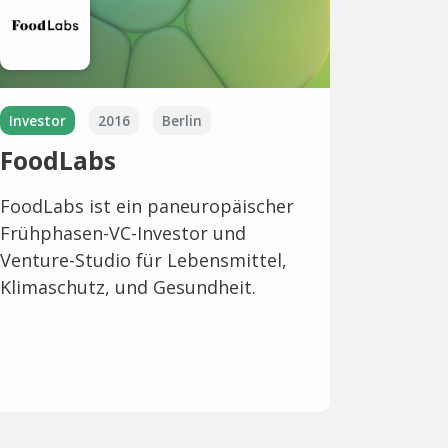
Investor
2016
Berlin
FoodLabs
FoodLabs ist ein paneuropäischer
Frühphasen-VC-Investor und
Venture-Studio für Lebensmittel,
Klimaschutz, und Gesundheit.