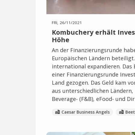
FRI, 26/11/2021
Kombuchery erhält Invest
Höhe
An der Finanzierungsrunde habe
Europäischen Ländern beteiligt
international expandieren. Das
einer Finanzierungsrunde Invest
Land gezogen. Das Geld kam von
aus unterschiedlichen Ländern,
Beverage- (F&B), eFood- und Di
Caesar Business Angels
Beet