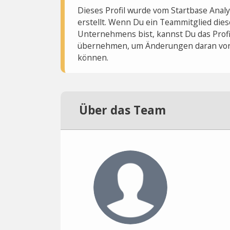
Dieses Profil wurde vom Startbase Ana
erstellt. Wenn Du ein Teammitglied dies
Unternehmens bist, kannst Du das Profi
übernehmen, um Änderungen daran vo
können.
Über das Team