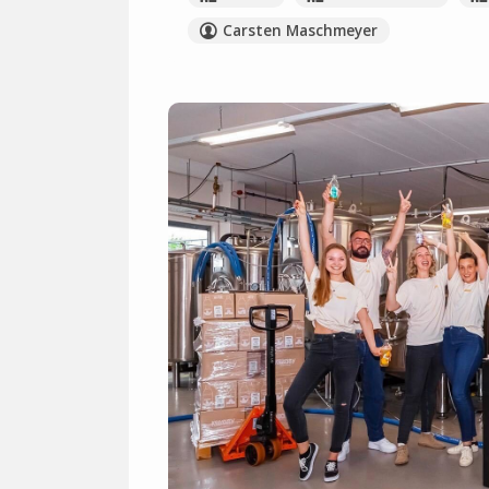
Carsten Maschmeyer