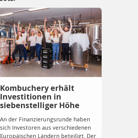
Kombuchery erhält
Investitionen in
siebenstelliger Höhe
An der Finanzierungsrunde haben
sich Investoren aus verschiedenen
Europäischen Ländern beteiligt. Der