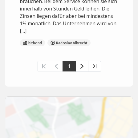
brauchen. Bei dem Service können sie sich
innerhalb von Stunden Geld leihen. Die
Zinsen liegen dafür aber bei mindestens
1% monatlich. Das Unternehmen wird von
[…]
bitbond
Radoslav Albrecht
1