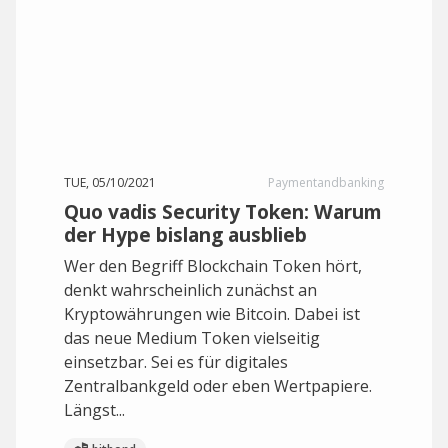
TUE, 05/10/2021
Paymentandbanking
Quo vadis Security Token: Warum
der Hype bislang ausblieb
Wer den Begriff Blockchain Token hört,
denkt wahrscheinlich zunächst an
Kryptowährungen wie Bitcoin. Dabei ist
das neue Medium Token vielseitig
einsetzbar. Sei es für digitales
Zentralbankgeld oder eben Wertpapiere.
Längst...