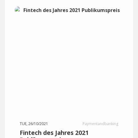
TUE, 26/10/2021
Paymentandbanking
Fintech des Jahres 2021