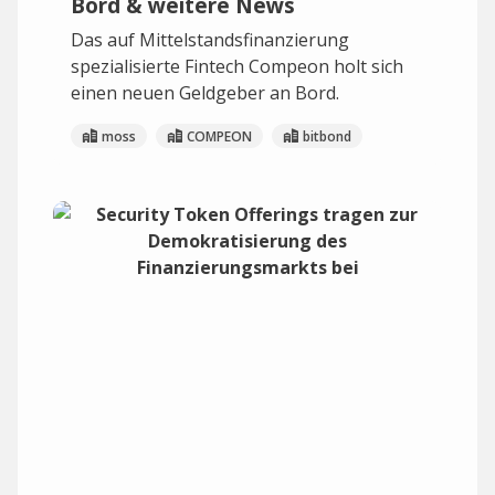
Bord & weitere News
Das auf Mittelstandsfinanzierung
spezialisierte Fintech Compeon holt sich
einen neuen Geldgeber an Bord.
moss
COMPEON
bitbond