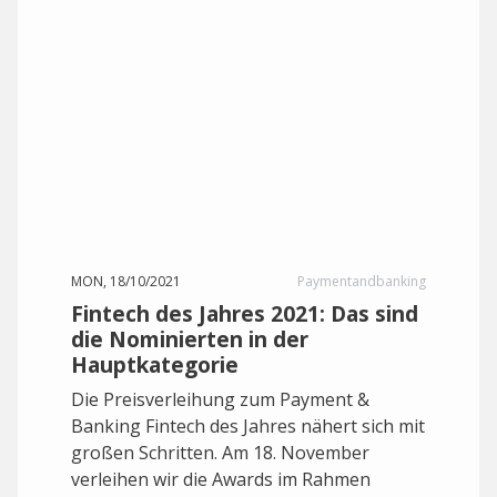
MON, 18/10/2021
Paymentandbanking
Fintech des Jahres 2021: Das sind
die Nominierten in der
Hauptkategorie
Die Preisverleihung zum Payment &
Banking Fintech des Jahres nähert sich mit
großen Schritten. Am 18. November
verleihen wir die Awards im Rahmen