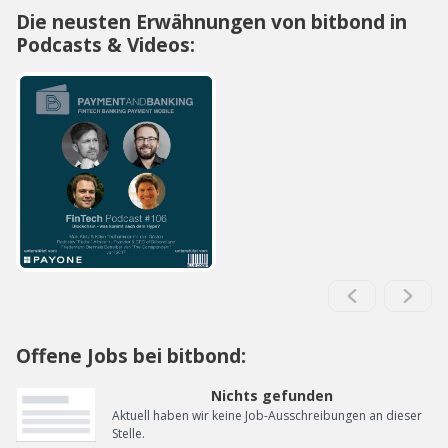
Die neusten Erwähnungen von bitbond in
Podcasts & Videos:
Offene Jobs bei bitbond:
Nichts gefunden
Aktuell haben wir keine Job-Ausschreibungen an dieser
Stelle.