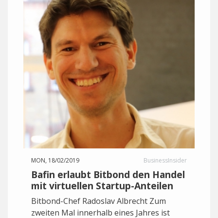
MON, 18/02/2019
BusinessInsider
Bafin erlaubt Bitbond den Handel
mit virtuellen Startup-Anteilen
Bitbond-Chef Radoslav Albrecht Zum
zweiten Mal innerhalb eines Jahres ist