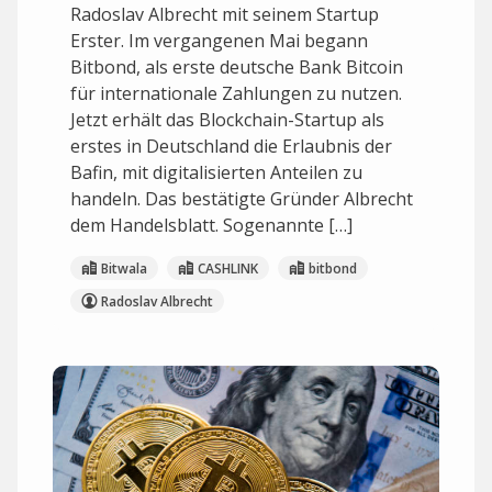
Radoslav Albrecht mit seinem Startup
Erster. Im vergangenen Mai begann
Bitbond, als erste deutsche Bank Bitcoin
für internationale Zahlungen zu nutzen.
Jetzt erhält das Blockchain-Startup als
erstes in Deutschland die Erlaubnis der
Bafin, mit digitalisierten Anteilen zu
handeln. Das bestätigte Gründer Albrecht
dem Handelsblatt. Sogenannte […]
Bitwala
CASHLINK
bitbond
Radoslav Albrecht