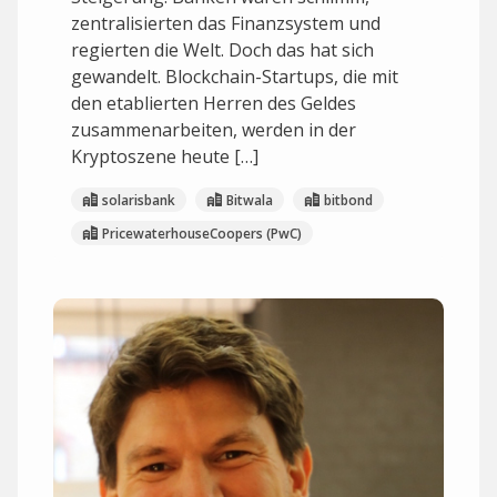
zentralisierten das Finanzsystem und
regierten die Welt. Doch das hat sich
gewandelt. Blockchain-Startups, die mit
den etablierten Herren des Geldes
zusammenarbeiten, werden in der
Kryptoszene heute […]
solarisbank
Bitwala
bitbond
PricewaterhouseCoopers (PwC)