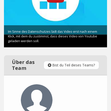
Über das
Bist du Teil dieses Teams?
Team