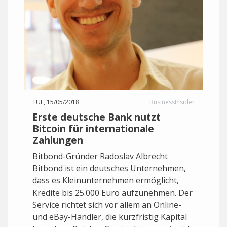
TUE, 15/05/2018
BusinessInsider
Erste deutsche Bank nutzt
Bitcoin für internationale
Zahlungen
Bitbond-Gründer Radoslav Albrecht
Bitbond ist ein deutsches Unternehmen,
dass es Kleinunternehmen ermöglicht,
Kredite bis 25.000 Euro aufzunehmen. Der
Service richtet sich vor allem an Online-
und eBay-Händler, die kurzfristig Kapital