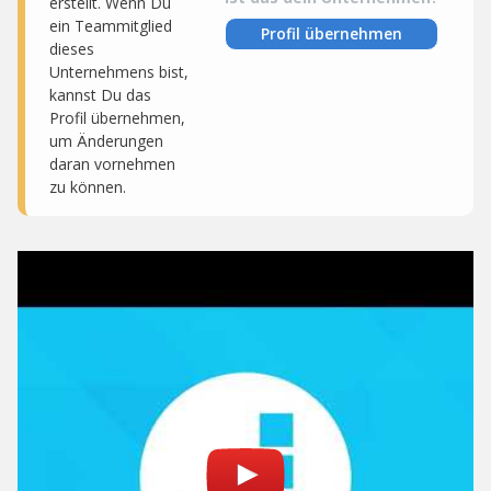
erstellt. Wenn Du
ein Teammitglied
Profil übernehmen
dieses
Unternehmens bist,
kannst Du das
Profil übernehmen,
um Änderungen
daran vornehmen
zu können.