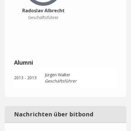
Radoslav Albrecht
Geschäftsführer
Alumni
Jürgen Walter
2013 - 2013
Geschäftsführer
Nachrichten über bitbond