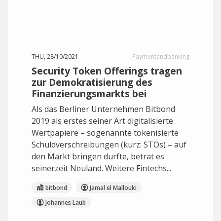
THU, 28/10/2021
Paymentandbanking
Security Token Offerings tragen
zur Demokratisierung des
Finanzierungsmarkts bei
Als das Berliner Unternehmen Bitbond
2019 als erstes seiner Art digitalisierte
Wertpapiere – sogenannte tokenisierte
Schuldverschreibungen (kurz: STOs) – auf
den Markt bringen durfte, betrat es
seinerzeit Neuland. Weitere Fintechs...
bitbond
Jamal el Mallouki
Johannes Laub