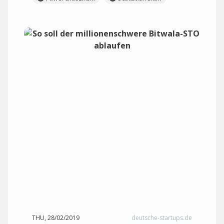
THU, 28/02/2019
deutsche-startups.de