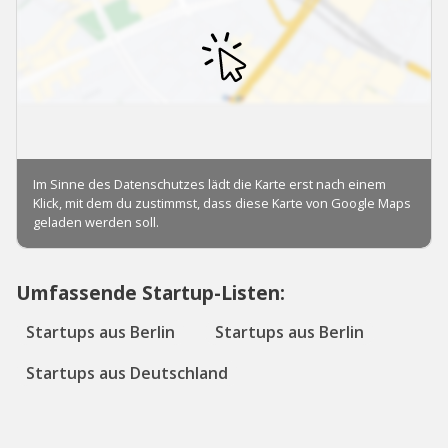
Umfassende Startup-Listen:
Startups aus Berlin
Startups aus Berlin
Startups aus Deutschland