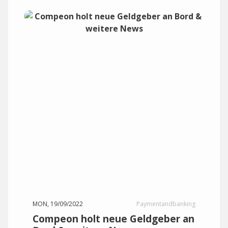
MON, 19/09/2022
Paymentandbanking
Compeon holt neue Geldgeber an