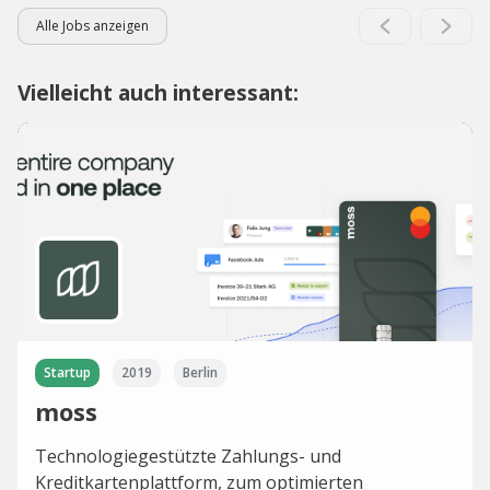
Alle Jobs anzeigen
Vielleicht auch interessant:
Startup
2019
Berlin
moss
Technologiegestützte Zahlungs- und
Kreditkartenplattform, zum optimierten