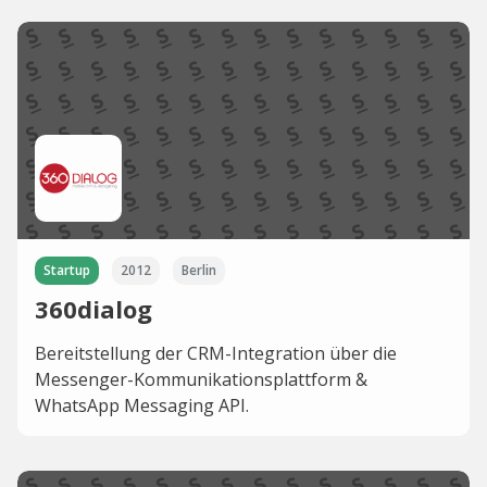
Startup
2012
Berlin
360dialog
Bereitstellung der CRM-Integration über die
Messenger-Kommunikationsplattform &
WhatsApp Messaging API.