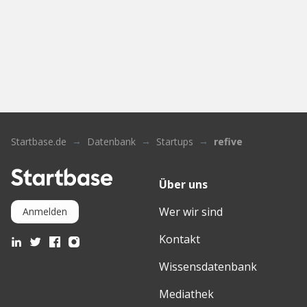
Startbase.de
Datenbank
Startups
refive
Über uns
Wer wir sind
Anmelden
Kontakt
Wissensdatenbank
Mediathek