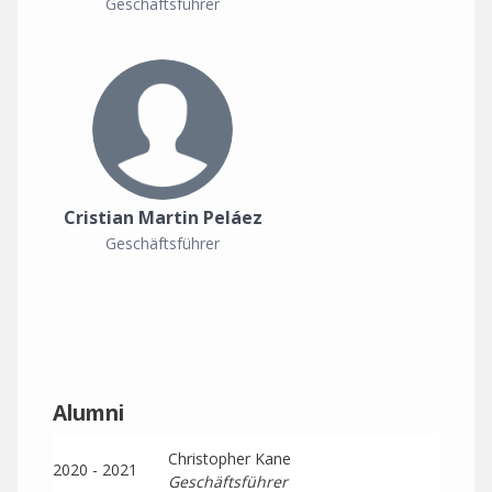
Geschäftsführer
Cristian Martin Peláez
Geschäftsführer
Alumni
Christopher Kane
2020 - 2021
Geschäftsführer