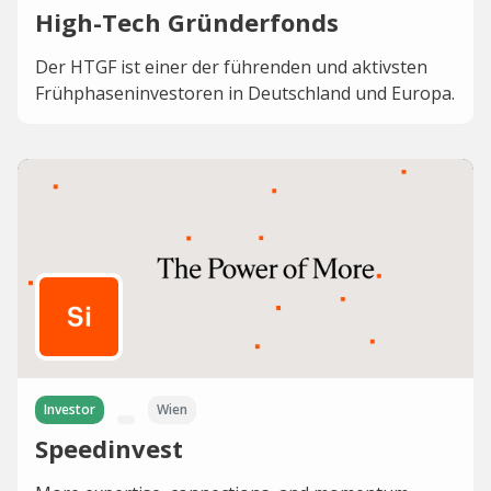
High-Tech Gründerfonds
Der HTGF ist einer der führenden und aktivsten
Frühphaseninvestoren in Deutschland und Europa.
Investor
Wien
Speedinvest