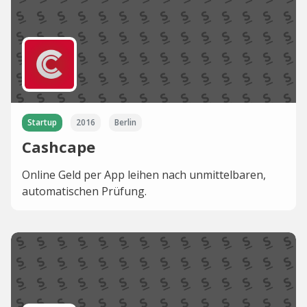
Startup
2016
Berlin
Cashcape
Online Geld per App leihen nach unmittelbaren,
automatischen Prüfung.