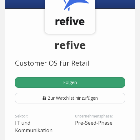
refive
Customer OS für Retail
Folgen
Zur Watchlist hinzufügen
Sektor:
Unternehmensphase:
IT und
Pre-Seed-Phase
Kommunikation