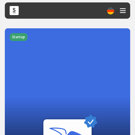
Startup