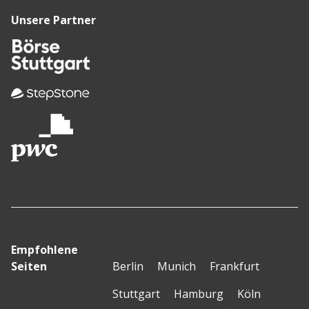
Unsere Partner
Empfohlene
Seiten
Berlin
Munich
Frankfurt
Stuttgart
Hamburg
Köln