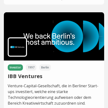
Investor
1997
Berlin
IBB Ventures
Venture-Capital-Gesellschaft, die in Berliner Start-
ups investiert, welche eine starke
Technologieorientierung aufweisen oder dem
Bereich Kreativwirtschaft zuzuordnen sind.