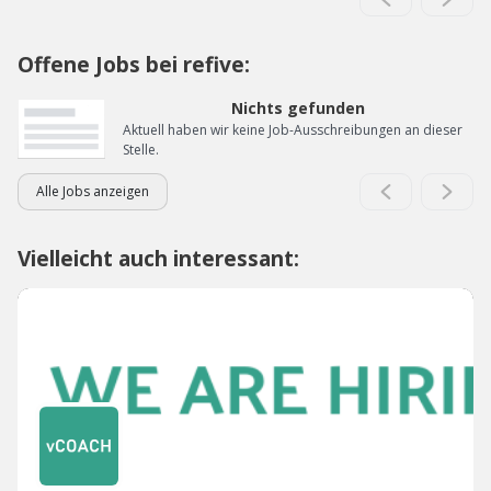
Offene Jobs bei refive:
Nichts gefunden
Aktuell haben wir keine Job-Ausschreibungen an dieser
Stelle.
Alle Jobs anzeigen
Vielleicht auch interessant: