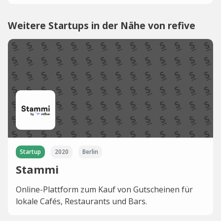
Weitere Startups in der Nähe von refive
Startup
2020
Berlin
Stammi
Online-Plattform zum Kauf von Gutscheinen für
lokale Cafés, Restaurants und Bars.