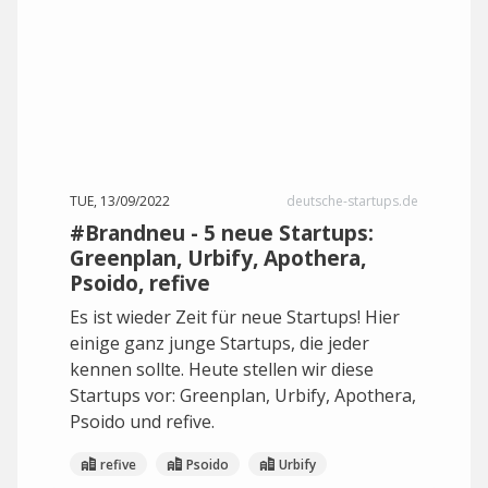
TUE, 13/09/2022
deutsche-startups.de
#Brandneu - 5 neue Startups:
Greenplan, Urbify, Apothera,
Psoido, refive
Es ist wieder Zeit für neue Startups! Hier
einige ganz junge Startups, die jeder
kennen sollte. Heute stellen wir diese
Startups vor: Greenplan, Urbify, Apothera,
Psoido und refive.
refive
Psoido
Urbify