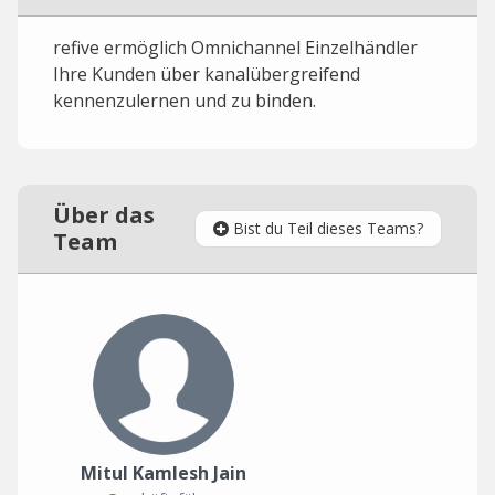
refive ermöglich Omnichannel Einzelhändler
Ihre Kunden über kanalübergreifend
kennenzulernen und zu binden.
Über das
Bist du Teil dieses Teams?
Team
Mitul Kamlesh Jain