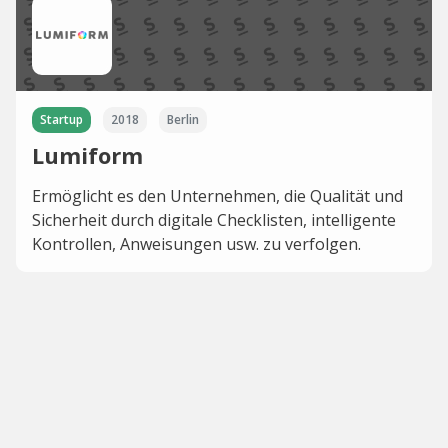
Startup
2018
Berlin
Lumiform
Ermöglicht es den Unternehmen, die Qualität und
Sicherheit durch digitale Checklisten, intelligente
Kontrollen, Anweisungen usw. zu verfolgen.