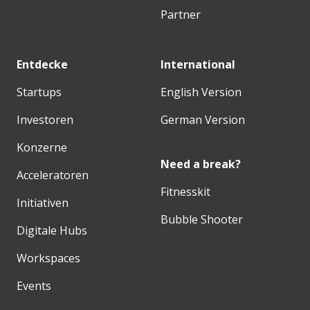
Partner
Entdecke
International
Startups
English Version
Investoren
German Version
Konzerne
Need a break?
Acceleratoren
Fitnesskit
Initiativen
Bubble Shooter
Digitale Hubs
Workspaces
Events