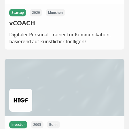
Startup
2020
München
vCOACH
Digitaler Personal Trainer für Kommunikation,
basierend auf künstlicher Inelligenz.
Investor
2005
Bonn