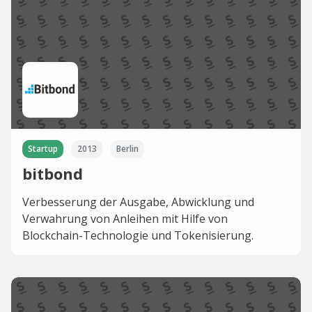
Startup
2013
Berlin
bitbond
Verbesserung der Ausgabe, Abwicklung und
Verwahrung von Anleihen mit Hilfe von
Blockchain-Technologie und Tokenisierung.