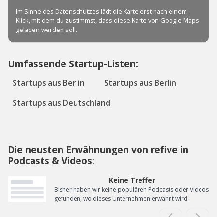
Umfassende Startup-Listen:
Startups aus Berlin
Startups aus Berlin
Startups aus Deutschland
Die neusten Erwähnungen von refive in
Podcasts & Videos:
Keine Treffer
Bisher haben wir keine populären Podcasts oder Videos
gefunden, wo dieses Unternehmen erwähnt wird.