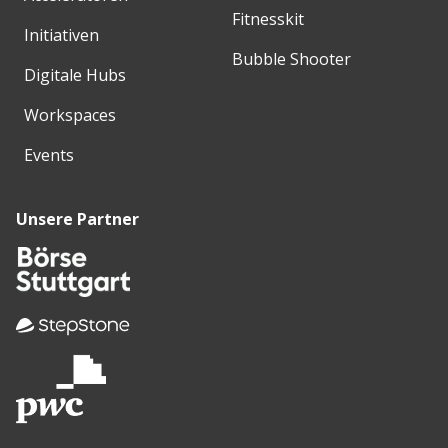
Fitnesskit
Initiativen
Bubble Shooter
Digitale Hubs
Workspaces
Events
Unsere Partner