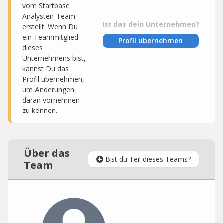
vom Startbase
Analysten-Team
Ist das dein Unternehmen?
erstellt. Wenn Du
ein Teammitglied
Profil übernehmen
dieses
Unternehmens bist,
kannst Du das
Profil übernehmen,
um Änderungen
daran vornehmen
zu können.
Über das
Bist du Teil dieses Teams?
Team