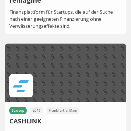
remagine
Finanzplattform für Startups, die auf der Suche
nach einer geeigneten Finanzierung ohne
Verwässerungseffekte sind.
Startup
2016
Frankfurt a. Main
CASHLINK