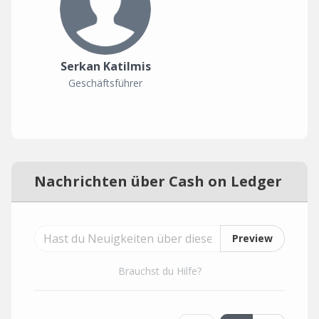
Serkan Katilmis
Geschäftsführer
Nachrichten über Cash on Ledger
Preview
Brauchst du Hilfe?