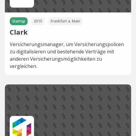
Startup
2015
Frankfurt a. Main
Clark
Versicherungsmanager, um Versicherungspolicen
zu digitalisieren und bestehende Verträge mit
anderen Versicherungsmöglichkeiten zu
vergleichen.