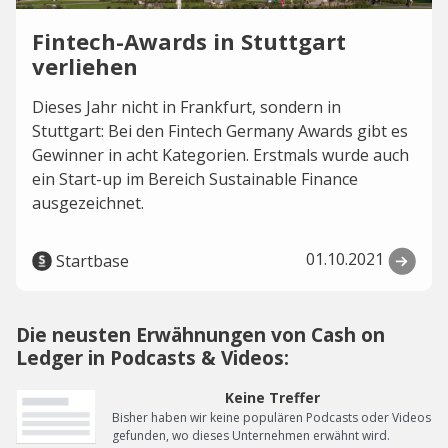
Fintech-Awards in Stuttgart
verliehen
Dieses Jahr nicht in Frankfurt, sondern in
Stuttgart: Bei den Fintech Germany Awards gibt es
Gewinner in acht Kategorien. Erstmals wurde auch
ein Start-up im Bereich Sustainable Finance
ausgezeichnet.
01.10.2021
Startbase
Die neusten Erwähnungen von Cash on
Ledger in Podcasts & Videos:
Keine Treffer
Bisher haben wir keine populären Podcasts oder Videos
gefunden, wo dieses Unternehmen erwähnt wird.