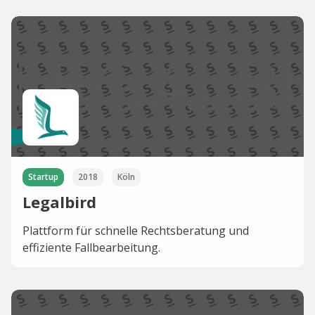
Startup
2018
Köln
Legalbird
Plattform für schnelle Rechtsberatung und
effiziente Fallbearbeitung.