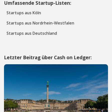
Umfassende Startup-Listen:
Startups aus Köln
Startups aus Nordrhein-Westfalen
Startups aus Deutschland
Letzter Beitrag über Cash on Ledger: