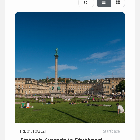
FRI, 01/10/2021
Startbase