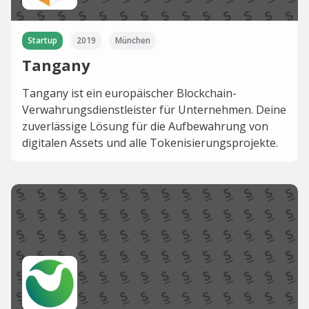
Startup
2019
München
Tangany
Tangany ist ein europäischer Blockchain-
Verwahrungsdienstleister für Unternehmen. Deine
zuverlässige Lösung für die Aufbewahrung von
digitalen Assets und alle Tokenisierungsprojekte.