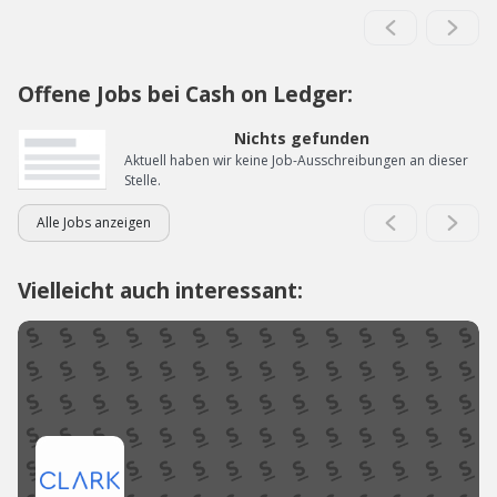
Offene Jobs bei Cash on Ledger:
Nichts gefunden
Aktuell haben wir keine Job-Ausschreibungen an dieser
Stelle.
Alle Jobs anzeigen
Vielleicht auch interessant: