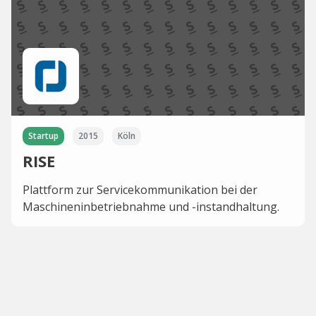
Startup
2015
Köln
RISE
Plattform zur Servicekommunikation bei der
Maschineninbetriebnahme und -instandhaltung.