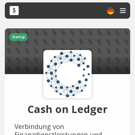
Startup
Cash on Ledger
Verbindung von
Finanzdienstleistungen und