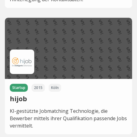
Startup
2015
Köln
hijob
KI-gestützte Jobmatching Technologie, die
Bewerber mittels ihrer Qualifikation passende Jobs
vermittelt.