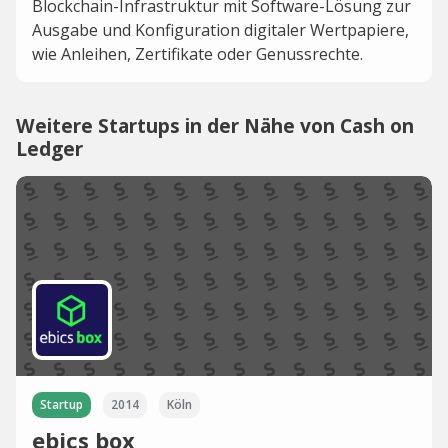
Blockchain-Infrastruktur mit Software-Lösung zur
Ausgabe und Konfiguration digitaler Wertpapiere,
wie Anleihen, Zertifikate oder Genussrechte.
Weitere Startups in der Nähe von Cash on
Ledger
Startup
2014
Köln
ebics box