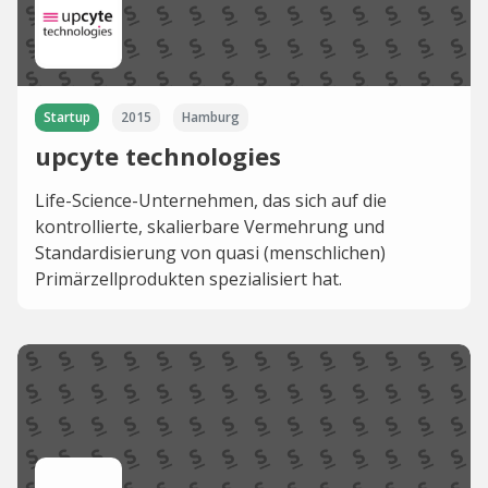
Startup
2015
Hamburg
upcyte technologies
Life-Science-Unternehmen, das sich auf die
kontrollierte, skalierbare Vermehrung und
Standardisierung von quasi (menschlichen)
Primärzellprodukten spezialisiert hat.