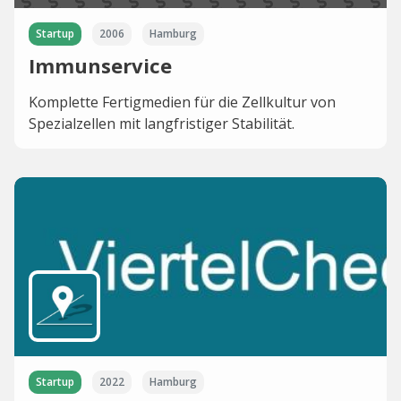
Startup
2006
Hamburg
Immunservice
Komplette Fertigmedien für die Zellkultur von
Spezialzellen mit langfristiger Stabilität.
Startup
2022
Hamburg