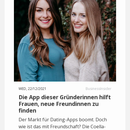
WED, 22/12/2021
BusinessInsider
Die App dieser Gründerinnen hilft
Frauen, neue Freundinnen zu
finden
Der Markt für Dating-Apps boomt. Doch
wie ist das mit Freundschaft? Die Coella-