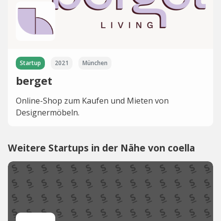
Startup
2021
München
berget
Online-Shop zum Kaufen und Mieten von
Designermöbeln.
Weitere Startups in der Nähe von coella