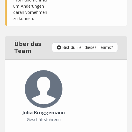
um Änderungen
daran vornehmen
zu können.
Über das
Bist du Teil dieses Teams?
Team
Julia Brüggemann
Geschäftsführerin