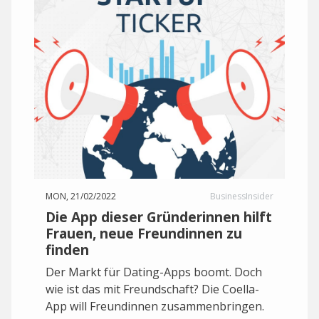
MON, 21/02/2022
BusinessInsider
Die App dieser Gründerinnen hilft
Frauen, neue Freundinnen zu
finden
Der Markt für Dating-Apps boomt. Doch
wie ist das mit Freundschaft? Die Coella-
App will Freundinnen zusammenbringen.