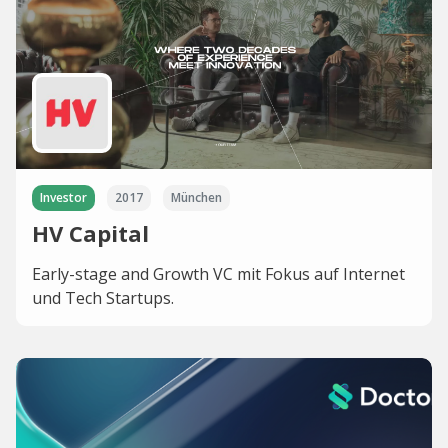
Investor
2017
München
HV Capital
Early-stage and Growth VC mit Fokus auf Internet
und Tech Startups.