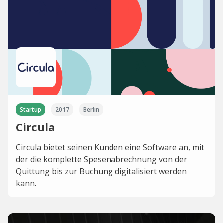
Startup
2017
Berlin
Circula
Circula bietet seinen Kunden eine Software an, mit
der die komplette Spesenabrechnung von der
Quittung bis zur Buchung digitalisiert werden
kann.