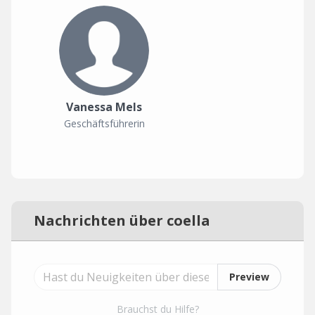
Vanessa Mels
Geschäftsführerin
Nachrichten über coella
Preview
Brauchst du Hilfe?