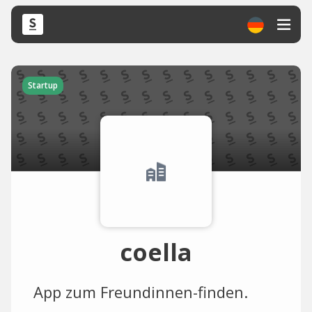
Startup
coella
App zum Freundinnen-finden.