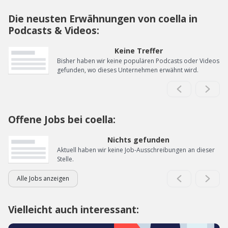
Die neusten Erwähnungen von coella in
Podcasts & Videos:
Keine Treffer
Bisher haben wir keine populären Podcasts oder Videos
gefunden, wo dieses Unternehmen erwähnt wird.
Offene Jobs bei coella:
Nichts gefunden
Aktuell haben wir keine Job-Ausschreibungen an dieser
Stelle.
Alle Jobs anzeigen
Vielleicht auch interessant: