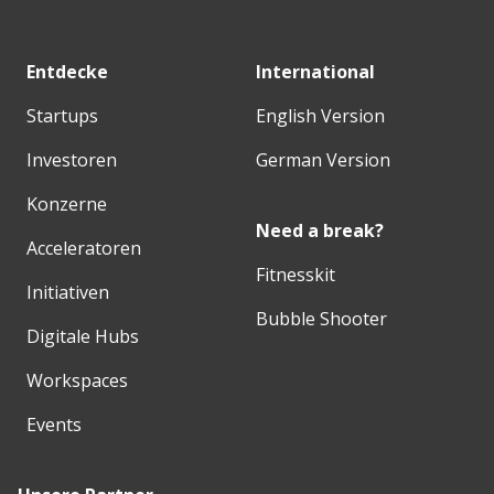
Entdecke
International
Startups
English Version
Investoren
German Version
Konzerne
Need a break?
Acceleratoren
Fitnesskit
Initiativen
Bubble Shooter
Digitale Hubs
Workspaces
Events