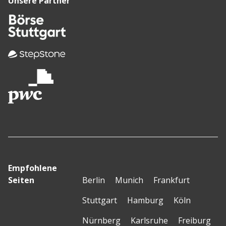
Unsere Partner
Empfohlene
Seiten
Berlin
Munich
Frankfurt
Stuttgart
Hamburg
Köln
Nürnberg
Karlsruhe
Freiburg