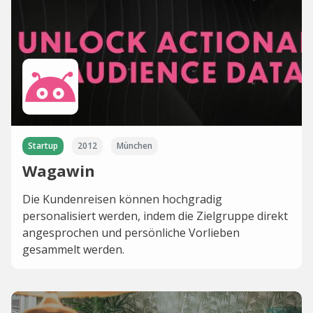
Startup
2012
München
Wagawin
Die Kundenreisen können hochgradig
personalisiert werden, indem die Zielgruppe direkt
angesprochen und persönliche Vorlieben
gesammelt werden.