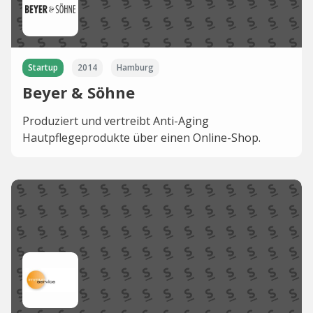
Startup
2014
Hamburg
Beyer & Söhne
Produziert und vertreibt Anti-Aging
Hautpflegeprodukte über einen Online-Shop.