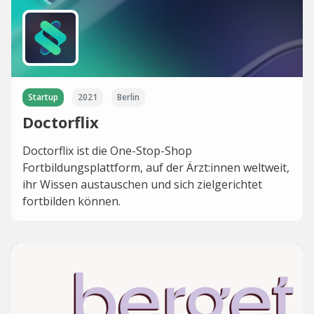
Startup
2021
Berlin
Doctorflix
Doctorflix ist die One-Stop-Shop
Fortbildungsplattform, auf der Ärzt:innen weltweit,
ihr Wissen austauschen und sich zielgerichtet
fortbilden können.