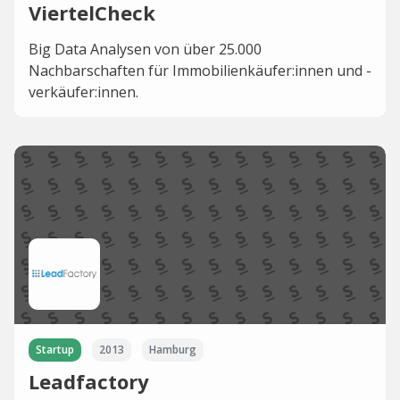
ViertelCheck
Big Data Analysen von über 25.000
Nachbarschaften für Immobilienkäufer:innen und -
verkäufer:innen.
Startup
2013
Hamburg
Leadfactory