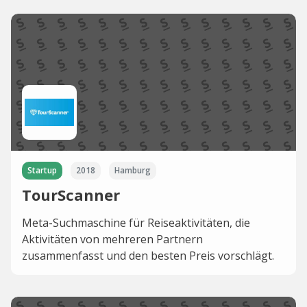
Startup
2018
Hamburg
TourScanner
Meta-Suchmaschine für Reiseaktivitäten, die
Aktivitäten von mehreren Partnern
zusammenfasst und den besten Preis vorschlägt.