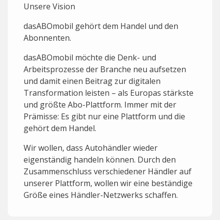
Unsere Vision
dasABOmobil gehört dem Handel und den
Abonnenten.
dasABOmobil möchte die Denk- und
Arbeitsprozesse der Branche neu aufsetzen
und damit einen Beitrag zur digitalen
Transformation leisten – als Europas stärkste
und größte Abo-Plattform. Immer mit der
Prämisse: Es gibt nur eine Plattform und die
gehört dem Handel.
Wir wollen, dass Autohändler wieder
eigenständig handeln können. Durch den
Zusammenschluss verschiedener Händler auf
unserer Plattform, wollen wir eine beständige
Größe eines Händler-Netzwerks schaffen.