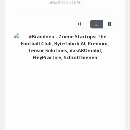
Brauchst du Hilfe?