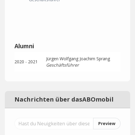
Alumni
Jürgen Wolfgang Joachim Sprang
2020 - 2021
Geschäftsführer
Nachrichten über dasABOmobil
Preview