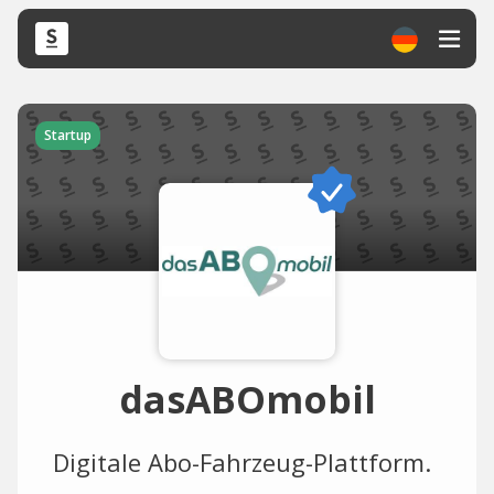
Startup
dasABOmobil
Digitale Abo-Fahrzeug-Plattform.