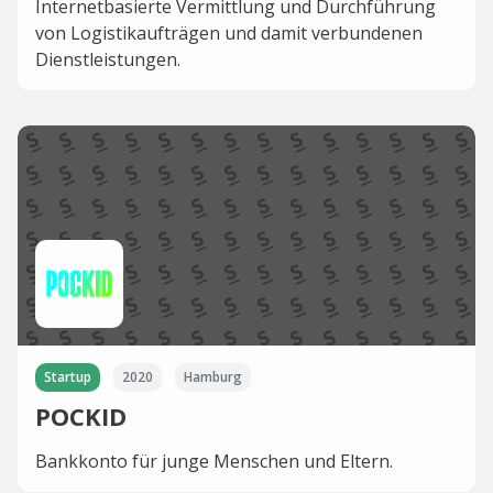
Internetbasierte Vermittlung und Durchführung
von Logistikaufträgen und damit verbundenen
Dienstleistungen.
Startup
2020
Hamburg
POCKID
Bankkonto für junge Menschen und Eltern.