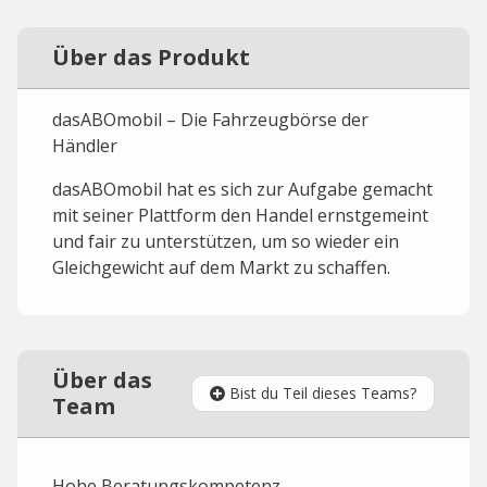
Über das Produkt
dasABOmobil – Die Fahrzeugbörse der
Händler
dasABOmobil hat es sich zur Aufgabe gemacht
mit seiner Plattform den Handel ernstgemeint
und fair zu unterstützen, um so wieder ein
Gleichgewicht auf dem Markt zu schaffen.
Über das
Bist du Teil dieses Teams?
Team
Hohe Beratungskompetenz