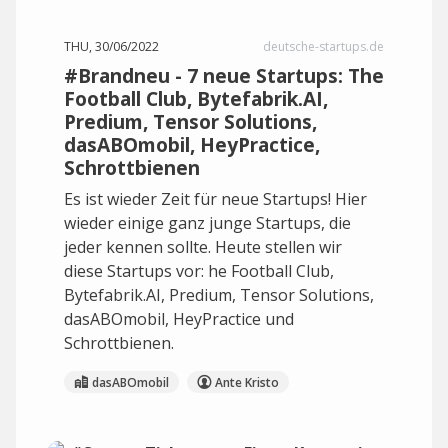
THU, 30/06/2022
deutsche-startups.de
#Brandneu - 7 neue Startups: The
Football Club, Bytefabrik.AI,
Predium, Tensor Solutions,
dasABOmobil, HeyPractice,
Schrottbienen
Es ist wieder Zeit für neue Startups! Hier
wieder einige ganz junge Startups, die
jeder kennen sollte. Heute stellen wir
diese Startups vor: he Football Club,
Bytefabrik.AI, Predium, Tensor Solutions,
dasABOmobil, HeyPractice und
Schrottbienen.
dasABOmobil
Ante Kristo