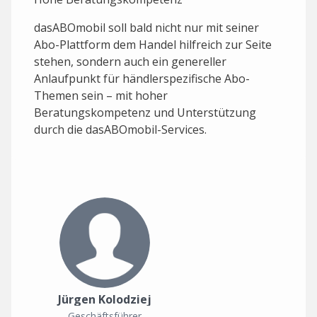
dasABOmobil soll bald nicht nur mit seiner
Abo-Plattform dem Handel hilfreich zur Seite
stehen, sondern auch ein genereller
Anlaufpunkt für händlerspezifische Abo-
Themen sein – mit hoher
Beratungskompetenz und Unterstützung
durch die dasABOmobil-Services.
Jürgen Kolodziej
Geschäftsführer