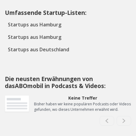
Umfassende Startup-Listen:
Startups aus Hamburg
Startups aus Hamburg
Startups aus Deutschland
Die neusten Erwähnungen von
dasABOmobil in Podcasts & Videos:
Keine Treffer
Bisher haben wir keine populären Podcasts oder Videos
gefunden, wo dieses Unternehmen erwähnt wird.