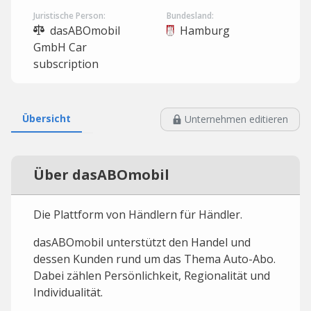
Juristische Person:
Bundesland:
dasABOmobil
Hamburg
GmbH Car
subscription
Übersicht
Unternehmen editieren
Über dasABOmobil
Die Plattform von Händlern für Händler.
dasABOmobil unterstützt den Handel und
dessen Kunden rund um das Thema Auto-Abo.
Dabei zählen Persönlichkeit, Regionalität und
Individualität.