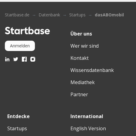
Startbase.de
Datenbank
Startups
dasABOmobil
Über uns
Wer wir sind
Anmelden
Kontakt
Wissensdatenbank
Mediathek
Partner
Entdecke
International
Startups
English Version