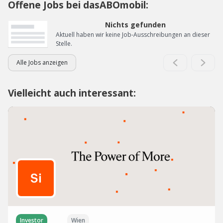
Offene Jobs bei dasABOmobil:
Nichts gefunden
Aktuell haben wir keine Job-Ausschreibungen an dieser
Stelle.
Alle Jobs anzeigen
Vielleicht auch interessant:
Investor
Wien