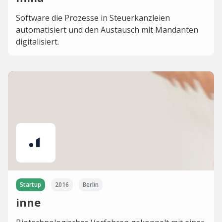
Software die Prozesse in Steuerkanzleien
automatisiert und den Austausch mit Mandanten
digitalisiert.
Startup
2016
Berlin
inne