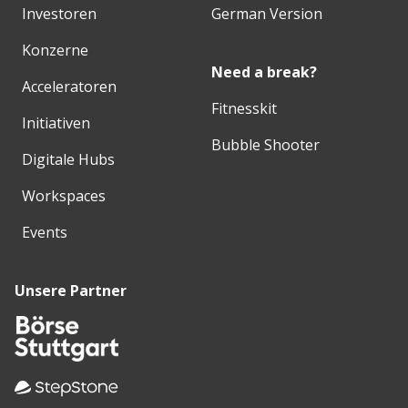
Investoren
German Version
Konzerne
Need a break?
Acceleratoren
Fitnesskit
Initiativen
Bubble Shooter
Digitale Hubs
Workspaces
Events
Unsere Partner