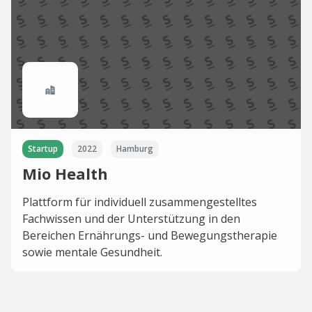
Startup
2022
Hamburg
Mio Health
Plattform für individuell zusammengestelltes
Fachwissen und der Unterstützung in den
Bereichen Ernährungs- und Bewegungstherapie
sowie mentale Gesundheit.