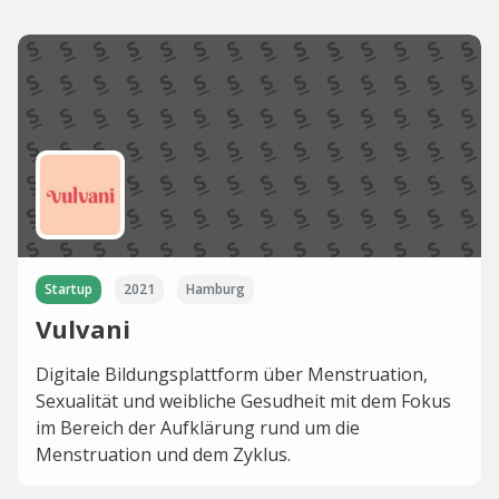
Startup
2021
Hamburg
Vulvani
Digitale Bildungsplattform über Menstruation,
Sexualität und weibliche Gesudheit mit dem Fokus
im Bereich der Aufklärung rund um die
Menstruation und dem Zyklus.