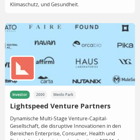
Klimaschutz, und Gesundheit.
Investor
2000
Menlo Park
Lightspeed Venture Partners
Dynamische Multi-Stage Venture-Capital-
Gesellschaft, die disruptive Innovationen in den
Bereichen Enterprise, Consumer, Health und