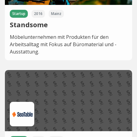
Startup
2016
Mainz
Standsome
Möbelunternehmen mit Produkten für den
Arbeitsalltag mit Fokus auf Büromaterial und -
Ausstattung.