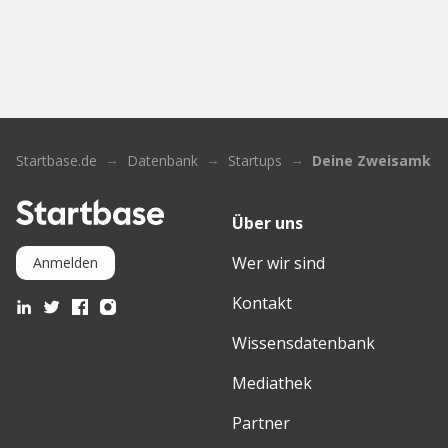
Startbase.de
Datenbank
Startups
Deine Zweisamkei
Über uns
Wer wir sind
Anmelden
Kontakt
Wissensdatenbank
Mediathek
Partner