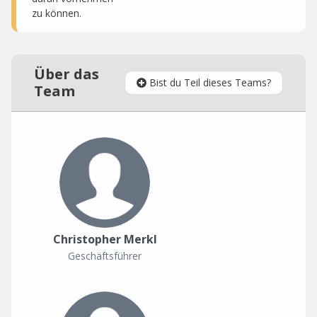
zu können.
Über das
Bist du Teil dieses Teams?
Team
Christopher Merkl
Geschäftsführer