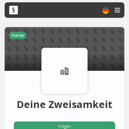
Startup
Deine Zweisamkeit
Folgen