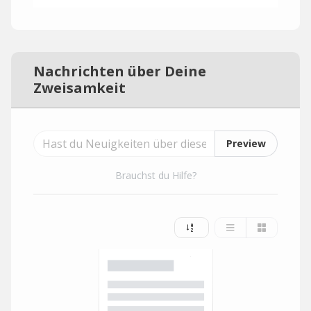
Nachrichten über Deine
Zweisamkeit
Preview
Brauchst du Hilfe?