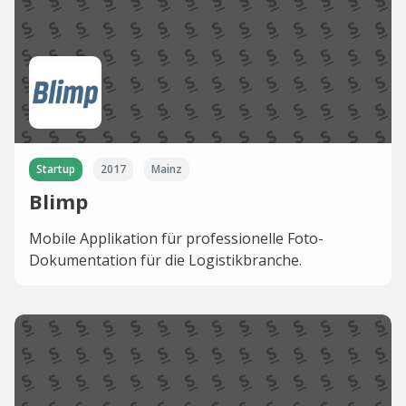
Startup
2017
Mainz
Blimp
Mobile Applikation für professionelle Foto-
Dokumentation für die Logistikbranche.