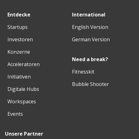
Entdecke
International
Startups
English Version
Investoren
German Version
Konzerne
Need a break?
Acceleratoren
Fitnesskit
Initiativen
Bubble Shooter
Digitale Hubs
Workspaces
Events
Unsere Partner