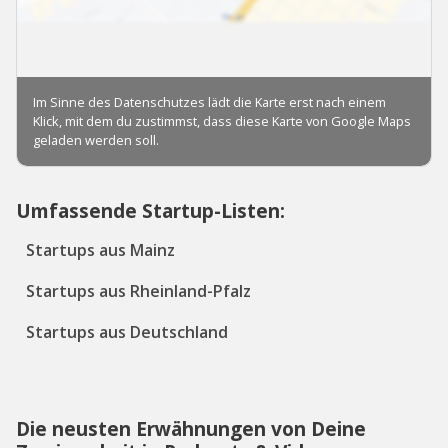
Umfassende Startup-Listen:
Startups aus Mainz
Startups aus Rheinland-Pfalz
Startups aus Deutschland
Die neusten Erwähnungen von Deine