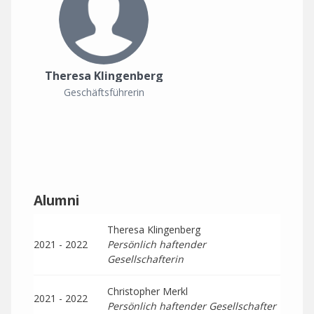
Theresa Klingenberg
Geschäftsführerin
Alumni
Theresa Klingenberg
2021 - 2022
Persönlich haftender
Gesellschafterin
Christopher Merkl
2021 - 2022
Persönlich haftender Gesellschafter