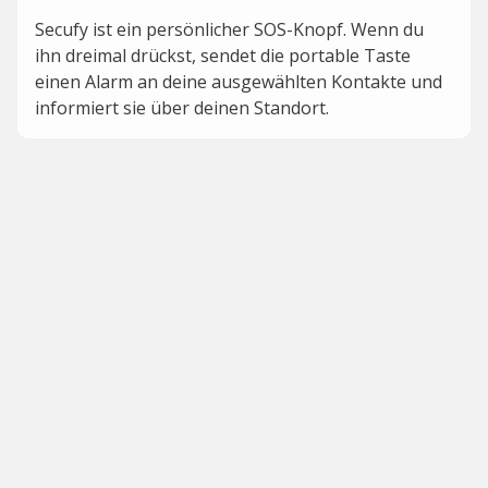
Secufy ist ein persönlicher SOS-Knopf. Wenn du
ihn dreimal drückst, sendet die portable Taste
einen Alarm an deine ausgewählten Kontakte und
informiert sie über deinen Standort.