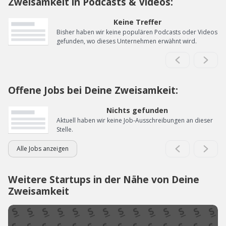
Zweisamkeit in Podcasts & Videos:
Keine Treffer
Bisher haben wir keine populären Podcasts oder Videos
gefunden, wo dieses Unternehmen erwähnt wird.
Offene Jobs bei Deine Zweisamkeit:
Nichts gefunden
Aktuell haben wir keine Job-Ausschreibungen an dieser
Stelle.
Alle Jobs anzeigen
Weitere Startups in der Nähe von Deine
Zweisamkeit