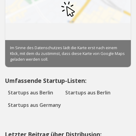
Umfassende Startup-Listen:
Startups aus Berlin
Startups aus Berlin
Startups aus Germany
Letzter Beitrag über Distribusion: