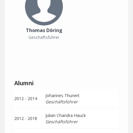
Thomas Döring
Geschäftsführer
Alumni
Johannes Thunert
2012 - 2014
Geschäftsführer
Julian Chandra Hauck
2012 - 2018
Geschäftsführer