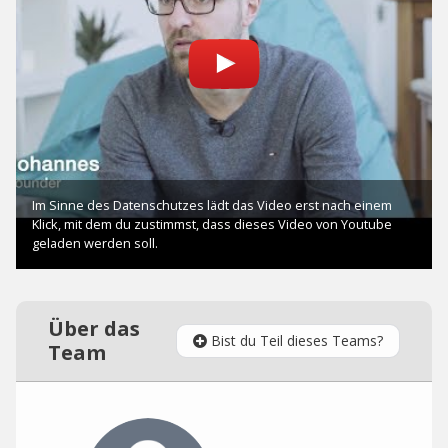
Über das
Bist du Teil dieses Teams?
Team