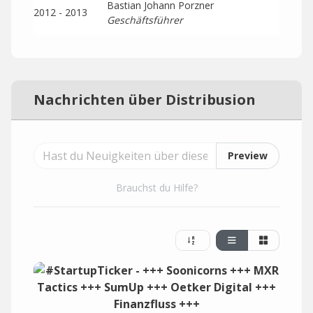
Bastian Johann Porzner
2012 - 2013
Geschäftsführer
Nachrichten über Distribusion
Preview
Brauchst du Hilfe?