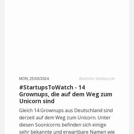
MON, 25/03/2024
deutsche-startups.de
#StartupsToWatch - 14
Grownups, die auf dem Weg zum
Unicorn sind
Gleich 14 Grownups aus Deutschland sind
derzeit auf dem Weg zum Unicorn. Unter
diesen Soonicorns befinden sich einige
sehr bekannte und erwartbare Namen wie