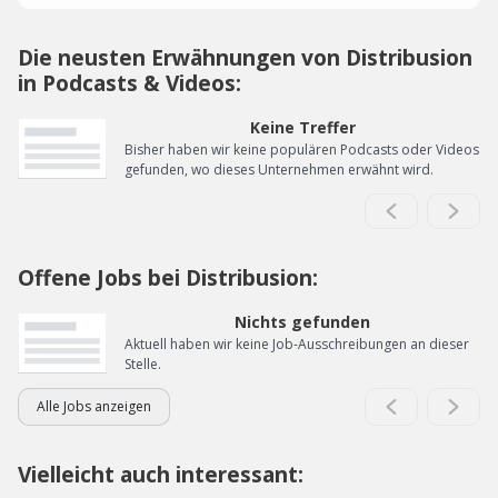
Die neusten Erwähnungen von Distribusion
in Podcasts & Videos:
Keine Treffer
Bisher haben wir keine populären Podcasts oder Videos
gefunden, wo dieses Unternehmen erwähnt wird.
Offene Jobs bei Distribusion:
Nichts gefunden
Aktuell haben wir keine Job-Ausschreibungen an dieser
Stelle.
Alle Jobs anzeigen
Vielleicht auch interessant: