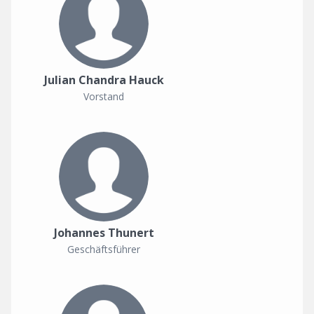
Julian Chandra Hauck
Vorstand
Johannes Thunert
Geschäftsführer