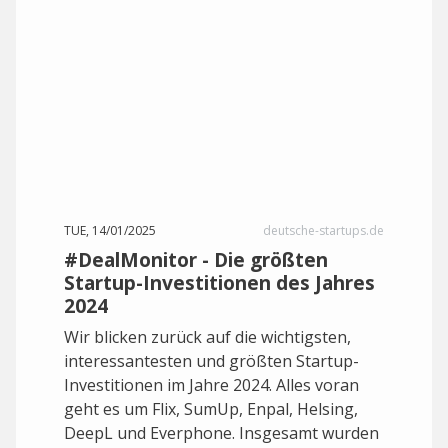
TUE, 14/01/2025
deutsche-startups.de
#DealMonitor - Die größten
Startup-Investitionen des Jahres
2024
Wir blicken zurück auf die wichtigsten,
interessantesten und größten Startup-
Investitionen im Jahre 2024. Alles voran
geht es um Flix, SumUp, Enpal, Helsing,
DeepL und Everphone. Insgesamt wurden