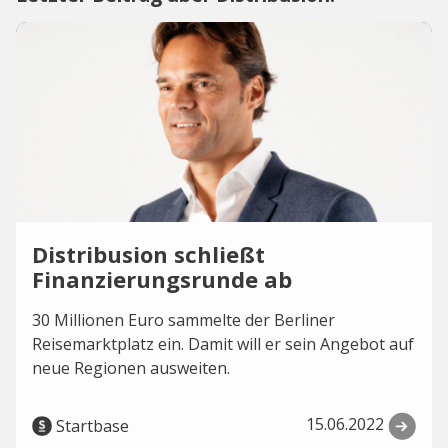
Distribusion schließt
Finanzierungsrunde ab
30 Millionen Euro sammelte der Berliner
Reisemarktplatz ein. Damit will er sein Angebot auf
neue Regionen ausweiten.
15.06.2022
Startbase