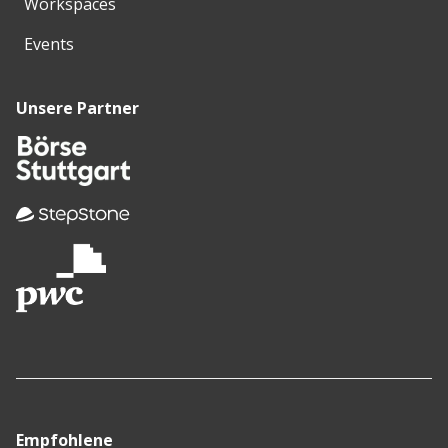
Workspaces
Events
Unsere Partner
Empfohlene