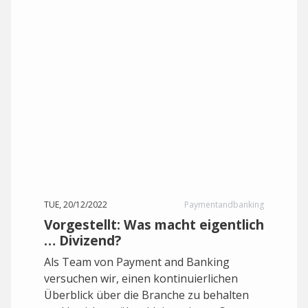
TUE, 20/12/2022
Paymentandbanking
Vorgestellt: Was macht eigentlich
… Divizend?
Als Team von Payment and Banking
versuchen wir, einen kontinuierlichen
Überblick über die Branche zu behalten