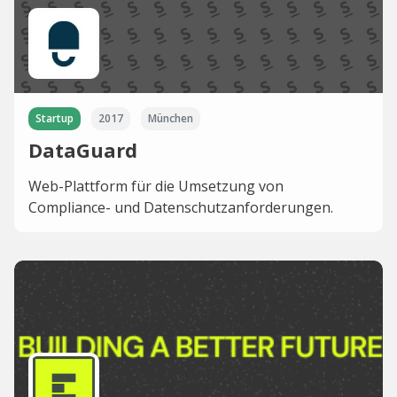
Startup
2017
München
DataGuard
Web-Plattform für die Umsetzung von
Compliance- und Datenschutzanforderungen.