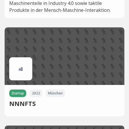
Maschinenteile in Industry 4.0 sowie taktile
Produkte in der Mensch-Maschine-Interaktion.
Startup
2022
München
NNNFTS