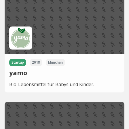
Startup
2018
München
yamo
Bio-Lebensmittel für Babys und Kinder.