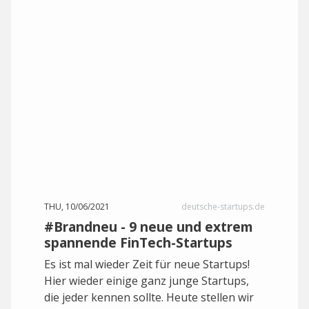
THU, 10/06/2021
deutsche-startups.de
#Brandneu - 9 neue und extrem
spannende FinTech-Startups
Es ist mal wieder Zeit für neue Startups!
Hier wieder einige ganz junge Startups,
die jeder kennen sollte. Heute stellen wir