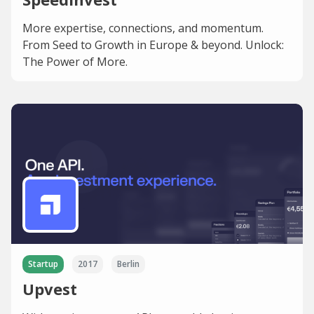
More expertise, connections, and momentum.
From Seed to Growth in Europe & beyond. Unlock:
The Power of More.
Startup
2017
Berlin
Upvest