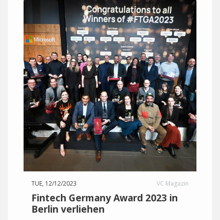
TUE, 12/12/2023
VC Magazin
Fintech Germany Award 2023 in
Berlin verliehen