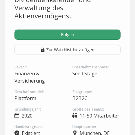
Verwaltung des
Aktienvermögens.
Folgen
Zur Watchlist hinzufügen
Sektor:
Unternehmensphase:
Finanzen &
Seed Stage
Versicherung
Geschäftsmodell:
Zielgruppe:
Plattform
B2B2C
Gründungsjahr:
Größe des Teams:
2020
11-50 Mitarbeiter
Handelsregister:
Hauptquartier:
Existiert
München, DE