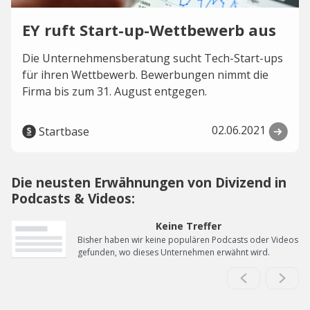
EY ruft Start-up-Wettbewerb aus
Die Unternehmensberatung sucht Tech-Start-ups
für ihren Wettbewerb. Bewerbungen nimmt die
Firma bis zum 31. August entgegen.
02.06.2021
Startbase
Die neusten Erwähnungen von Divizend in
Podcasts & Videos:
Keine Treffer
Bisher haben wir keine populären Podcasts oder Videos
gefunden, wo dieses Unternehmen erwähnt wird.