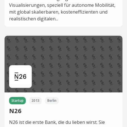
Visualisierungen, speziell für autonome Mobilität,
mit global skalierbaren, kosteneffizienten und
realistischen digitalen...
Startup
2013
Berlin
N26
N26 ist die erste Bank, die du lieben wirst. Sie