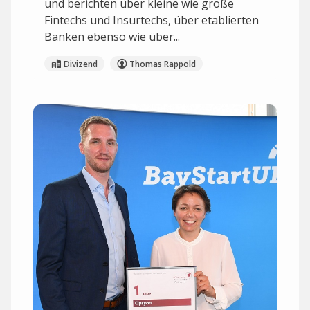
und berichten über kleine wie große
Fintechs und Insurtechs, über etablierten
Banken ebenso wie über...
Divizend
Thomas Rappold