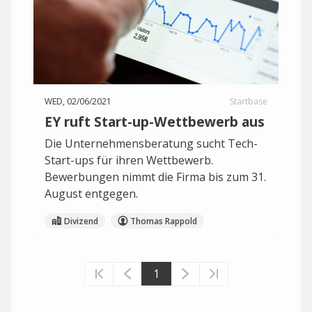
WED, 02/06/2021
Startbase
EY ruft Start-up-Wettbewerb aus
Die Unternehmensberatung sucht Tech-
Start-ups für ihren Wettbewerb.
Bewerbungen nimmt die Firma bis zum 31.
August entgegen.
Divizend
Thomas Rappold
1