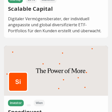
Scalable Capital
Digitaler Vermögensberater, der individuell
angepasste und global diversifizierte ETF-
Portfolios für den Kunden erstellt und überwacht.
Investor
Wien
Speedinvest