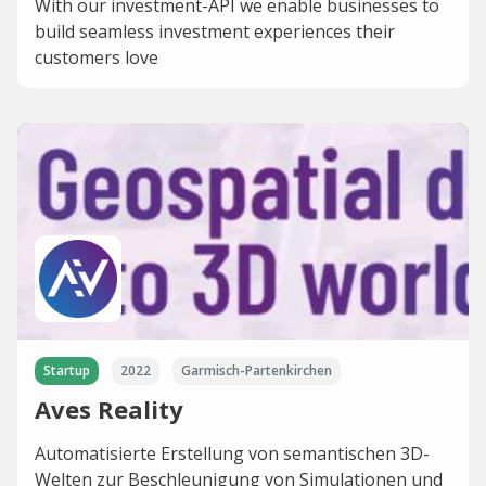
With our investment-API we enable businesses to
build seamless investment experiences their
customers love
Startup
2022
Garmisch-Partenkirchen
Aves Reality
Automatisierte Erstellung von semantischen 3D-
Welten zur Beschleunigung von Simulationen und