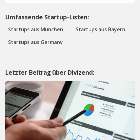
Umfassende Startup-Listen:
Startups aus München
Startups aus Bayern
Startups aus Germany
Letzter Beitrag über Divizend: