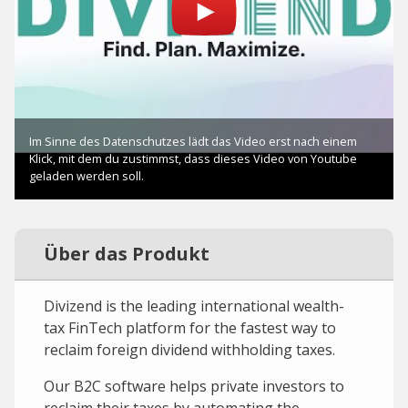
Über das Produkt
Divizend is the leading international wealth-
tax FinTech platform for the fastest way to
reclaim foreign dividend withholding taxes.
Our B2C software helps private investors to