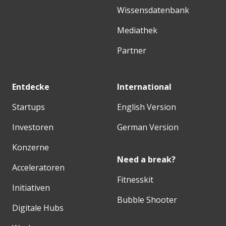
Wissensdatenbank
Mediathek
Partner
Entdecke
International
Startups
English Version
Investoren
German Version
Konzerne
Need a break?
Acceleratoren
Fitnesskit
Initiativen
Bubble Shooter
Digitale Hubs