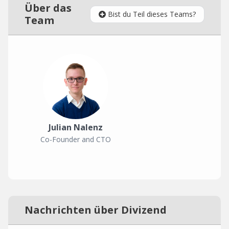
Über das
Bist du Teil dieses Teams?
Team
Julian Nalenz
Co-Founder and CTO
Nachrichten über Divizend