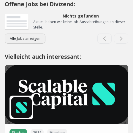
Offene Jobs bei Divizend:
Nichts gefunden
Aktuell haben wir keine Job-Ausschreibungen an dieser
Stelle.
Alle Jobs anzeigen
Vielleicht auch interessant:
Startup
2014
München