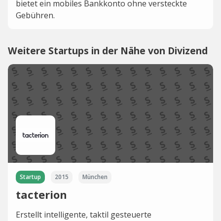
bietet ein mobiles Bankkonto ohne versteckte
Gebühren.
Weitere Startups in der Nähe von Divizend
Startup
2015
München
tacterion
Erstellt intelligente, taktil gesteuerte