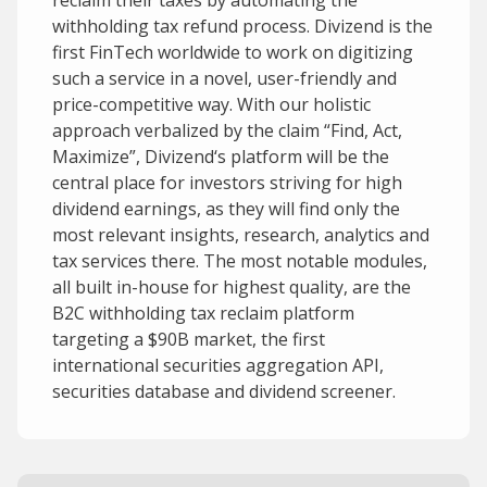
reclaim their taxes by automating the
withholding tax refund process. Divizend is the
first FinTech worldwide to work on digitizing
such a service in a novel, user-friendly and
price-competitive way. With our holistic
approach verbalized by the claim “Find, Act,
Maximize”, Divizend‘s platform will be the
central place for investors striving for high
dividend earnings, as they will find only the
most relevant insights, research, analytics and
tax services there. The most notable modules,
all built in-house for highest quality, are the
B2C withholding tax reclaim platform
targeting a $90B market, the first
international securities aggregation API,
securities database and dividend screener.