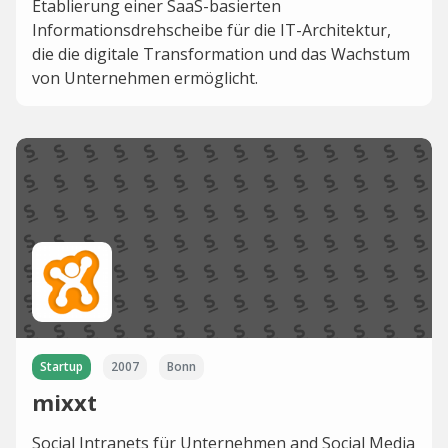
Etablierung einer SaaS-basierten
Informationsdrehscheibe für die IT-Architektur,
die die digitale Transformation und das Wachstum
von Unternehmen ermöglicht.
Startup
2007
Bonn
mixxt
Social Intranets für Unternehmen and Social Media