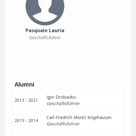
Pasquale Lauria
Geschäftsführer
Alumni
Igor Drobiazko
2013 - 2021
Geschäftsführer
Carl-Friedrich Moritz Knyphausen
2013 - 2014
Geschäftsführer