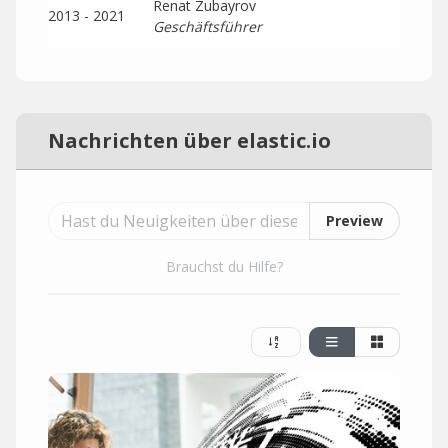
Renat Zubayrov
2013 - 2021
Geschäftsführer
Nachrichten über elastic.io
Preview
Brauchst du Hilfe?