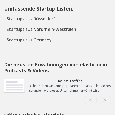
Umfassende Startup-Listen:
Startups aus Düsseldorf
Startups aus Nordrhein-Westfalen
Startups aus Germany
Die neusten Erwähnungen von elastic.io in
Podcasts & Videos:
Keine Treffer
Bisher haben wir keine populären Podcasts oder Videos
gefunden, wo dieses Unternehmen erwähnt wird.