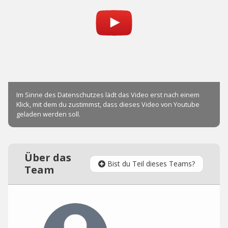
Über das
Bist du Teil dieses Teams?
Team