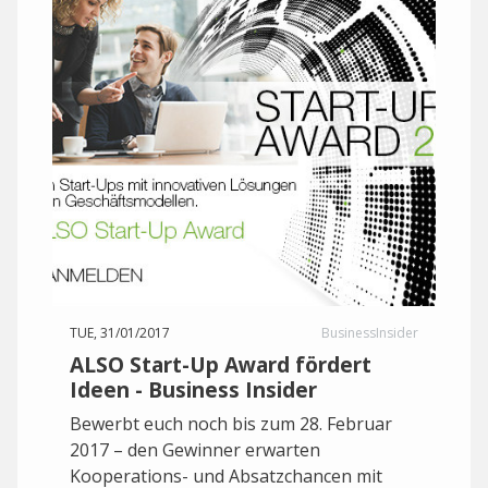
TUE, 31/01/2017
BusinessInsider
ALSO Start-Up Award fördert
Ideen - Business Insider
Bewerbt euch noch bis zum 28. Februar
2017 – den Gewinner erwarten
Kooperations- und Absatzchancen mit