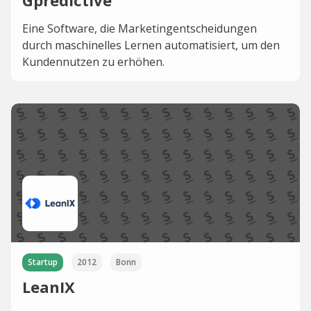
Gpredictive
Eine Software, die Marketingentscheidungen
durch maschinelles Lernen automatisiert, um den
Kundennutzen zu erhöhen.
Startup
2012
Bonn
LeanIX