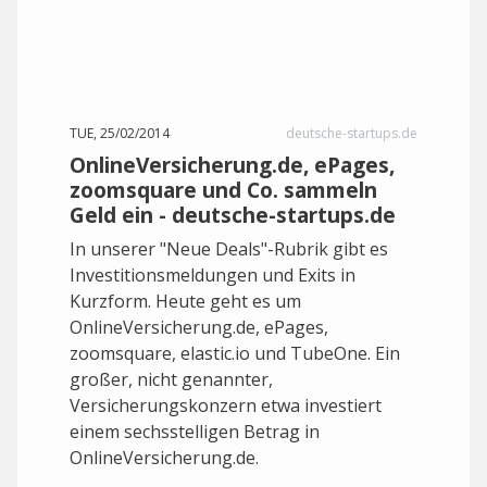
TUE, 25/02/2014
deutsche-startups.de
OnlineVersicherung.de, ePages,
zoomsquare und Co. sammeln
Geld ein - deutsche-startups.de
In unserer "Neue Deals"-Rubrik gibt es
Investitionsmeldungen und Exits in
Kurzform. Heute geht es um
OnlineVersicherung.de, ePages,
zoomsquare, elastic.io und TubeOne. Ein
großer, nicht genannter,
Versicherungskonzern etwa investiert
einem sechsstelligen Betrag in
OnlineVersicherung.de.