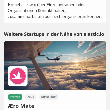
Homebase, worüber Einzelpersonen oder
Organisationen Kontakt halten,
zusammenarbeiten oder sich organisieren können.
Weitere Startups in der Nähe von elastic.io
Startup
2020
Düsseldorf
Æro Mate