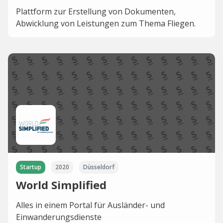
Plattform zur Erstellung von Dokumenten,
Abwicklung von Leistungen zum Thema Fliegen.
Startup
2020
Düsseldorf
World Simplified
Alles in einem Portal für Ausländer- und
Einwanderungsdienste