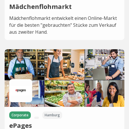
Mädchenflohmarkt
Mädchenflohmarkt entwickelt einen Online-Markt
für die besten "gebrauchten" Stücke zum Verkauf
aus zweiter Hand.
Corporate
Hamburg
ePages