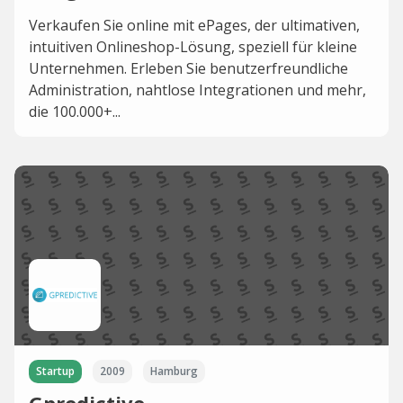
Verkaufen Sie online mit ePages, der ultimativen,
intuitiven Onlineshop-Lösung, speziell für kleine
Unternehmen. Erleben Sie benutzerfreundliche
Administration, nahtlose Integrationen und mehr,
die 100.000+...
Startup
2009
Hamburg