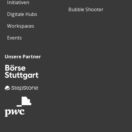
Initiativen
Bubble Shooter
Digitale Hubs
Workspaces
Events
Unsere Partner