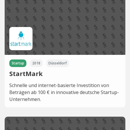
Startup
2018
Düsseldorf
StartMark
Schnelle und internet-basierte Investition von
Beträgen ab 100 € in innovative deutsche Startup-
Unternehmen.