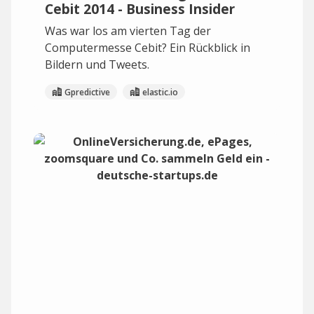
Cebit 2014 - Business Insider
Was war los am vierten Tag der
Computermesse Cebit? Ein Rückblick in
Bildern und Tweets.
Gpredictive
elastic.io