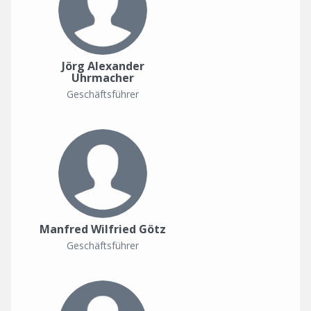
Jörg Alexander
Uhrmacher
Geschäftsführer
Manfred Wilfried Götz
Geschäftsführer