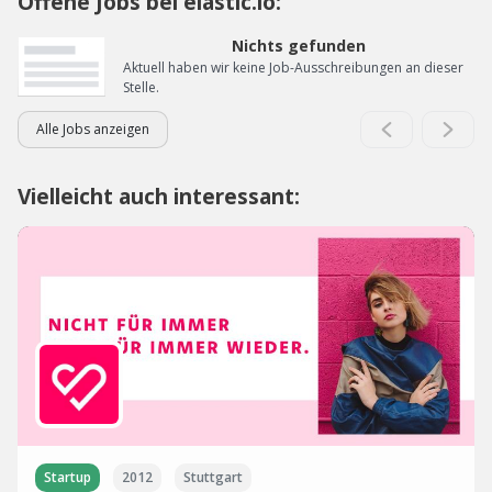
Offene Jobs bei elastic.io:
Nichts gefunden
Aktuell haben wir keine Job-Ausschreibungen an dieser
Stelle.
Alle Jobs anzeigen
Vielleicht auch interessant:
Startup
2012
Stuttgart