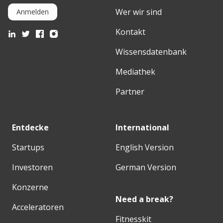
Wer wir sind
Anmelden
Kontakt
Wissensdatenbank
Mediathek
Partner
Entdecke
International
Startups
English Version
Investoren
German Version
Konzerne
Need a break?
Acceleratoren
Fitnesskit