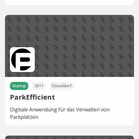
Startup
2017
Düsseldorf
ParkEfficient
Digitale Anwendung für das Verwalten von
Parkplätzen.