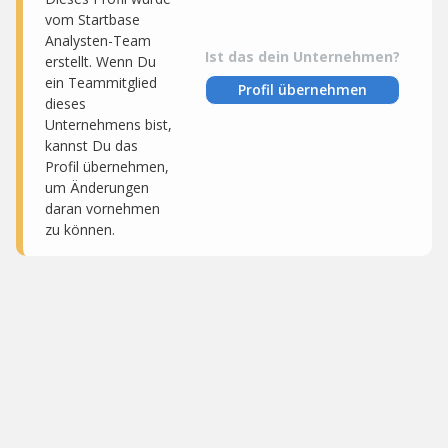
vom Startbase
Analysten-Team
Ist das dein Unternehmen?
erstellt. Wenn Du
ein Teammitglied
Profil übernehmen
dieses
Unternehmens bist,
kannst Du das
Profil übernehmen,
um Änderungen
daran vornehmen
zu können.