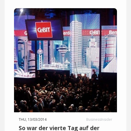
THU, 13/03/2014
BusinessInsider
So war der vierte Tag auf der