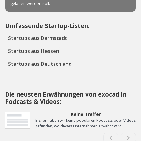
Umfassende Startup-Listen:
Startups aus Darmstadt
Startups aus Hessen
Startups aus Deutschland
Die neusten Erwähnungen von exocad in
Podcasts & Videos:
Keine Treffer
Bisher haben wir keine populären Podcasts oder Videos
gefunden, wo dieses Unternehmen erwähnt wird.