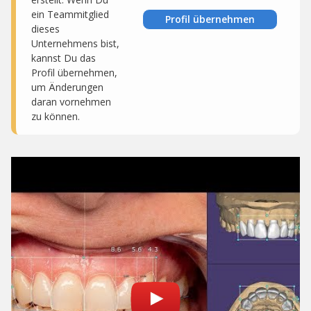
ein Teammitglied
Profil übernehmen
dieses
Unternehmens bist,
kannst Du das
Profil übernehmen,
um Änderungen
daran vornehmen
zu können.