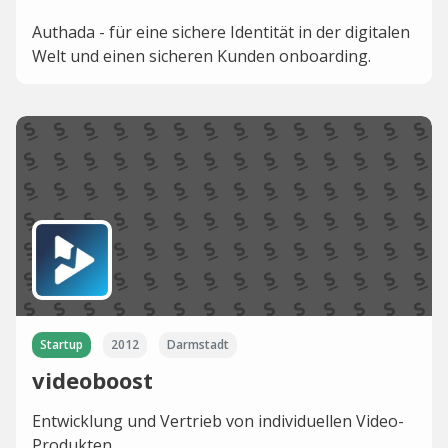
Authada - für eine sichere Identität in der digitalen
Welt und einen sicheren Kunden onboarding.
Startup
2012
Darmstadt
videoboost
Entwicklung und Vertrieb von individuellen Video-
Produkten.