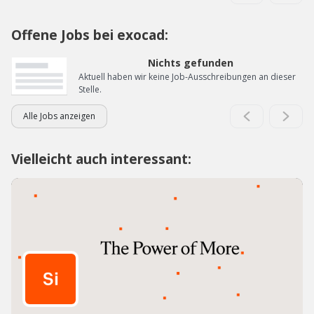
Offene Jobs bei exocad:
Nichts gefunden
Aktuell haben wir keine Job-Ausschreibungen an dieser
Stelle.
Alle Jobs anzeigen
Vielleicht auch interessant: