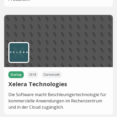
Startup
2018
Darmstadt
Xelera Technologies
Die Software macht Beschleunigertechnologie für
kommerzielle Anwendungen im Rechenzentrum
und in der Cloud zugänglich.