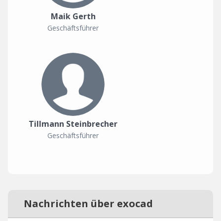
Maik Gerth
Geschäftsführer
Tillmann Steinbrecher
Geschäftsführer
Nachrichten über exocad