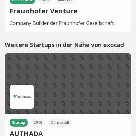
Fraunhofer Venture
Company Builder der Fraunhofer Gesellschaft.
Weitere Startups in der Nähe von exocad
Startup
2015
Darmstadt
AUTHADA