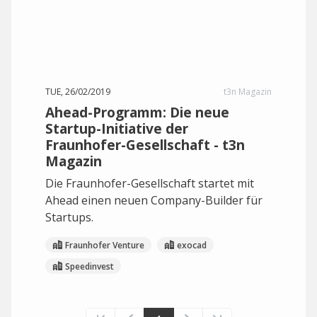
TUE, 26/02/2019
t3n Magazin
Ahead-Programm: Die neue
Startup-Initiative der
Fraunhofer-Gesellschaft - t3n
Magazin
Die Fraunhofer-Gesellschaft startet mit
Ahead einen neuen Company-Builder für
Startups.
Fraunhofer Venture
exocad
Speedinvest