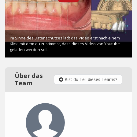
Über das
Bist du Teil dieses Teams?
Team