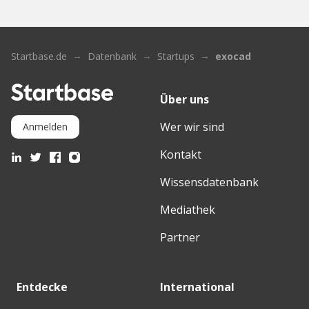
Startbase.de
Datenbank
Startups
exocad
Über uns
Wer wir sind
Anmelden
Kontakt
Wissensdatenbank
Mediathek
Partner
Entdecke
International