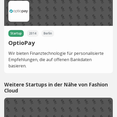
Startup
2014
Berlin
OptioPay
Wir bieten Finanztechnologie für personalisierte
Empfehlungen, die auf offenen Bankdaten
basieren.
Weitere Startups in der Nähe von Fashion
Cloud