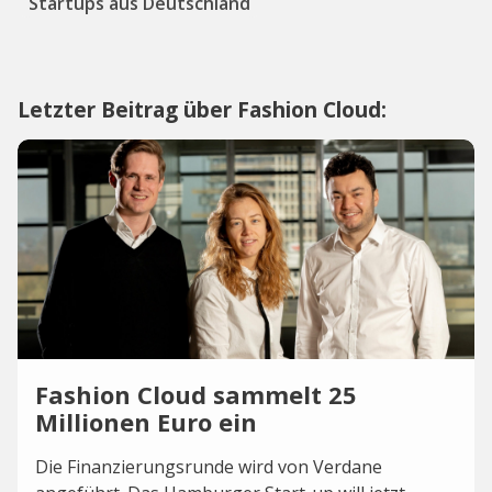
Startups aus Deutschland
Letzter Beitrag über Fashion Cloud:
Fashion Cloud sammelt 25
Millionen Euro ein
Die Finanzierungsrunde wird von Verdane