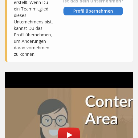
Ist das dein Unternehmen?
erstellt. Wenn Du
ein Teammitglied
Profil übernehmen
dieses
Unternehmens bist,
kannst Du das
Profil übernehmen,
um Änderungen
daran vornehmen
zu können.