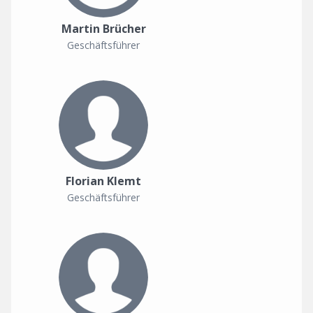
Martin Brücher
Geschäftsführer
Florian Klemt
Geschäftsführer