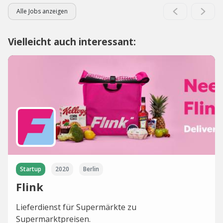
Alle Jobs anzeigen
Vielleicht auch interessant:
Startup
2020
Berlin
Flink
Lieferdienst für Supermärkte zu
Supermarktpreisen.