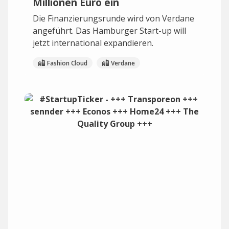
Millionen Euro ein
Die Finanzierungsrunde wird von Verdane
angeführt. Das Hamburger Start-up will
jetzt international expandieren.
Fashion Cloud
Verdane