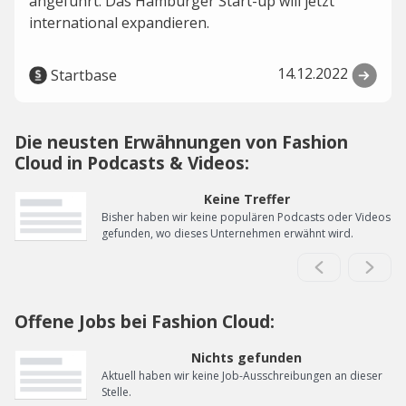
angeführt. Das Hamburger Start-up will jetzt
international expandieren.
14.12.2022
Startbase
Die neusten Erwähnungen von Fashion
Cloud in Podcasts & Videos:
Keine Treffer
Bisher haben wir keine populären Podcasts oder Videos
gefunden, wo dieses Unternehmen erwähnt wird.
Offene Jobs bei Fashion Cloud:
Nichts gefunden
Aktuell haben wir keine Job-Ausschreibungen an dieser
Stelle.