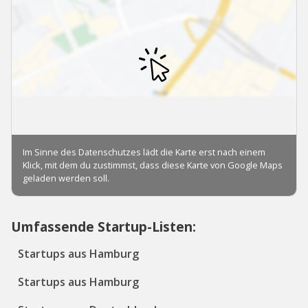
Umfassende Startup-Listen:
Startups aus Hamburg
Startups aus Hamburg