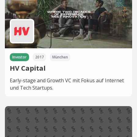
Investor
2017
München
HV Capital
Early-stage and Growth VC mit Fokus auf Internet
und Tech Startups.