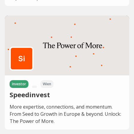
Investor
Wien
Speedinvest
More expertise, connections, and momentum.
From Seed to Growth in Europe & beyond. Unlock:
The Power of More.