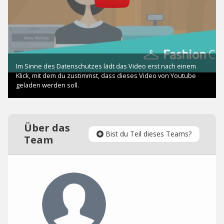
Über das
Bist du Teil dieses Teams?
Team