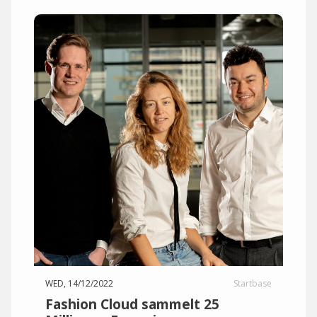
WED, 14/12/2022
Startbase
Fashion Cloud sammelt 25