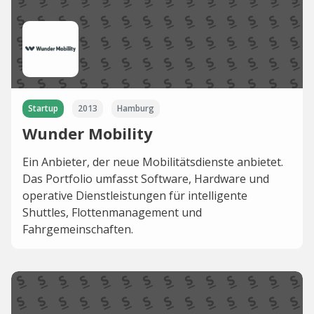
Startup
2013
Hamburg
Wunder Mobility
Ein Anbieter, der neue Mobilitätsdienste anbietet.
Das Portfolio umfasst Software, Hardware und
operative Dienstleistungen für intelligente
Shuttles, Flottenmanagement und
Fahrgemeinschaften.