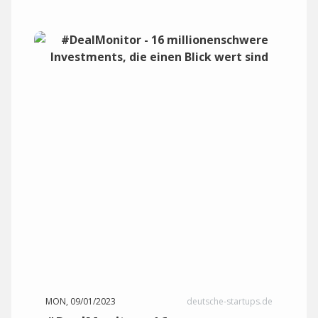
MON, 09/01/2023
deutsche-startups.de