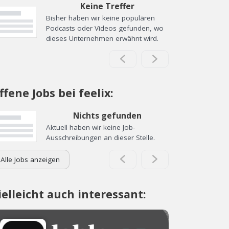
Keine Treffer
Bisher haben wir keine populären
Podcasts oder Videos gefunden, wo
dieses Unternehmen erwähnt wird.
ffene Jobs bei feelix:
Nichts gefunden
Aktuell haben wir keine Job-
Ausschreibungen an dieser Stelle.
Alle Jobs anzeigen
ielleicht auch interessant: