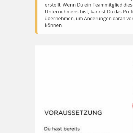
erstellt. Wenn Du ein Teammitglied dies
Unternehmens bist, kannst Du das Profi
übernehmen, um Änderungen daran vo
können.