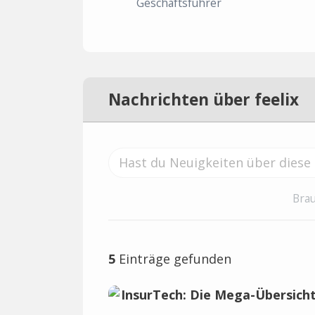
Geschäftsführer
Nachrichten über feelix
Brau
5
Einträge gefunden