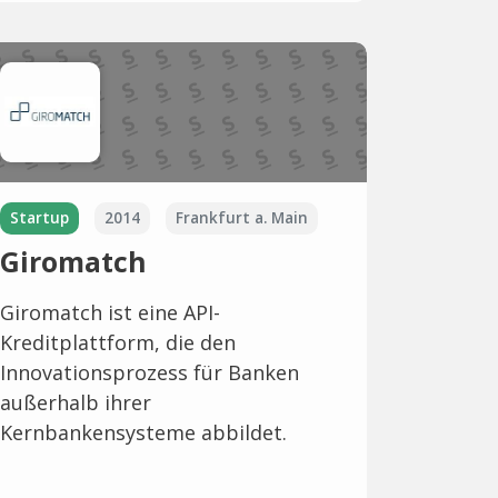
Startup
2014
Frankfurt a. Main
Giromatch
Giromatch ist eine API-
Kreditplattform, die den
Innovationsprozess für Banken
außerhalb ihrer
Kernbankensysteme abbildet.