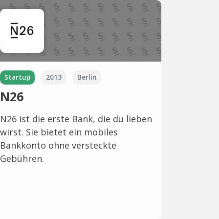
Startup
2013
Berlin
N26
N26 ist die erste Bank, die du lieben
wirst. Sie bietet ein mobiles
Bankkonto ohne versteckte
Gebühren.