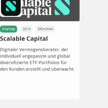
Startup
2014
München
Scalable Capital
Digitaler Vermögensberater, der
individuell angepasste und global
diversifizierte ETF-Portfolios für
den Kunden erstellt und überwacht.