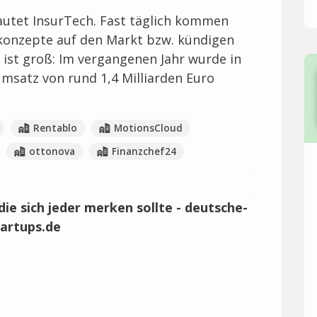
autet InsurTech. Fast täglich kommen
onzepte auf den Markt bzw. kündigen
 ist groß: Im vergangenen Jahr wurde in
msatz von rund 1,4 Milliarden Euro
Rentablo
MotionsCloud
ottonova
Finanzchef24