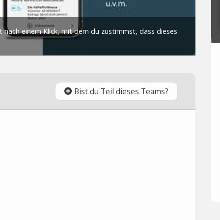
Bist du Teil dieses Teams?