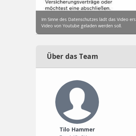
Über das Team
Tilo Hammer