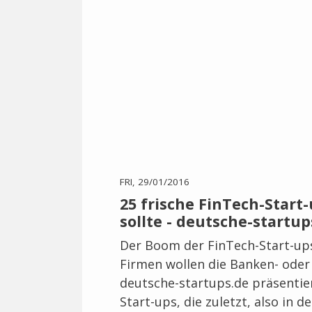
FRI, 29/01/2016
25 frische FinTech-Start-
sollte - deutsche-startup
Der Boom der FinTech-Start-up
Firmen wollen die Banken- ode
deutsche-startups.de präsentie
Start-ups, die zuletzt, also i