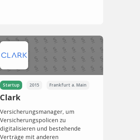
Startup
2015
Frankfurt a. Main
Clark
Versicherungsmanager, um
Versicherungspolicen zu
digitalisieren und bestehende
Verträge mit anderen