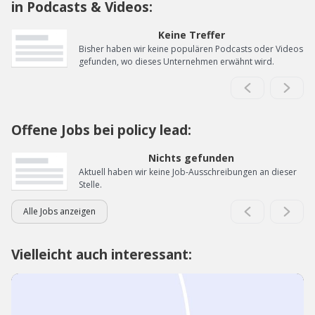
in Podcasts & Videos:
Keine Treffer
Bisher haben wir keine populären Podcasts oder Videos
gefunden, wo dieses Unternehmen erwähnt wird.
Offene Jobs bei policy lead:
Nichts gefunden
Aktuell haben wir keine Job-Ausschreibungen an dieser
Stelle.
Alle Jobs anzeigen
Vielleicht auch interessant: