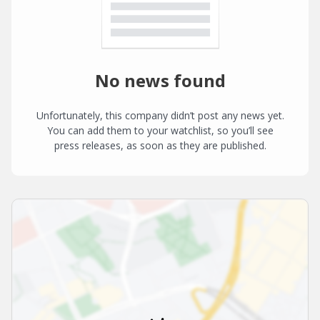
No news found
Unfortunately, this company didn’t post any news yet.
You can add them to your watchlist, so you’ll see
press releases, as soon as they are published.