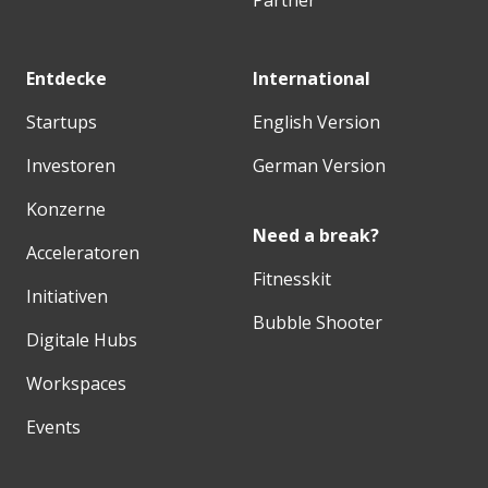
Entdecke
International
Startups
English Version
Investoren
German Version
Konzerne
Need a break?
Acceleratoren
Fitnesskit
Initiativen
Bubble Shooter
Digitale Hubs
Workspaces
Events