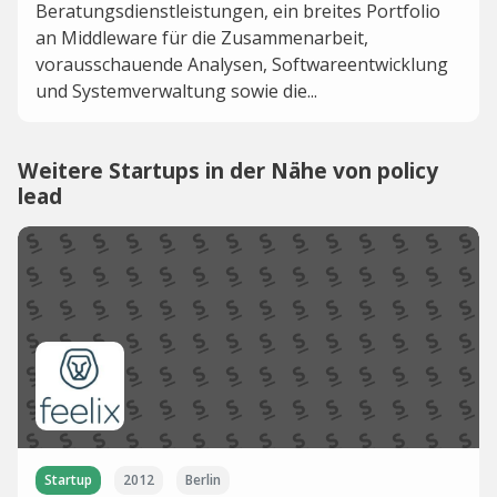
Beratungsdienstleistungen, ein breites Portfolio
an Middleware für die Zusammenarbeit,
vorausschauende Analysen, Softwareentwicklung
und Systemverwaltung sowie die...
Weitere Startups in der Nähe von policy
lead
Startup
2012
Berlin