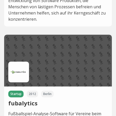
Entwicklung von Software Produkten, die
Menschen von lästigen Prozessen befreien und
Unternehmen helfen, sich auf ihr Kerngeschäft zu
konzentrieren.
Startup
2012
Berlin
fubalytics
Fußballspiel-Analyse-Software für Vereine beim