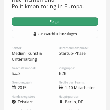
Politikmonitoring in Europa.
Folgen
Zur Watchlist hinzufügen
Sektor:
Unternehmensphase:
Medien, Kunst &
Startup-Phase
Unterhaltung
Geschäftsmodell:
Zielgruppe:
SaaS
B2B
Gründungsjahr:
Größe des Teams:
2015
1-10 Mitarbeiter
Handelsregister:
Hauptquartier:
Existiert
Berlin, DE