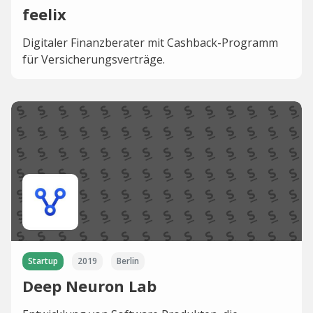
feelix
Digitaler Finanzberater mit Cashback-Programm
für Versicherungsverträge.
Startup
2019
Berlin
Deep Neuron Lab