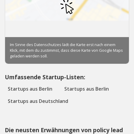
Umfassende Startup-Listen:
Startups aus Berlin
Startups aus Berlin
Startups aus Deutschland
Die neusten Erwähnungen von policy lead