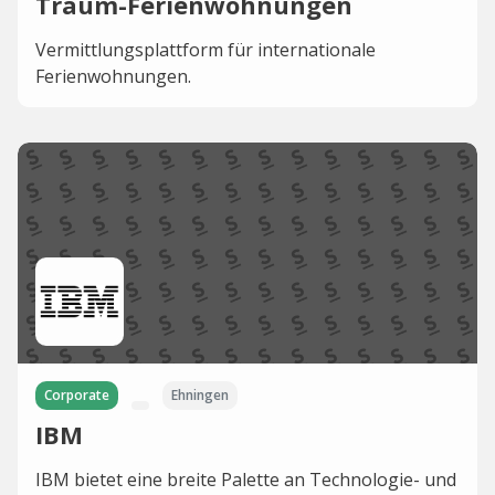
Traum-Ferienwohnungen
Vermittlungsplattform für internationale
Ferienwohnungen.
Corporate
Ehningen
IBM
IBM bietet eine breite Palette an Technologie- und