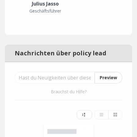
Julius Jasso
Geschäftsführer
Nachrichten über policy lead
Preview
Brauchst du Hilfe?