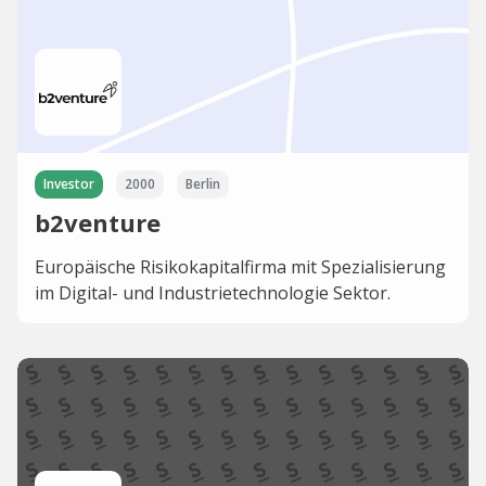
Investor
2000
Berlin
b2venture
Europäische Risikokapitalfirma mit Spezialisierung
im Digital- und Industrietechnologie Sektor.