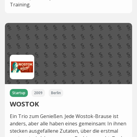
Training.
Startup
2009
Berlin
WOSTOK
Ein Trio zum Genießen. Jede Wostok-Brause ist
anders, aber alle haben eines gemeinsam: In ihnen
stecken ausgefallene Zutaten, über die erstmal