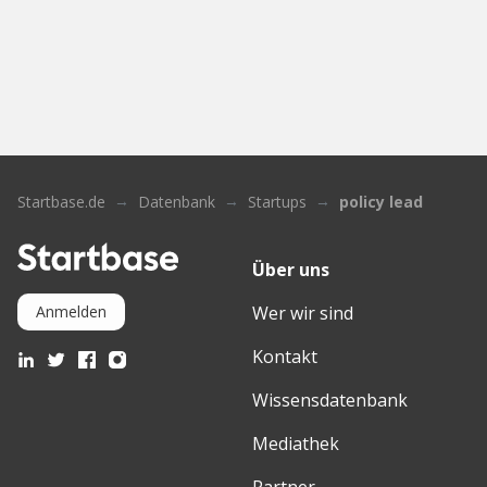
Startbase.de
Datenbank
Startups
policy lead
Über uns
Wer wir sind
Anmelden
Kontakt
Wissensdatenbank
Mediathek
Partner