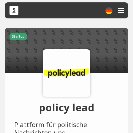
Startup
policy lead
Plattform für politische
Nachrichten und