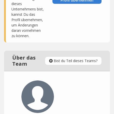
Profil übernehmen
dieses
Unternehmens bist,
kannst Du das
Profil übernehmen,
um Änderungen
daran vornehmen
zu können.
Über das
Bist du Teil dieses Teams?
Team