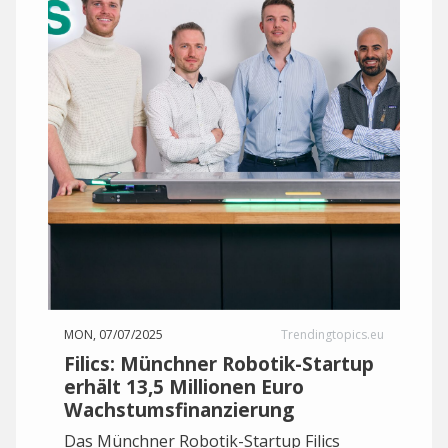
MON, 07/07/2025
Trendingtopics.eu
Filics: Münchner Robotik-Startup
erhält 13,5 Millionen Euro
Wachstumsfinanzierung
Das Münchner Robotik-Startup Filics