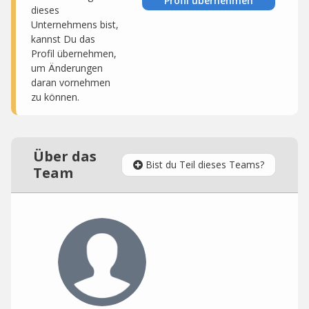
Profil übernehmen
dieses
Unternehmens bist,
kannst Du das
Profil übernehmen,
um Änderungen
daran vornehmen
zu können.
Über das
Bist du Teil dieses Teams?
Team