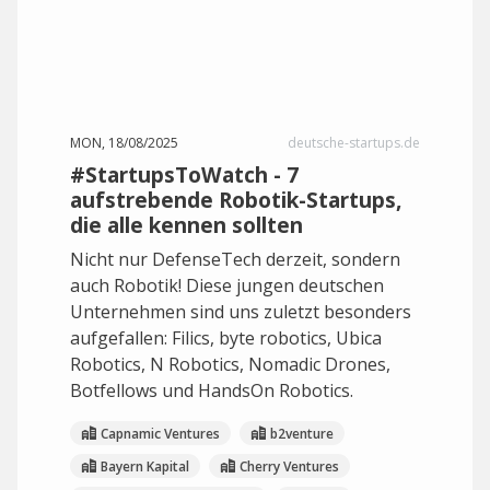
MON, 18/08/2025
deutsche-startups.de
#StartupsToWatch - 7
aufstrebende Robotik-Startups,
die alle kennen sollten
Nicht nur DefenseTech derzeit, sondern
auch Robotik! Diese jungen deutschen
Unternehmen sind uns zuletzt besonders
aufgefallen: Filics, byte robotics, Ubica
Robotics, N Robotics, Nomadic Drones,
Botfellows und HandsOn Robotics.
Capnamic Ventures
b2venture
Bayern Kapital
Cherry Ventures