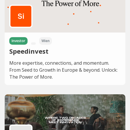
Investor
Wien
Speedinvest
More expertise, connections, and momentum.
From Seed to Growth in Europe & beyond. Unlock:
The Power of More.