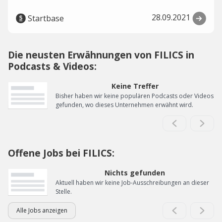
28.09.2021
Startbase
Die neusten Erwähnungen von FILICS in
Podcasts & Videos:
Keine Treffer
Bisher haben wir keine populären Podcasts oder Videos
gefunden, wo dieses Unternehmen erwähnt wird.
Offene Jobs bei FILICS:
Nichts gefunden
Aktuell haben wir keine Job-Ausschreibungen an dieser
Stelle.
Alle Jobs anzeigen