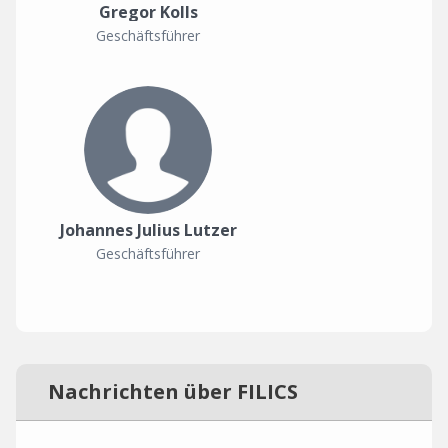
Gregor Kolls
Geschäftsführer
Johannes Julius Lutzer
Geschäftsführer
Nachrichten über FILICS