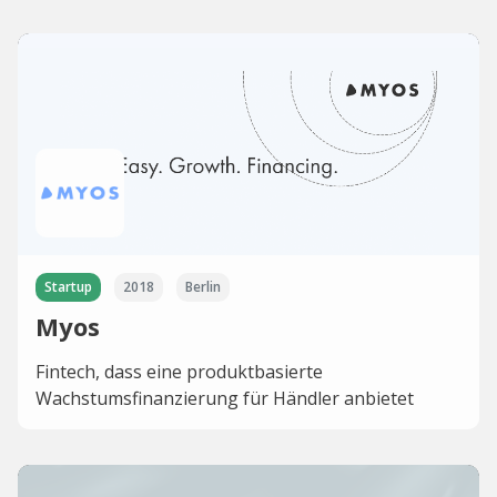
Startup
2018
Berlin
Myos
Fintech, dass eine produktbasierte
Wachstumsfinanzierung für Händler anbietet