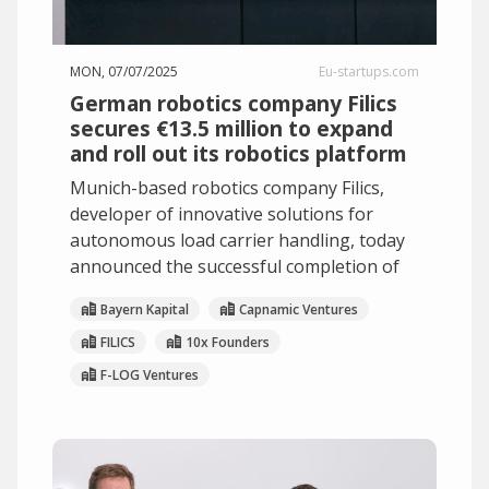
MON, 07/07/2025
Eu-startups.com
German robotics company Filics
secures €13.5 million to expand
and roll out its robotics platform
Munich-based robotics company Filics,
developer of innovative solutions for
autonomous load carrier handling, today
announced the successful completion of
Bayern Kapital
Capnamic Ventures
FILICS
10x Founders
F-LOG Ventures