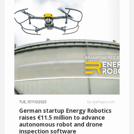
TUE, 07/10/2025
Eu-startups.com
German startup Energy Robotics
raises €11.5 million to advance
autonomous robot and drone
inspection software