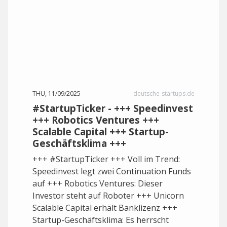
THU, 11/09/2025
deutsche-startups.de
#StartupTicker - +++ Speedinvest
+++ Robotics Ventures +++
Scalable Capital +++ Startup-
Geschäftsklima +++
+++ #StartupTicker +++ Voll im Trend:
Speedinvest legt zwei Continuation Funds
auf +++ Robotics Ventures: Dieser
Investor steht auf Roboter +++ Unicorn
Scalable Capital erhält Banklizenz +++
Startup-Geschäftsklima: Es herrscht