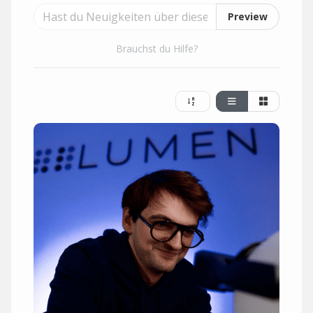
Preview
Brauchst du Hilfe?