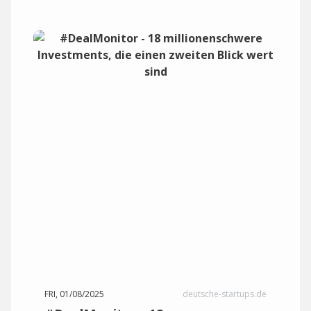
FRI, 01/08/2025
deutsche-startups.de