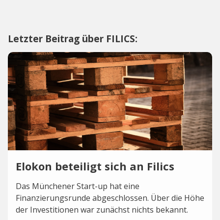
Letzter Beitrag über FILICS:
Elokon beteiligt sich an Filics
Das Münchener Start-up hat eine
Finanzierungsrunde abgeschlossen. Über die Höhe
der Investitionen war zunächst nichts bekannt.