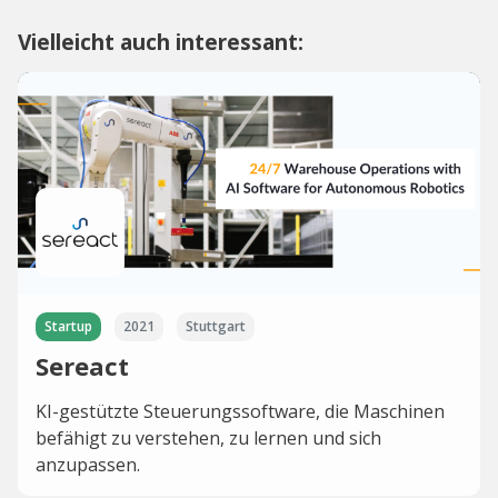
Vielleicht auch interessant:
Startup
2021
Stuttgart
Sereact
KI-gestützte Steuerungssoftware, die Maschinen
befähigt zu verstehen, zu lernen und sich
anzupassen.