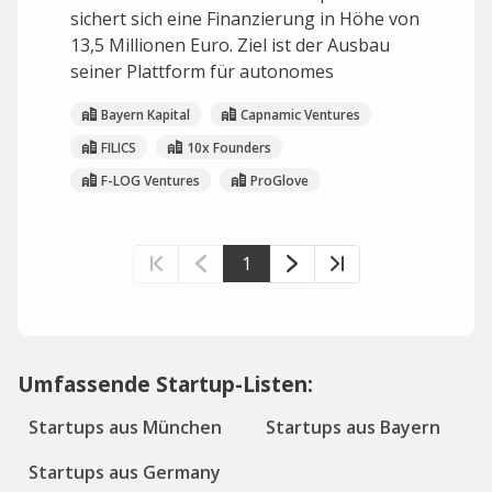
sichert sich eine Finanzierung in Höhe von
13,5 Millionen Euro. Ziel ist der Ausbau
seiner Plattform für autonomes
Bayern Kapital
Capnamic Ventures
FILICS
10x Founders
F-LOG Ventures
ProGlove
1
Umfassende Startup-Listen:
Startups aus München
Startups aus Bayern
Startups aus Germany