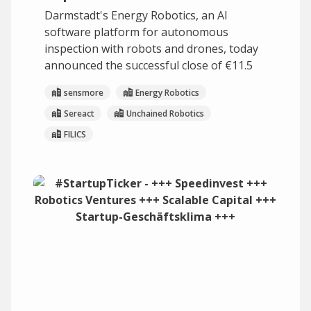
Darmstadt's Energy Robotics, an AI
software platform for autonomous
inspection with robots and drones, today
announced the successful close of €11.5
sensmore
Energy Robotics
Sereact
Unchained Robotics
FILICS