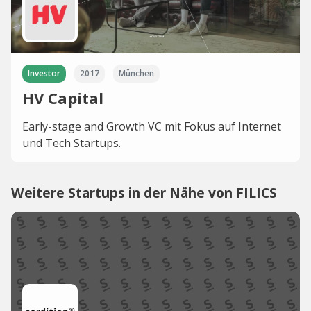
Investor
2017
München
HV Capital
Early-stage and Growth VC mit Fokus auf Internet
und Tech Startups.
Weitere Startups in der Nähe von FILICS