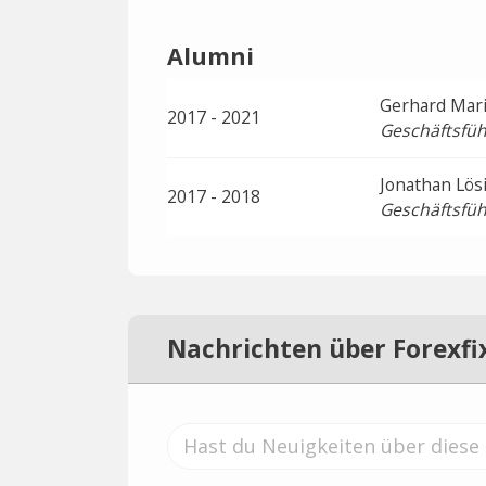
Alumni
Gerhard Mar
2017 - 2021
Geschäftsfüh
Jonathan Lös
2017 - 2018
Geschäftsfüh
Nachrichten über Forexfi