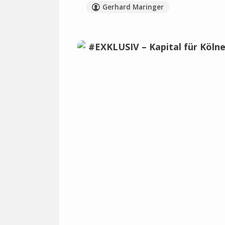
Gerhard Maringer