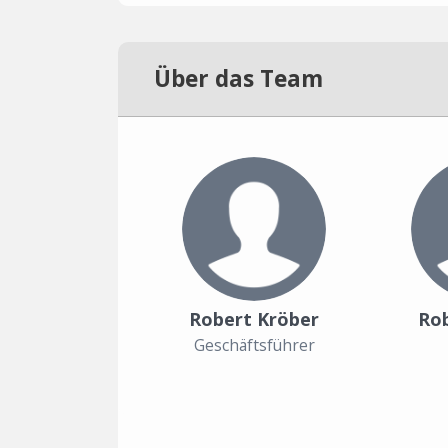
Über das Team
Robert Kröber
Ro
Geschäftsführer