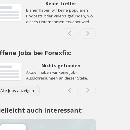
Keine Treffer
Bisher haben wir keine populären
Podcasts oder Videos gefunden, wo
dieses Unternehmen erwähnt wird.
ffene Jobs bei Forexfix:
Nichts gefunden
Aktuell haben wir keine Job-
Ausschreibungen an dieser Stelle.
Alle Jobs anzeigen
ielleicht auch interessant: