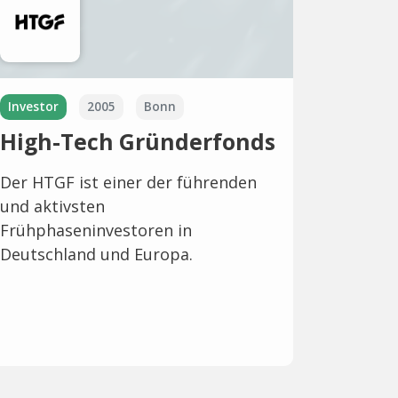
Investor
2005
Bonn
High-Tech Gründerfonds
Der HTGF ist einer der führenden
und aktivsten
Frühphaseninvestoren in
Deutschland und Europa.