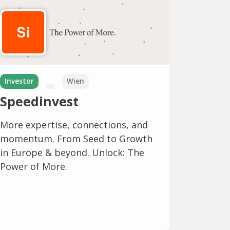
Investor
Wien
Speedinvest
More expertise, connections, and
momentum. From Seed to Growth
in Europe & beyond. Unlock: The
Power of More.