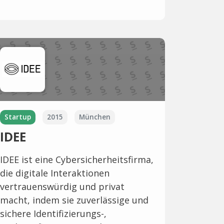
Startup
2015
München
IDEE
IDEE ist eine Cybersicherheitsfirma,
die digitale Interaktionen
vertrauenswürdig und privat
macht, indem sie zuverlässige und
sichere Identifizierungs-,