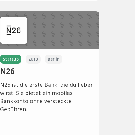
Startup
2013
Berlin
N26
N26 ist die erste Bank, die du lieben
wirst. Sie bietet ein mobiles
Bankkonto ohne versteckte
Gebühren.