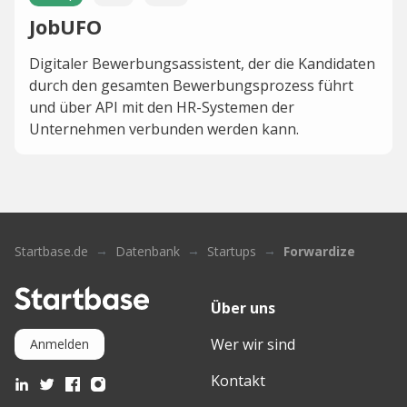
JobUFO
Digitaler Bewerbungsassistent, der die Kandidaten
durch den gesamten Bewerbungsprozess führt
und über API mit den HR-Systemen der
Unternehmen verbunden werden kann.
Startbase.de
Datenbank
Startups
Forwardize
Über uns
Wer wir sind
Anmelden
Kontakt