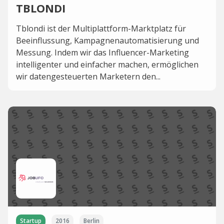
TBLONDI
Tblondi ist der Multiplattform-Marktplatz für
Beeinflussung, Kampagnenautomatisierung und
Messung. Indem wir das Influencer-Marketing
intelligenter und einfacher machen, ermöglichen
wir datengesteuerten Marketern den...
Startup
2016
Berlin