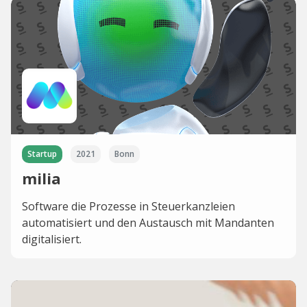
Startup
2021
Bonn
milia
Software die Prozesse in Steuerkanzleien
automatisiert und den Austausch mit Mandanten
digitalisiert.