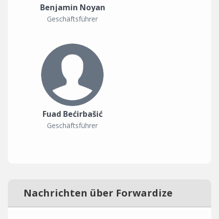
Benjamin Noyan
Geschäftsführer
Fuad Bećirbašić
Geschäftsführer
Nachrichten über Forwardize