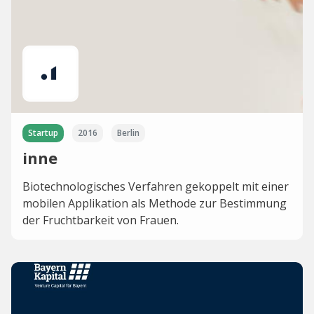
Startup
2016
Berlin
inne
Biotechnologisches Verfahren gekoppelt mit einer
mobilen Applikation als Methode zur Bestimmung
der Fruchtbarkeit von Frauen.