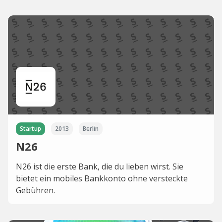
Startup
2013
Berlin
N26
N26 ist die erste Bank, die du lieben wirst. Sie
bietet ein mobiles Bankkonto ohne versteckte
Gebühren.