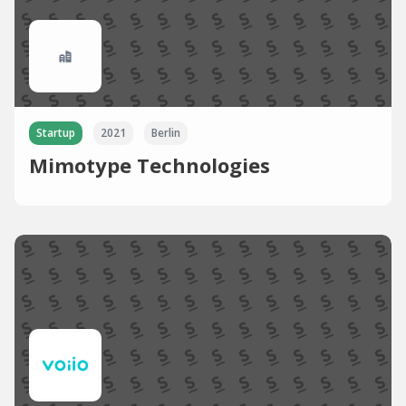
Startup
2021
Berlin
Mimotype Technologies