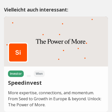
Vielleicht auch interessant:
Investor
Wien
Speedinvest
More expertise, connections, and momentum.
From Seed to Growth in Europe & beyond. Unlock:
The Power of More.