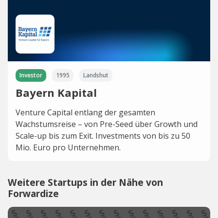
Investor
1995
Landshut
Bayern Kapital
Venture Capital entlang der gesamten
Wachstumsreise – von Pre-Seed über Growth und
Scale-up bis zum Exit. Investments von bis zu 50
Mio. Euro pro Unternehmen.
Weitere Startups in der Nähe von
Forwardize