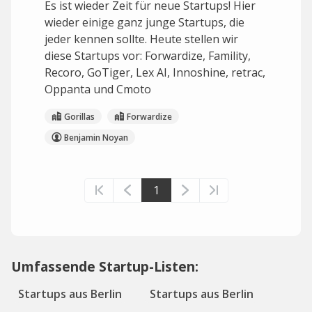
Es ist wieder Zeit für neue Startups! Hier
wieder einige ganz junge Startups, die
jeder kennen sollte. Heute stellen wir
diese Startups vor: Forwardize, Famility,
Recoro, GoTiger, Lex AI, Innoshine, retrac,
Oppanta und Cmoto
Gorillas
Forwardize
Benjamin Noyan
1
Umfassende Startup-Listen:
Startups aus Berlin
Startups aus Berlin