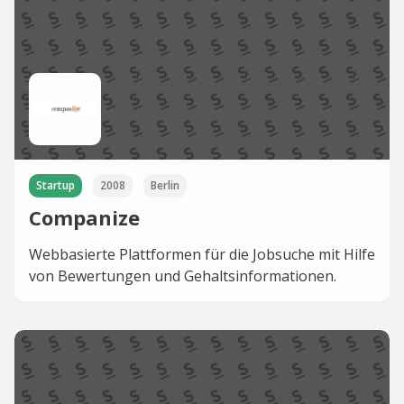
Startup
2008
Berlin
Companize
Webbasierte Plattformen für die Jobsuche mit Hilfe
von Bewertungen und Gehaltsinformationen.