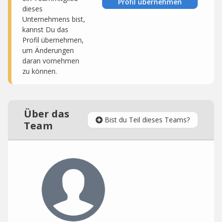
Profil übernehmen
dieses
Unternehmens bist,
kannst Du das
Profil übernehmen,
um Änderungen
daran vornehmen
zu können.
Über das
Bist du Teil dieses Teams?
Team