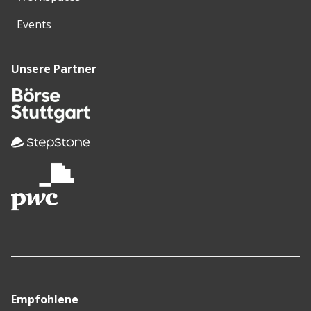
Events
Unsere Partner
Empfohlene