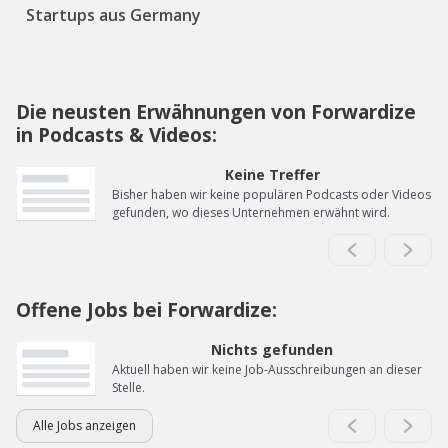
Startups aus Germany
Die neusten Erwähnungen von Forwardize
in Podcasts & Videos:
Keine Treffer
Bisher haben wir keine populären Podcasts oder Videos
gefunden, wo dieses Unternehmen erwähnt wird.
Offene Jobs bei Forwardize:
Nichts gefunden
Aktuell haben wir keine Job-Ausschreibungen an dieser
Stelle.
Alle Jobs anzeigen