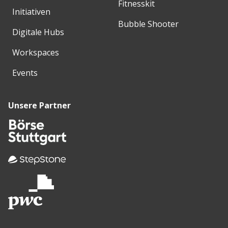
Fitnesskit
Initiativen
Bubble Shooter
Digitale Hubs
Workspaces
Events
Unsere Partner