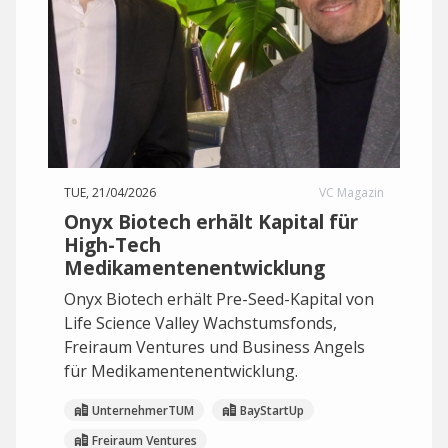
TUE, 21/04/2026
VC Magazin
Onyx Biotech erhält Kapital für
High-Tech
Medikamentenentwicklung
Onyx Biotech erhält Pre-Seed-Kapital von
Life Science Valley Wachstumsfonds,
Freiraum Ventures und Business Angels
für Medikamentenentwicklung.
UnternehmerTUM
BayStartUp
Freiraum Ventures