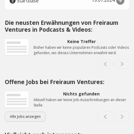
19.07.2024
Startbase
Die neusten Erwähnungen von Freiraum
Ventures in Podcasts & Videos:
Keine Treffer
Bisher haben wir keine populären Podcasts oder Videos
gefunden, wo dieses Unternehmen erwähnt wird.
Offene Jobs bei Freiraum Ventures:
Nichts gefunden
Aktuell haben wir keine Job-Ausschreibungen an dieser
Stelle.
Alle Jobs anzeigen