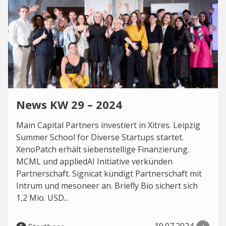
News KW 29 – 2024
Main Capital Partners investiert in Xitres. Leipzig
Summer School for Diverse Startups startet.
XenoPatch erhält siebenstellige Finanzierung.
MCML und appliedAI Initiative verkünden
Partnerschaft. Signicat kündigt Partnerschaft mit
Intrum und mesoneer an. Briefly Bio sichert sich
1,2 Mio. USD...