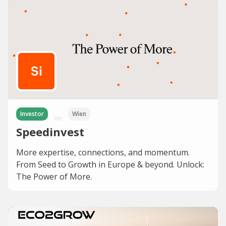
Investor
Wien
Speedinvest
More expertise, connections, and momentum.
From Seed to Growth in Europe & beyond. Unlock:
The Power of More.