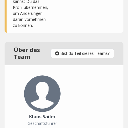
kannst Du das
Profil übernehmen,
um Änderungen
daran vornehmen
zu können.
Über das
Bist du Teil dieses Teams?
Team
Klaus Sailer
Geschäftsführer