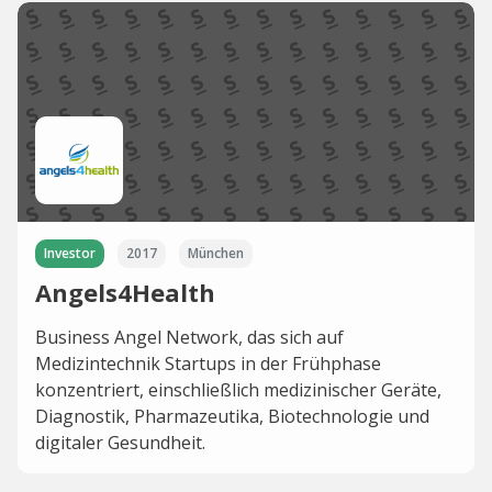
Investor
2017
München
Angels4Health
Business Angel Network, das sich auf
Medizintechnik Startups in der Frühphase
konzentriert, einschließlich medizinischer Geräte,
Diagnostik, Pharmazeutika, Biotechnologie und
digitaler Gesundheit.