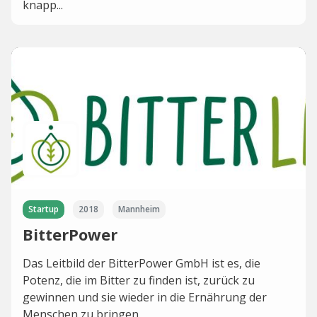
knapp...
Startup
2018
Mannheim
BitterPower
Das Leitbild der BitterPower GmbH ist es, die
Potenz, die im Bitter zu finden ist, zurück zu
gewinnen und sie wieder in die Ernährung der
Menschen zu bringen.