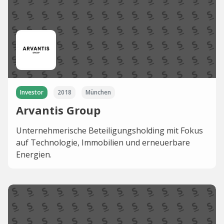
Investor
2018
München
Arvantis Group
Unternehmerische Beteiligungsholding mit Fokus
auf Technologie, Immobilien und erneuerbare
Energien.