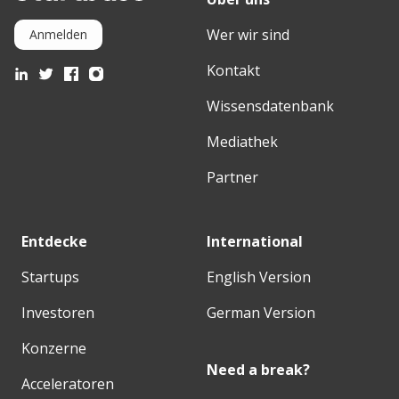
Wer wir sind
Anmelden
Kontakt
Wissensdatenbank
Mediathek
Partner
Entdecke
International
Startups
English Version
Investoren
German Version
Konzerne
Need a break?
Acceleratoren