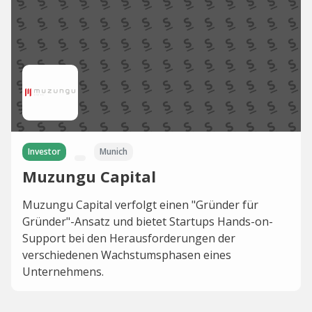
Investor
Munich
Muzungu Capital
Muzungu Capital verfolgt einen "Gründer für
Gründer"-Ansatz und bietet Startups Hands-on-
Support bei den Herausforderungen der
verschiedenen Wachstumsphasen eines
Unternehmens.