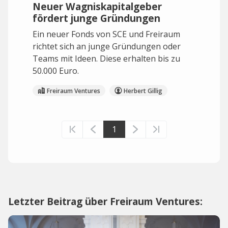
Neuer Wagniskapitalgeber
fördert junge Gründungen
Ein neuer Fonds von SCE und Freiraum
richtet sich an junge Gründungen oder
Teams mit Ideen. Diese erhalten bis zu
50.000 Euro.
Freiraum Ventures
Herbert Gillig
1
Letzter Beitrag über Freiraum Ventures: