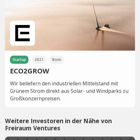
Startup
2021
Bonn
ECO2GROW
Wir beliefern den industriellen Mittelstand mit
Grünem Strom direkt aus Solar- und Windparks zu
Großkonzernpreisen.
Weitere Investoren in der Nähe von
Freiraum Ventures