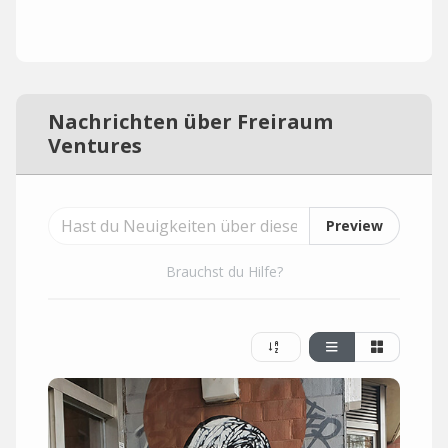
Nachrichten über Freiraum
Ventures
Preview
Brauchst du Hilfe?