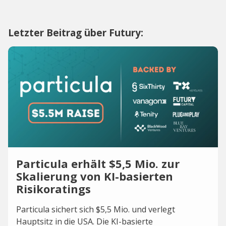
Letzter Beitrag über Futury:
Particula erhält $5,5 Mio. zur
Skalierung von KI-basierten
Risikoratings
Particula sichert sich $5,5 Mio. und verlegt
Hauptsitz in die USA. Die KI-basierte