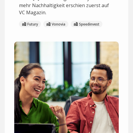
mehr Nachhaltigkeit erschien zuerst auf
VC Magazin.
Futury
Vonovia
Speedinvest