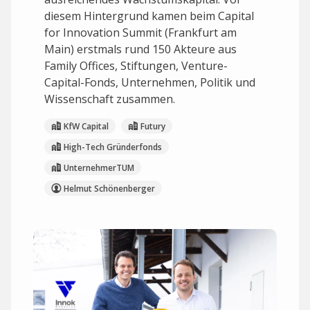
diesem Hintergrund kamen beim Capital
for Innovation Summit (Frankfurt am
Main) erstmals rund 150 Akteure aus
Family Offices, Stiftungen, Venture-
Capital-Fonds, Unternehmen, Politik und
Wissenschaft zusammen.
KfW Capital
Futury
High-Tech Gründerfonds
UnternehmerTUM
Helmut Schönenberger