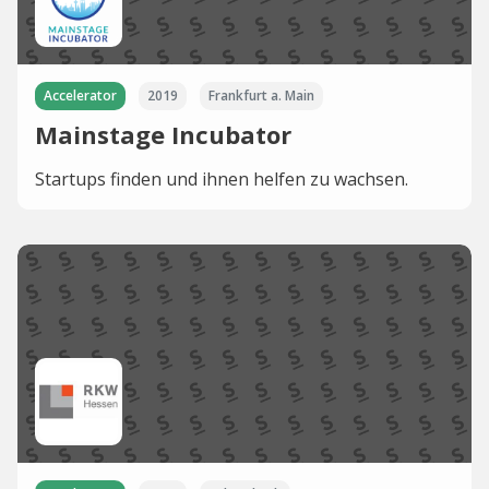
Accelerator
2019
Frankfurt a. Main
Mainstage Incubator
Startups finden und ihnen helfen zu wachsen.