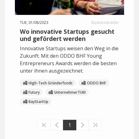
TUE, 01/08/2023
BusinessInsider
Wo innovative Startups gesucht
und gefördert werden
Innovative Startups weisen den Weg in die
Zukunft. Mit den ODDO BHF Young
Entrepreneurs Awards werden die besten
unter ihnen ausgezeichnet.
High-Tech Gründerfonds
ODDO BHF
Futury
UnternehmerTUM
BayStartUp
1