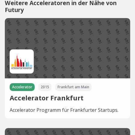
Weitere Acceleratoren in der Nähe von
Futury
Accelerator
2015
Frankfurt am Main
Accelerator Frankfurt
Accelerator Programm für Frankfurter Startups.