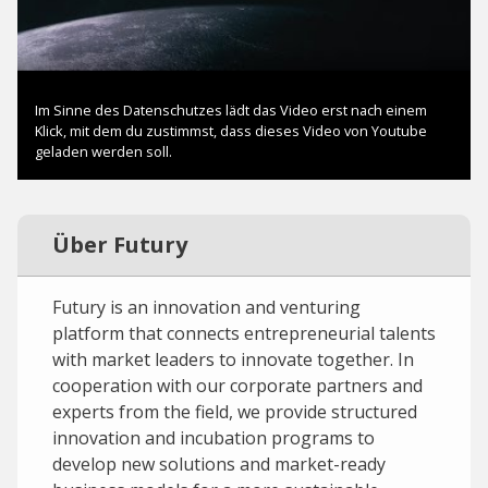
Über Futury
Futury is an innovation and venturing
platform that connects entrepreneurial talents
with market leaders to innovate together. In
cooperation with our corporate partners and
experts from the field, we provide structured
innovation and incubation programs to
develop new solutions and market-ready