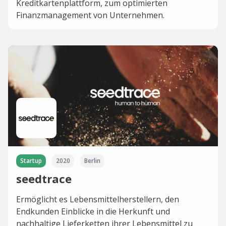
Kreditkartenplattform, zum optimierten
Finanzmanagement von Unternehmen.
Startup
2020
Berlin
seedtrace
Ermöglicht es Lebensmittelherstellern, den
Endkunden Einblicke in die Herkunft und
nachhaltige Lieferketten ihrer Lebensmittel zu