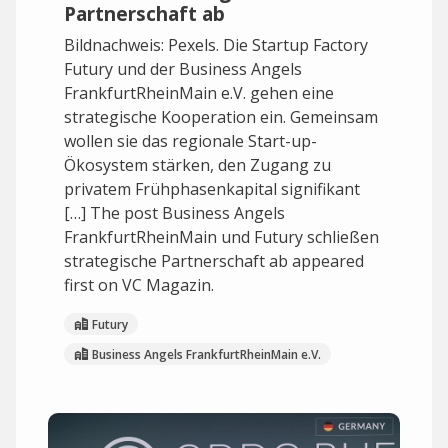
Partnerschaft ab
Bildnachweis: Pexels. Die Startup Factory
Futury und der Business Angels
FrankfurtRheinMain e.V. gehen eine
strategische Kooperation ein. Gemeinsam
wollen sie das regionale Start-up-
Ökosystem stärken, den Zugang zu
privatem Frühphasenkapital signifikant
[…] The post Business Angels
FrankfurtRheinMain und Futury schließen
strategische Partnerschaft ab appeared
first on VC Magazin.
Futury
Business Angels FrankfurtRheinMain e.V.