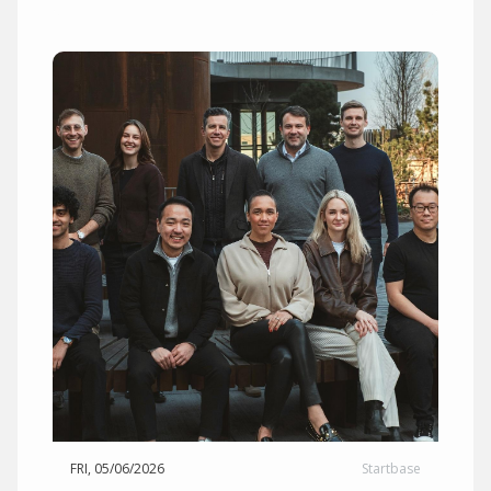
FRI, 05/06/2026
Startbase