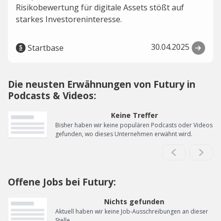
Risikobewertung für digitale Assets stößt auf
starkes Investoreninteresse.
30.04.2025
Startbase
Die neusten Erwähnungen von Futury in
Podcasts & Videos:
Keine Treffer
Bisher haben wir keine populären Podcasts oder Videos
gefunden, wo dieses Unternehmen erwähnt wird.
Offene Jobs bei Futury:
Nichts gefunden
Aktuell haben wir keine Job-Ausschreibungen an dieser
Stelle.