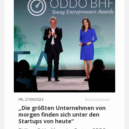
FRI, 27/09/2024
BusinessInsider
„Die größten Unternehmen von
morgen finden sich unter den
Startups von heute“