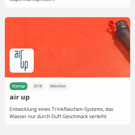
Startup
2018
München
air up
Entwicklung eines Trinkflaschen-Systems, das
Wasser nur durch Duft Geschmack verleiht.