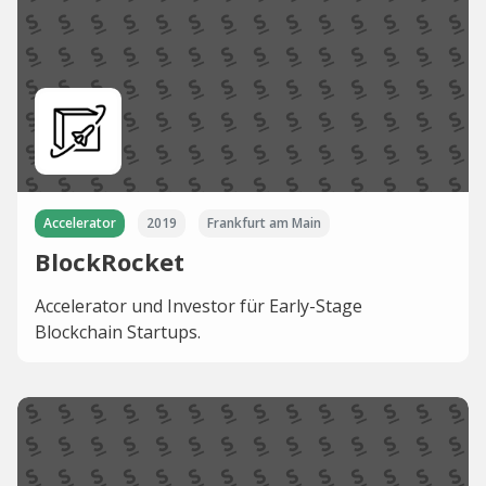
Accelerator
2019
Frankfurt am Main
BlockRocket
Accelerator und Investor für Early-Stage
Blockchain Startups.