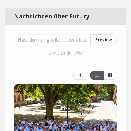
Nachrichten über Futury
Preview
Brauchst du Hilfe?