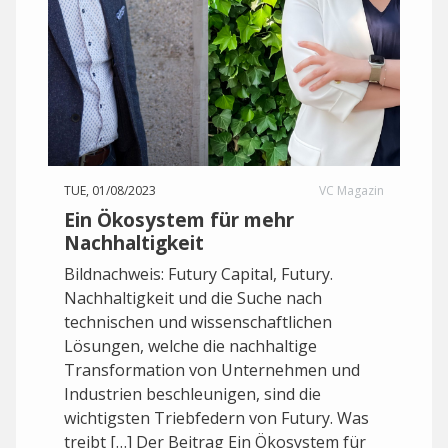
TUE, 01/08/2023
VC Magazin
Ein Ökosystem für mehr
Nachhaltigkeit
Bildnachweis: Futury Capital, Futury.
Nachhaltigkeit und die Suche nach
technischen und wissenschaftlichen
Lösungen, welche die nachhaltige
Transformation von Unternehmen und
Industrien beschleunigen, sind die
wichtigsten Triebfedern von Futury. Was
treibt […] Der Beitrag Ein Ökosystem für