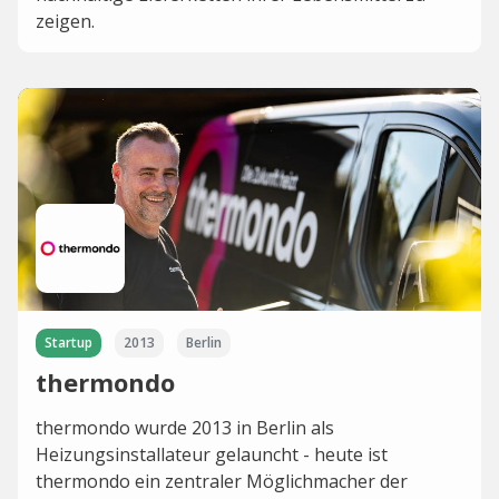
zeigen.
Startup
2013
Berlin
thermondo
thermondo wurde 2013 in Berlin als
Heizungsinstallateur gelauncht - heute ist
thermondo ein zentraler Möglichmacher der