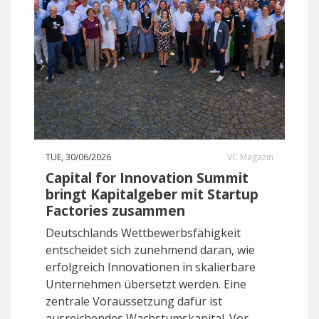
TUE, 30/06/2026
VC Magazin
Capital for Innovation Summit
bringt Kapitalgeber mit Startup
Factories zusammen
Deutschlands Wettbewerbsfähigkeit
entscheidet sich zunehmend daran, wie
erfolgreich Innovationen in skalierbare
Unternehmen übersetzt werden. Eine
zentrale Voraussetzung dafür ist
ausreichendes Wachstumskapital. Vor