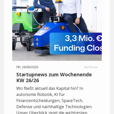
FRI, 26/06/2026
Startbase
Startupnews zum Wochenende
KW 26/26
Wo fließt aktuell das Kapital hin? In
autonome Robotik, KI für
Finanzentscheidungen, SpaceTech,
Defense und nachhaltige Technologien.
Unser Überblick zeigt die wichtigsten