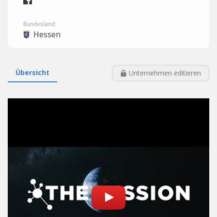
Bundesland:
Hessen
Übersicht
Unternehmen editieren