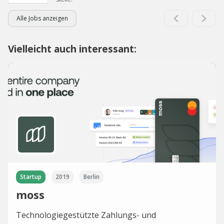
Alle Jobs anzeigen
Vielleicht auch interessant:
Startup
2019
Berlin
moss
Technologiegestützte Zahlungs- und