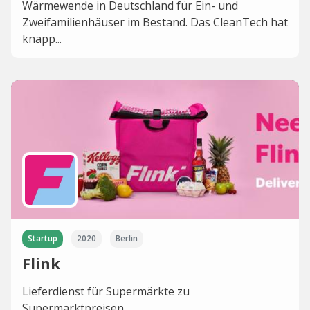
Wärmewende in Deutschland für Ein- und
Zweifamilienhäuser im Bestand. Das CleanTech hat
knapp...
Startup
2020
Berlin
Flink
Lieferdienst für Supermärkte zu
Supermarktpreisen.