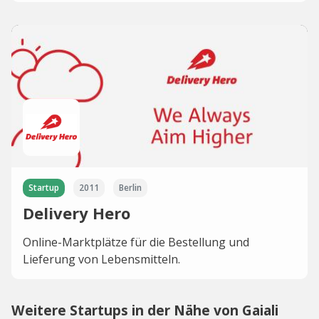
Startup
2011
Berlin
Delivery Hero
Online-Marktplätze für die Bestellung und
Lieferung von Lebensmitteln.
Weitere Startups in der Nähe von Gaiali