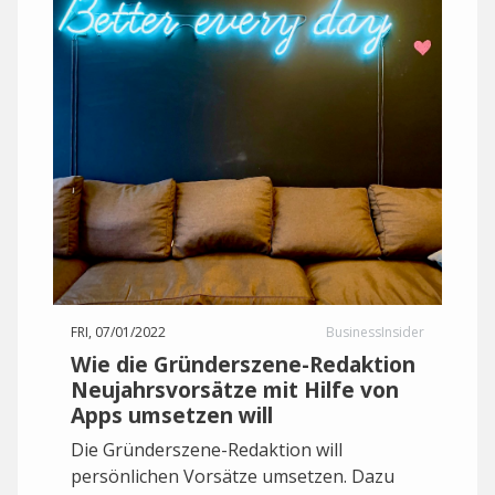
FRI, 07/01/2022
BusinessInsider
Wie die Gründerszene-Redaktion
Neujahrsvorsätze mit Hilfe von
Apps umsetzen will
Die Gründerszene-Redaktion will
persönlichen Vorsätze umsetzen. Dazu