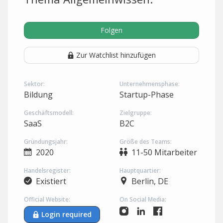
Folgen
Zur Watchlist hinzufügen
Sektor:
Unternehmensphase:
Bildung
Startup-Phase
Geschäftsmodell:
Zielgruppe:
SaaS
B2C
Gründungsjahr:
Größe des Teams:
2020
11-50 Mitarbeiter
Handelsregister:
Hauptquartier:
Existiert
Berlin, DE
Official Website:
On Social Media:
Login required