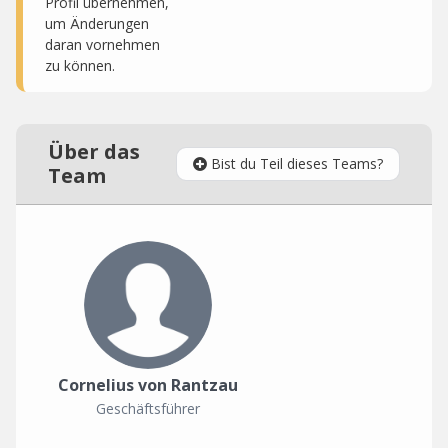
Profil übernehmen,
um Änderungen
daran vornehmen
zu können.
Über das
Bist du Teil dieses Teams?
Team
Cornelius von Rantzau
Geschäftsführer