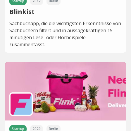
Startup
2012
Berlin
Blinkist
Sachbuchapp, die die wichtigsten Erkenntnisse von
Sachbüchern filtert und in aussagekräftigen 15-
minütigen Lese- oder Hörbeispiele
zusammenfasst.
Startup
2020
Berlin