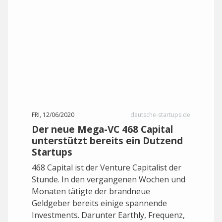
FRI, 12/06/2020
deutsche-startups.de
Der neue Mega-VC 468 Capital
unterstützt bereits ein Dutzend
Startups
468 Capital ist der Venture Capitalist der
Stunde. In den vergangenen Wochen und
Monaten tätigte der brandneue
Geldgeber bereits einige spannende
Investments. Darunter Earthly, Frequenz,