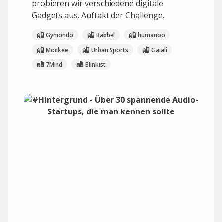
probieren wir verschiedene digitale
Gadgets aus. Auftakt der Challenge.
Gymondo
Babbel
humanoo
Monkee
Urban Sports
Gaiali
7Mind
Blinkist