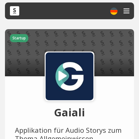
Startup
Gaiali
Applikation für Audio Storys zum
Thema Allgemeinwissen.