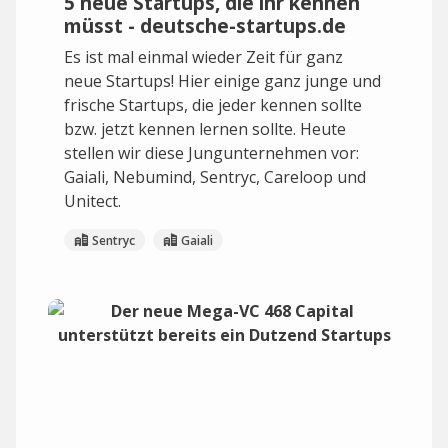
5 neue Startups, die ihr kennen
müsst - deutsche-startups.de
Es ist mal einmal wieder Zeit für ganz
neue Startups! Hier einige ganz junge und
frische Startups, die jeder kennen sollte
bzw. jetzt kennen lernen sollte. Heute
stellen wir diese Jungunternehmen vor:
Gaiali, Nebumind, Sentryc, Careloop und
Unitect.
Sentryc
Gaiali