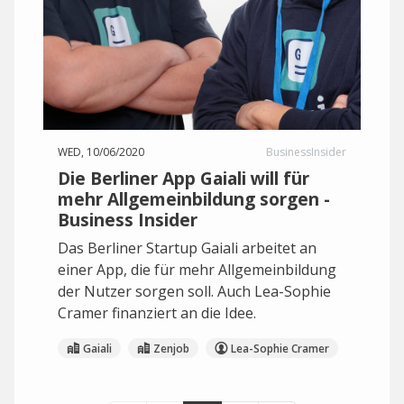
WED, 10/06/2020
BusinessInsider
Die Berliner App Gaiali will für
mehr Allgemeinbildung sorgen -
Business Insider
Das Berliner Startup Gaiali arbeitet an
einer App, die für mehr Allgemeinbildung
der Nutzer sorgen soll. Auch Lea-Sophie
Cramer finanziert an die Idee.
Gaiali
Zenjob
Lea-Sophie Cramer