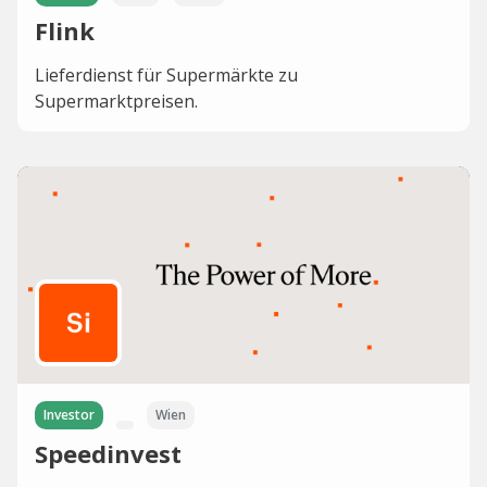
Flink
Lieferdienst für Supermärkte zu
Supermarktpreisen.
Investor
Wien
Speedinvest