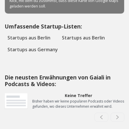
Umfassende Startup-Listen:
Startups aus Berlin
Startups aus Berlin
Startups aus Germany
Die neusten Erwähnungen von Gaiali in
Podcasts & Videos:
Keine Treffer
Bisher haben wir keine populären Podcasts oder Videos
gefunden, wo dieses Unternehmen erwähnt wird.