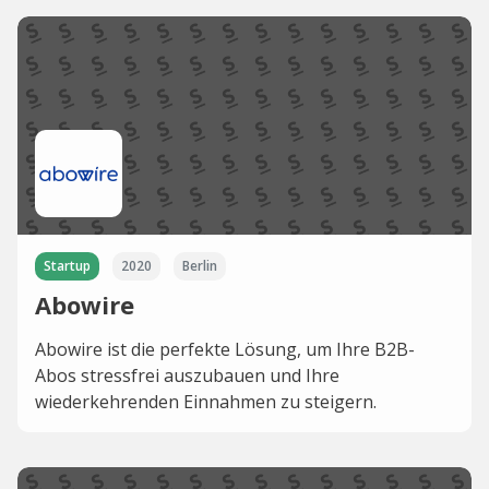
Startup
2020
Berlin
Abowire
Abowire ist die perfekte Lösung, um Ihre B2B-
Abos stressfrei auszubauen und Ihre
wiederkehrenden Einnahmen zu steigern.