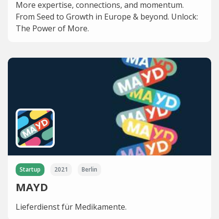
More expertise, connections, and momentum.
From Seed to Growth in Europe & beyond. Unlock:
The Power of More.
Startup
2021
Berlin
MAYD
Lieferdienst für Medikamente.