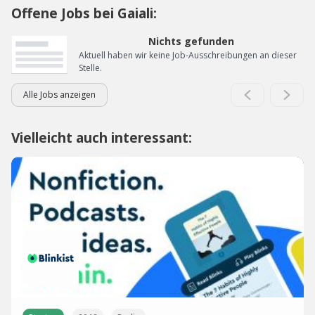
Offene Jobs bei Gaiali:
Nichts gefunden
Aktuell haben wir keine Job-Ausschreibungen an dieser
Stelle.
Alle Jobs anzeigen
Vielleicht auch interessant: