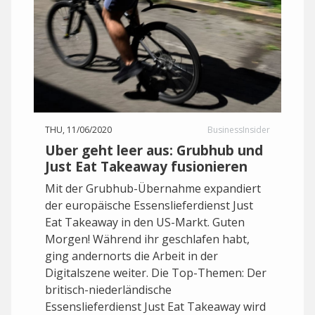
THU, 11/06/2020
BusinessInsider
Uber geht leer aus: Grubhub und
Just Eat Takeaway fusionieren
Mit der Grubhub-Übernahme expandiert
der europäische Essenslieferdienst Just
Eat Takeaway in den US-Markt. Guten
Morgen! Während ihr geschlafen habt,
ging andernorts die Arbeit in der
Digitalszene weiter. Die Top-Themen: Der
britisch-niederländische
Essenslieferdienst Just Eat Takeaway wird