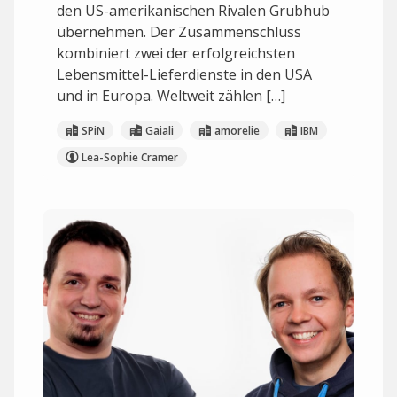
den US-amerikanischen Rivalen Grubhub
übernehmen. Der Zusammenschluss
kombiniert zwei der erfolgreichsten
Lebensmittel-Lieferdienste in den USA
und in Europa. Weltweit zählen […]
SPiN
Gaiali
amorelie
IBM
Lea-Sophie Cramer