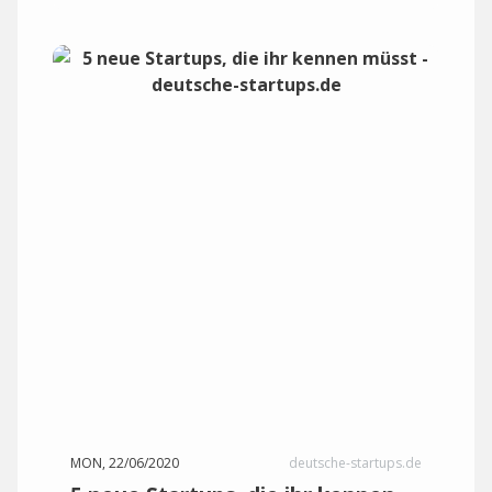
MON, 22/06/2020
deutsche-startups.de