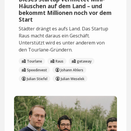
Häuschen auf dem Land – und
bekommt Millionen noch vor dem
Start
Städter drängt es aufs Land. Das Startup
Raus macht daraus ein Geschäft.
Unterstützt wird es unter anderem von
den Tourlane-Gründern.
Tourlane
Raus
getaway
Speedinvest
Johann Ahlers
Julian Stiefel
Julian Weselek