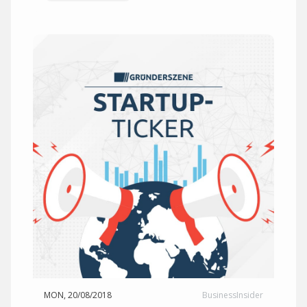
MON, 20/08/2018
BusinessInsider