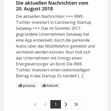
Die aktuellen Nachrichten vom
20. August 2018
Die aktuellen Nachrichten: +++ RWE-
Tochter investiert in Carsharing-Startup
Getaway +++ Das im Sommer 2017
gegründete Unternehmen Getaway hat
eine App entwickelt, durch die parkende
Autos über das Mobiltelefon gemietet und
vermietet werden können. Nun holt sich
das Unternehmen mit Innogy einen
Energieversorger an Bord. Die RWE-
Tochter investiert einen siebenstelligen
Betrag in das Startup. Es handelt […]
getaway
RideLink
1