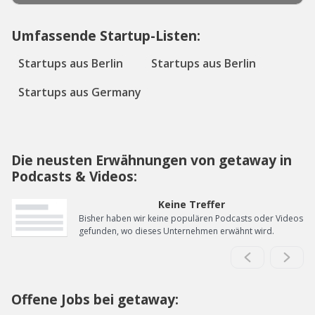
Umfassende Startup-Listen:
Startups aus Berlin
Startups aus Berlin
Startups aus Germany
Die neusten Erwähnungen von getaway in
Podcasts & Videos:
Keine Treffer
Bisher haben wir keine populären Podcasts oder Videos
gefunden, wo dieses Unternehmen erwähnt wird.
Offene Jobs bei getaway: