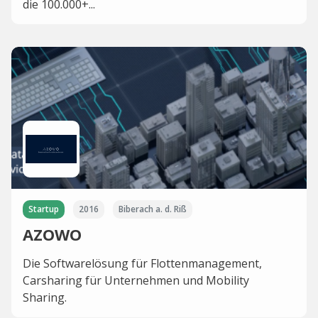
die 100.000+...
Startup
2016
Biberach a. d. Riß
AZOWO
Die Softwarelösung für Flottenmanagement,
Carsharing für Unternehmen und Mobility
Sharing.