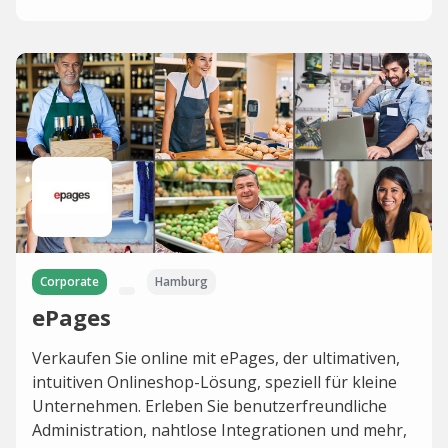
Corporate
Hamburg
ePages
Verkaufen Sie online mit ePages, der ultimativen,
intuitiven Onlineshop-Lösung, speziell für kleine
Unternehmen. Erleben Sie benutzerfreundliche
Administration, nahtlose Integrationen und mehr,