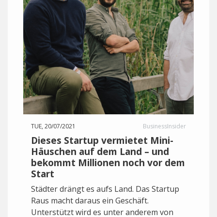
TUE, 20/07/2021
BusinessInsider
Dieses Startup vermietet Mini-
Häuschen auf dem Land – und
bekommt Millionen noch vor dem
Start
Städter drängt es aufs Land. Das Startup
Raus macht daraus ein Geschäft.
Unterstützt wird es unter anderem von