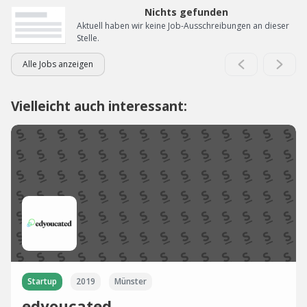
Nichts gefunden
Aktuell haben wir keine Job-Ausschreibungen an dieser
Stelle.
Alle Jobs anzeigen
Vielleicht auch interessant:
Startup
2019
Münster
edyoucated