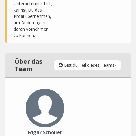
Unternehmens bist,
kannst Du das
Profil übernehmen,
um Änderungen
daran vornehmen
zu können.
Über das
Bist du Teil dieses Teams?
Team
Edgar Scholler