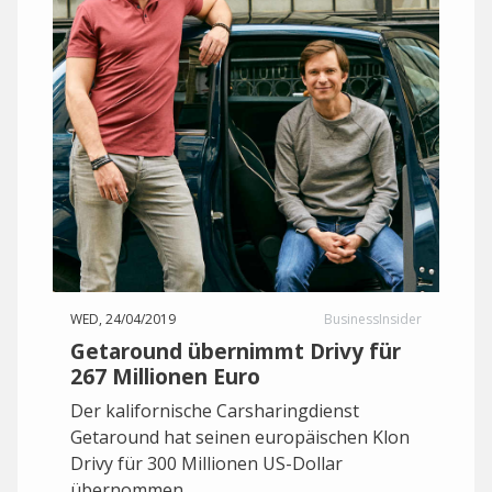
WED, 24/04/2019
BusinessInsider
Getaround übernimmt Drivy für
267 Millionen Euro
Der kalifornische Carsharingdienst
Getaround hat seinen europäischen Klon
Drivy für 300 Millionen US-Dollar
übernommen.