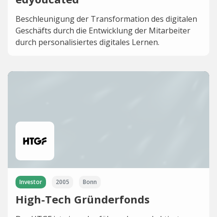
Beschleunigung der Transformation des digitalen
Geschäfts durch die Entwicklung der Mitarbeiter
durch personalisiertes digitales Lernen.
Investor
2005
Bonn
High-Tech Gründerfonds