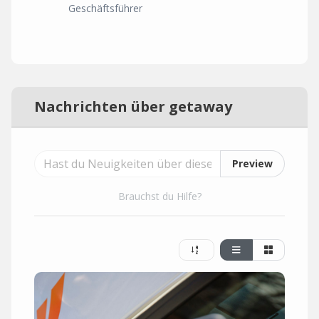
Geschäftsführer
Nachrichten über getaway
Preview
Brauchst du Hilfe?