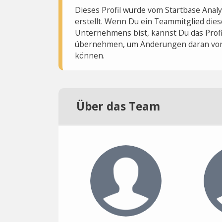
Dieses Profil wurde vom Startbase Ana
erstellt. Wenn Du ein Teammitglied dies
Unternehmens bist, kannst Du das Profi
übernehmen, um Änderungen daran vo
können.
Über das Team