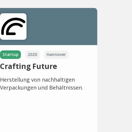
Startup
2020
Hannover
Crafting Future
Herstellung von nachhaltigen
Verpackungen und Behältnissen.