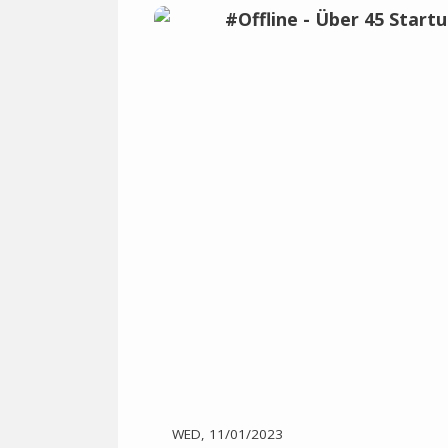
WED, 11/01/2023