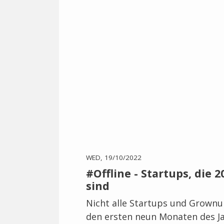
WED, 19/10/2022
#Offline - Startups, die 2
sind
Nicht alle Startups und Grownup
den ersten neun Monaten des Ja