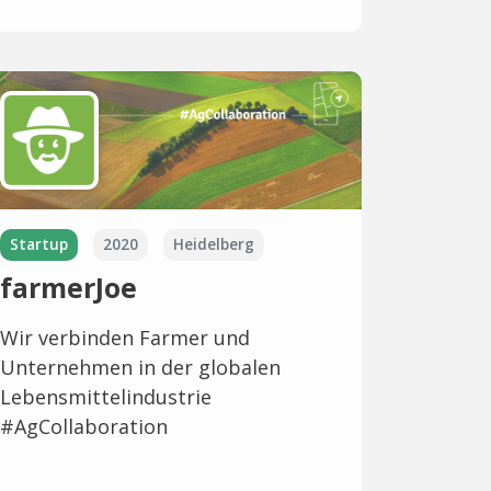
Startup
2020
Heidelberg
farmerJoe
Wir verbinden Farmer und
Unternehmen in der globalen
Lebensmittelindustrie
#AgCollaboration