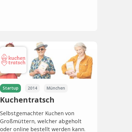
Startup
2014
München
Kuchentratsch
Selbstgemachter Kuchen von
Großmüttern, welcher abgeholt
oder online bestellt werden kann.