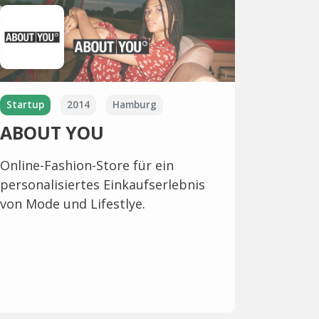
Startup
2014
Hamburg
ABOUT YOU
Online-Fashion-Store für ein
personalisiertes Einkaufserlebnis
von Mode und Lifestlye.