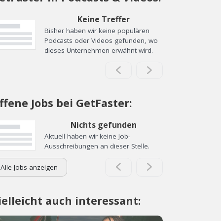
Keine Treffer
Bisher haben wir keine populären
Podcasts oder Videos gefunden, wo
dieses Unternehmen erwähnt wird.
ffene Jobs bei GetFaster:
Nichts gefunden
Aktuell haben wir keine Job-
Ausschreibungen an dieser Stelle.
Alle Jobs anzeigen
ielleicht auch interessant: