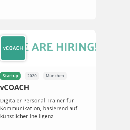
Startup
2020
München
vCOACH
Digitaler Personal Trainer für
Kommunikation, basierend auf
künstlicher Inelligenz.