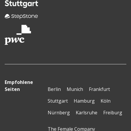
Empfohlene
Seiten
Berlin
Munich
Frankfurt
Stuttgart
Hamburg
Köln
Nürnberg
Karlsruhe
Freiburg
The Female Company