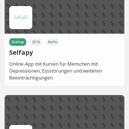
Startup
2016
Berlin
Selfapy
Online-App mit Kursen für Menschen mit
Depressionen, Essstörungen und weiteren
Beeinträchtigungen.