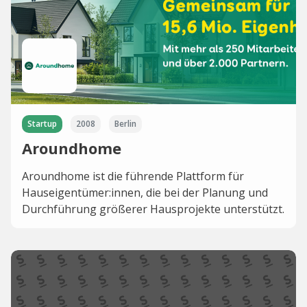
Startup
2008
Berlin
Aroundhome
Aroundhome ist die führende Plattform für
Hauseigentümer:innen, die bei der Planung und
Durchführung größerer Hausprojekte unterstützt.