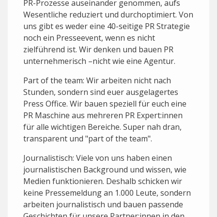
PR-Prozesse auseinander genommen, aufs
Wesentliche reduziert und durchoptimiert. Von
uns gibt es weder eine 40-seitige PR Strategie
noch ein Presseevent, wenn es nicht
zielführend ist. Wir denken und bauen PR
unternehmerisch –nicht wie eine Agentur.
Part of the team: Wir arbeiten nicht nach
Stunden, sondern sind euer ausgelagertes
Press Office. Wir bauen speziell für euch eine
PR Maschine aus mehreren PR Expert:innen
für alle wichtigen Bereiche. Super nah dran,
transparent und "part of the team".
Journalistisch: Viele von uns haben einen
journalistischen Background und wissen, wie
Medien funktionieren. Deshalb schicken wir
keine Pressemeldung an 1.000 Leute, sondern
arbeiten journalistisch und bauen passende
Geschichten für unsere Partner:innen in den