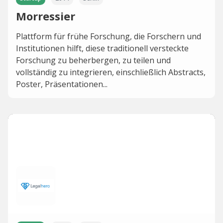
Morressier
Plattform für frühe Forschung, die Forschern und
Institutionen hilft, diese traditionell versteckte
Forschung zu beherbergen, zu teilen und
vollständig zu integrieren, einschließlich Abstracts,
Poster, Präsentationen...