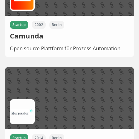
Startup
2002
Berlin
Camunda
Open source Plattform für Prozess Automation.
Startup
2014
Berlin