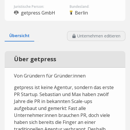
Juristische Person:
Bundesland:
getpress GmbH
Berlin
Übersicht
Unternehmen editieren
Über getpress
Von Gründern für Gründer:innen
getpress ist keine Agentur, sondern das erste
PR Startup. Sebastian und Max haben zwölf
Jahre die PR in bekannten Scale-ups
aufgebaut und gemerkt: Fast alle
Unternehmer:innen brauchen PR, doch viele
haben sich bereits die Finger an einer
traditionellen Agentur verbrannt. Deshalb