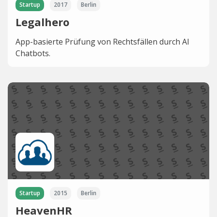
Startup
2017
Berlin
Legalhero
App-basierte Prüfung von Rechtsfällen durch AI
Chatbots.
Startup
2015
Berlin
HeavenHR