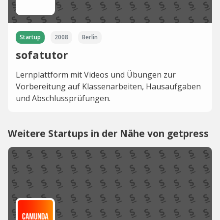
Startup
2008
Berlin
sofatutor
Lernplattform mit Videos und Übungen zur
Vorbereitung auf Klassenarbeiten, Hausaufgaben
und Abschlussprüfungen.
Weitere Startups in der Nähe von getpress