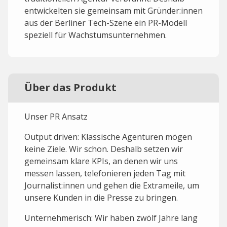
entwickelten sie gemeinsam mit Gründer:innen
aus der Berliner Tech-Szene ein PR-Modell
speziell für Wachstumsunternehmen.
Über das Produkt
Unser PR Ansatz
Output driven: Klassische Agenturen mögen
keine Ziele. Wir schon. Deshalb setzen wir
gemeinsam klare KPIs, an denen wir uns
messen lassen, telefonieren jeden Tag mit
Journalist:innen und gehen die Extrameile, um
unsere Kunden in die Presse zu bringen.
Unternehmerisch: Wir haben zwölf Jahre lang