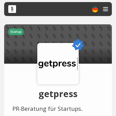
Startup
getpress
PR-Beratung für Startups.