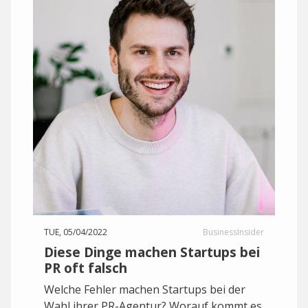
TUE, 05/04/2022
BusinessInsider
Diese Dinge machen Startups bei
PR oft falsch
Welche Fehler machen Startups bei der
Wahl ihrer PR-Agentur? Worauf kommt es