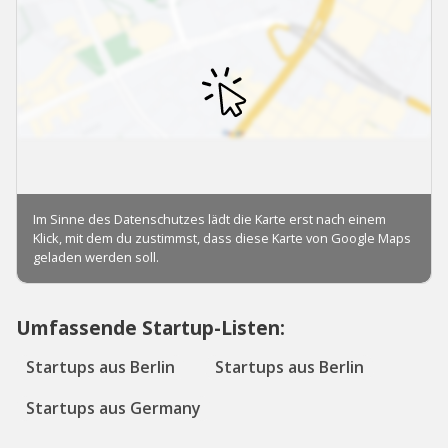
Umfassende Startup-Listen:
Startups aus Berlin
Startups aus Berlin
Startups aus Germany