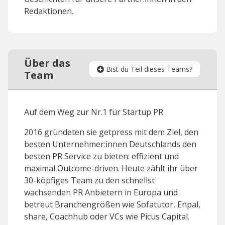
Redaktionen.
Über das
Bist du Teil dieses Teams?
Team
Auf dem Weg zur Nr.1 für Startup PR
2016 gründeten sie getpress mit dem Ziel, den
besten Unternehmer:innen Deutschlands den
besten PR Service zu bieten: effizient und
maximal Outcome-driven. Heute zählt ihr über
30-köpfiges Team zu den schnellst
wachsenden PR Anbietern in Europa und
betreut Branchengrößen wie Sofatutor, Enpal,
share, Coachhub oder VCs wie Picus Capital.