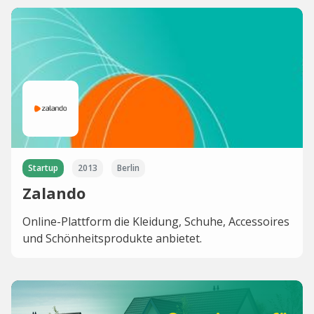
Startup
2013
Berlin
Zalando
Online-Plattform die Kleidung, Schuhe, Accessoires
und Schönheitsprodukte anbietet.