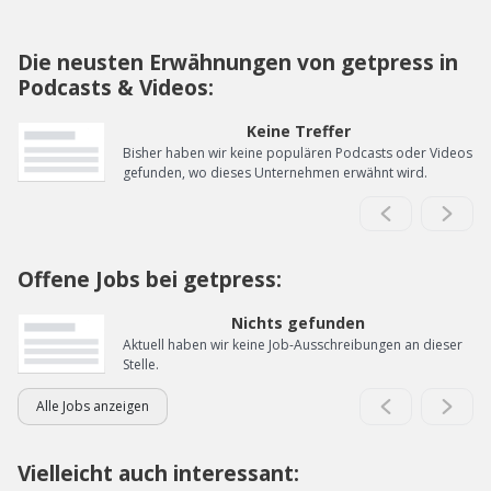
Die neusten Erwähnungen von getpress in
Podcasts & Videos:
Keine Treffer
Bisher haben wir keine populären Podcasts oder Videos
gefunden, wo dieses Unternehmen erwähnt wird.
Offene Jobs bei getpress:
Nichts gefunden
Aktuell haben wir keine Job-Ausschreibungen an dieser
Stelle.
Alle Jobs anzeigen
Vielleicht auch interessant: