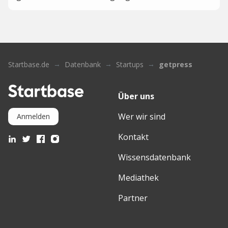
Startbase.de
Datenbank
Startups
getpress
Über uns
Wer wir sind
Anmelden
Kontakt
Wissensdatenbank
Mediathek
Partner