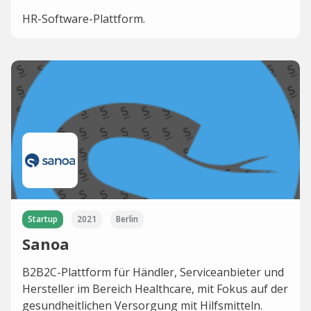
HR-Software-Plattform.
Startup
2021
Berlin
Sanoa
B2B2C-Plattform für Händler, Serviceanbieter und
Hersteller im Bereich Healthcare, mit Fokus auf der
gesundheitlichen Versorgung mit Hilfsmitteln.