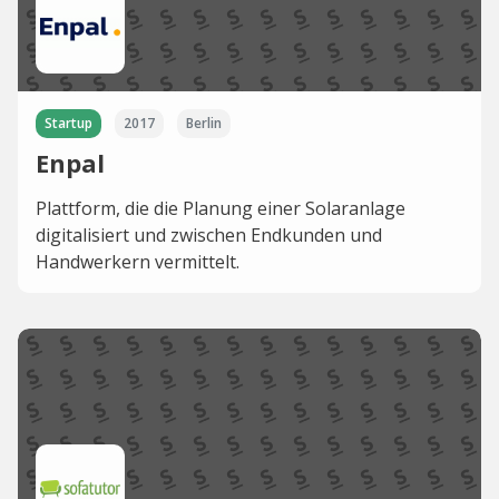
Startup
2017
Berlin
Enpal
Plattform, die die Planung einer Solaranlage
digitalisiert und zwischen Endkunden und
Handwerkern vermittelt.