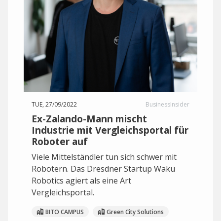
TUE, 27/09/2022
BusinessInsider
Ex-Zalando-Mann mischt
Industrie mit Vergleichsportal für
Roboter auf
Viele Mittelständler tun sich schwer mit
Robotern. Das Dresdner Startup Waku
Robotics agiert als eine Art
Vergleichsportal.
BITO CAMPUS
Green City Solutions