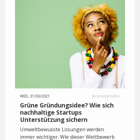
WED, 31/03/2021
BusinessInsider
Grüne Gründungsidee? Wie sich
nachhaltige Startups
Unterstützung sichern
Umweltbewusste Lösungen werden
immer wichtiger. Wie dieser Wettbewerb