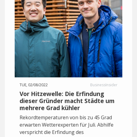
TUE, 02/08/2022
BusinessInsider
Vor Hitzewelle: Die Erfindung
dieser Gründer macht Städte um
mehrere Grad kühler
Rekordtemperaturen von bis zu 45 Grad
erwarten Wetterexperten für Juli. Abhilfe
verspricht die Erfindung des