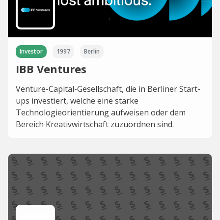
Investor
1997
Berlin
IBB Ventures
Venture-Capital-Gesellschaft, die in Berliner Start-
ups investiert, welche eine starke
Technologieorientierung aufweisen oder dem
Bereich Kreativwirtschaft zuzuordnen sind.