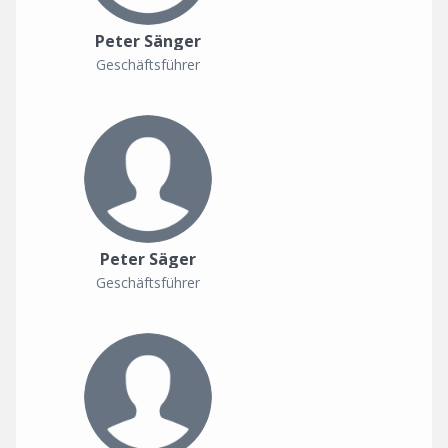
Peter Sänger
Geschäftsführer
Peter Säger
Geschäftsführer