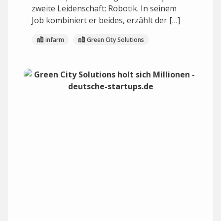
zweite Leidenschaft: Robotik. In seinem
Job kombiniert er beides, erzählt der […]
infarm
Green City Solutions