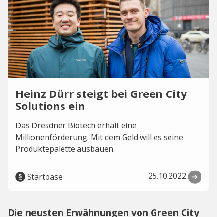
Heinz Dürr steigt bei Green City
Solutions ein
Das Dresdner Biotech erhält eine
Millionenförderung. Mit dem Geld will es seine
Produktepalette ausbauen.
25.10.2022
Startbase
Die neusten Erwähnungen von Green City