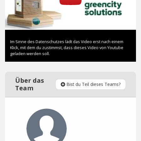
Über das
Bist du Teil dieses Teams?
Team