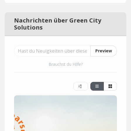
Nachrichten über Green City
Solutions
Preview
Brauchst du Hilfe?