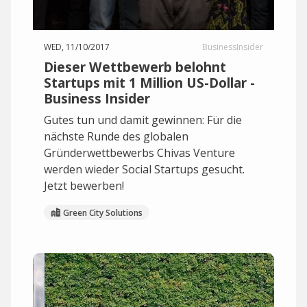
WED, 11/10/2017
BusinessInsider
Dieser Wettbewerb belohnt
Startups mit 1 Million US-Dollar -
Business Insider
Gutes tun und damit gewinnen: Für die
nächste Runde des globalen
Gründerwettbewerbs Chivas Venture
werden wieder Social Startups gesucht.
Jetzt bewerben!
Green City Solutions