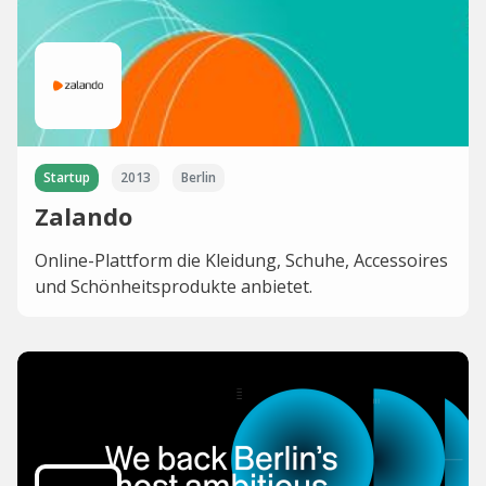
Startup
2013
Berlin
Zalando
Online-Plattform die Kleidung, Schuhe, Accessoires
und Schönheitsprodukte anbietet.