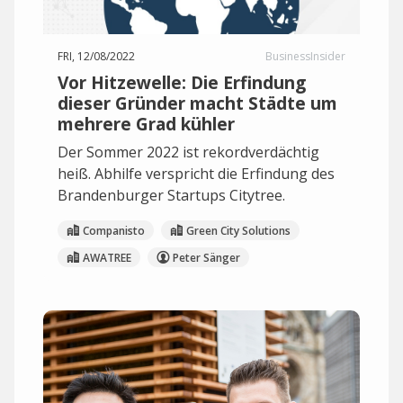
FRI, 12/08/2022
BusinessInsider
Vor Hitzewelle: Die Erfindung
dieser Gründer macht Städte um
mehrere Grad kühler
Der Sommer 2022 ist rekordverdächtig
heiß. Abhilfe verspricht die Erfindung des
Brandenburger Startups Citytree.
Companisto
Green City Solutions
AWATREE
Peter Sänger