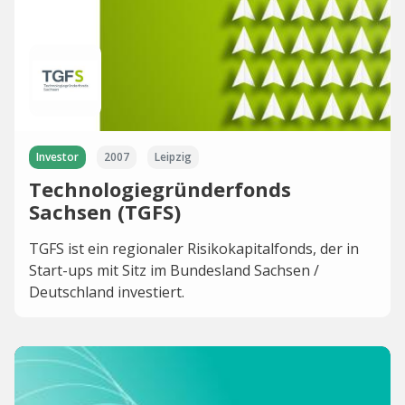
Investor
2007
Leipzig
Technologiegründerfonds
Sachsen (TGFS)
TGFS ist ein regionaler Risikokapitalfonds, der in
Start-ups mit Sitz im Bundesland Sachsen /
Deutschland investiert.