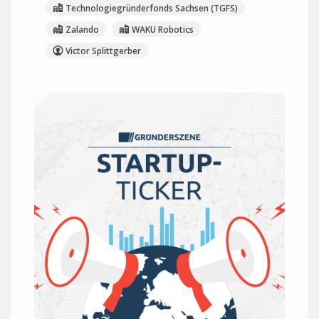
Technologiegründerfonds Sachsen (TGFS)
Zalando
WAKU Robotics
Victor Splittgerber