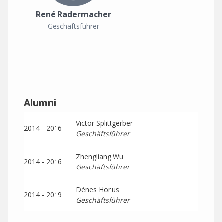
René Radermacher
Geschäftsführer
Alumni
Victor Splittgerber
2014 - 2016
Geschäftsführer
Zhengliang Wu
2014 - 2016
Geschäftsführer
Dénes Honus
2014 - 2019
Geschäftsführer