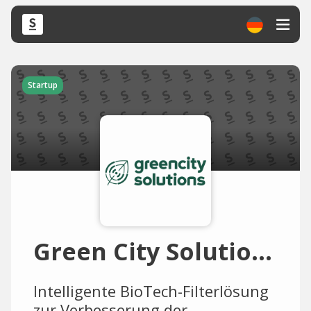
Startup
Green City Solutions
Intelligente BioTech-Filterlösung
zur Verbesserung der