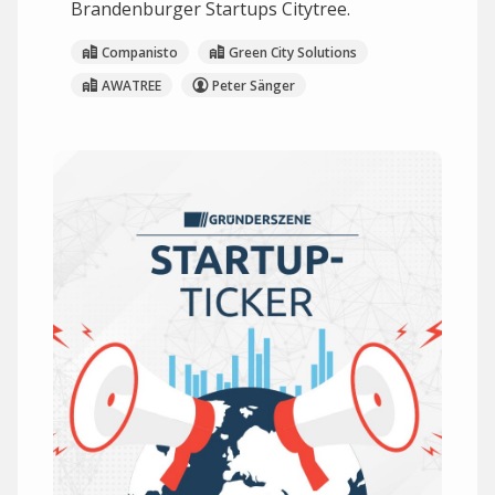
Brandenburger Startups Citytree.
Companisto
Green City Solutions
AWATREE
Peter Sänger