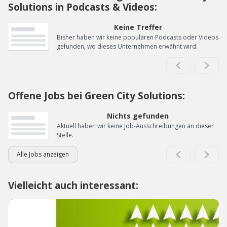
Solutions in Podcasts & Videos:
Keine Treffer
Bisher haben wir keine populären Podcasts oder Videos
gefunden, wo dieses Unternehmen erwähnt wird.
Offene Jobs bei Green City Solutions:
Nichts gefunden
Aktuell haben wir keine Job-Ausschreibungen an dieser
Stelle.
Alle Jobs anzeigen
Vielleicht auch interessant: