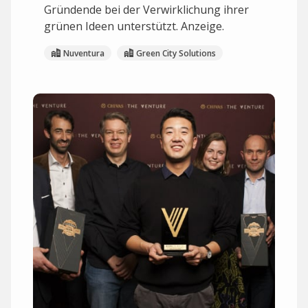
Gründende bei der Verwirklichung ihrer
grünen Ideen unterstützt. Anzeige.
Nuventura
Green City Solutions