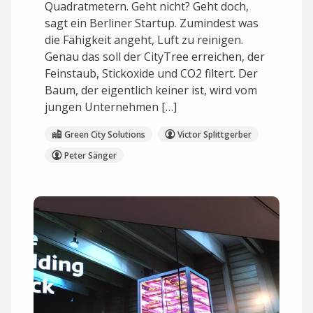
Quadratmetern. Geht nicht? Geht doch,
sagt ein Berliner Startup. Zumindest was
die Fähigkeit angeht, Luft zu reinigen.
Genau das soll der CityTree erreichen, der
Feinstaub, Stickoxide und CO2 filtert. Der
Baum, der eigentlich keiner ist, wird vom
jungen Unternehmen […]
Green City Solutions
Victor Splittgerber
Peter Sänger