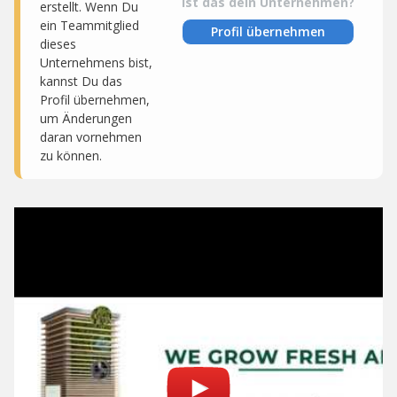
Ist das dein Unternehmen?
erstellt. Wenn Du
ein Teammitglied
Profil übernehmen
dieses
Unternehmens bist,
kannst Du das
Profil übernehmen,
um Änderungen
daran vornehmen
zu können.