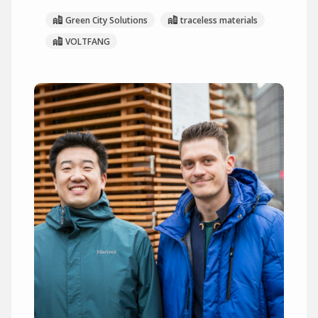
Green City Solutions
traceless materials
VOLTFANG