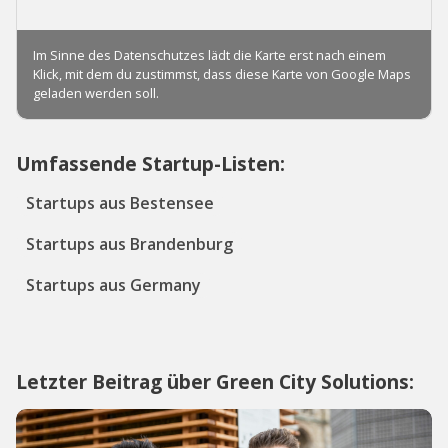
Umfassende Startup-Listen:
Startups aus Bestensee
Startups aus Brandenburg
Startups aus Germany
Letzter Beitrag über Green City Solutions: