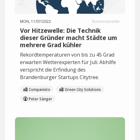
MON, 11/07/2022
BusinessInsider
Vor Hitzewelle: Die Technik
dieser Gründer macht Städte um
mehrere Grad kühler
Rekordtemperaturen von bis zu 45 Grad
erwarten Wetterexperten für Juli. Abhilfe
verspricht die Erfindung des
Brandenburger Startups Citytree.
Companisto
Green City Solutions
Peter Sänger