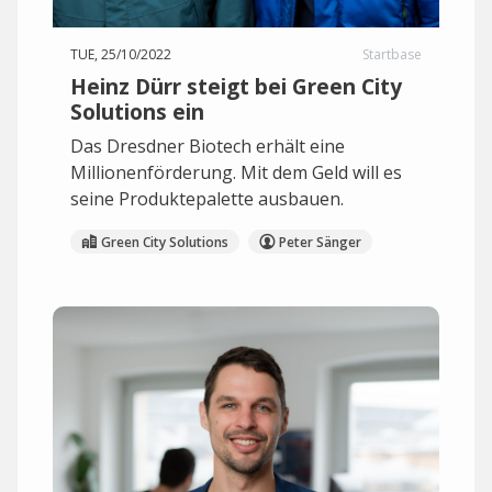
TUE, 25/10/2022
Startbase
Heinz Dürr steigt bei Green City
Solutions ein
Das Dresdner Biotech erhält eine
Millionenförderung. Mit dem Geld will es
seine Produktepalette ausbauen.
Green City Solutions
Peter Sänger