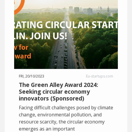
FRI, 20/10/2023
Eu-startups.com
The Green Alley Award 2024:
Seeking circular economy
innovators (Sponsored)
Facing difficult challenges posed by climate
change, environmental pollution, and
resource scarcity, the circular economy
emerges as an important