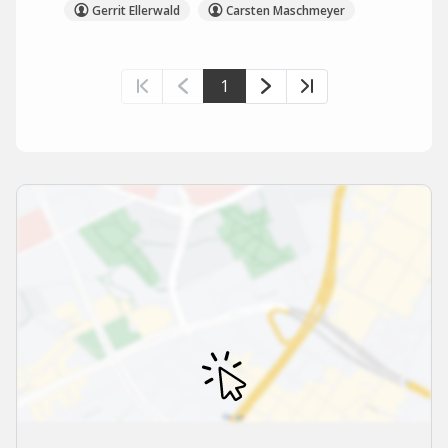
Gerrit Ellerwald
Carsten Maschmeyer
1