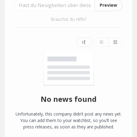
Preview
Brauchst du Hilfe?
No news found
Unfortunately, this company didn’t post any news yet.
You can add them to your watchlist, so you’ll see
press releases, as soon as they are published.