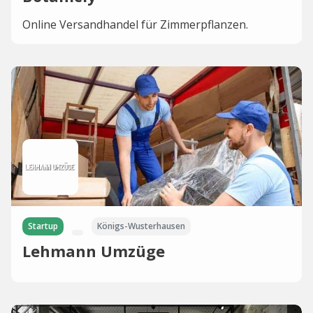
Online Versandhandel für Zimmerpflanzen.
Startup
Königs-Wusterhausen
Lehmann Umzüge