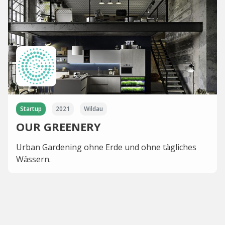
Startup
2021
Wildau
OUR GREENERY
Urban Gardening ohne Erde und ohne tägliches
Wässern.