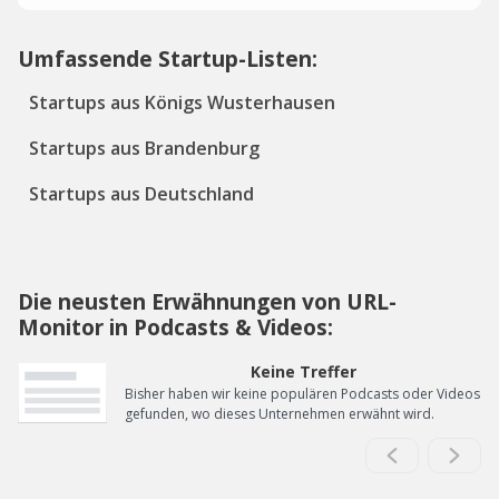
Umfassende Startup-Listen:
Startups aus Königs Wusterhausen
Startups aus Brandenburg
Startups aus Deutschland
Die neusten Erwähnungen von URL-
Monitor in Podcasts & Videos:
Keine Treffer
Bisher haben wir keine populären Podcasts oder Videos
gefunden, wo dieses Unternehmen erwähnt wird.