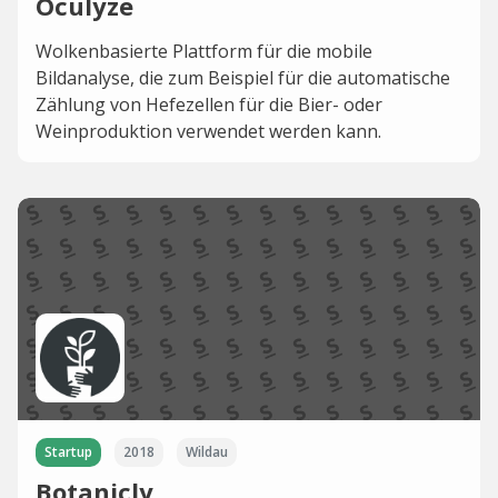
Oculyze
Wolkenbasierte Plattform für die mobile
Bildanalyse, die zum Beispiel für die automatische
Zählung von Hefezellen für die Bier- oder
Weinproduktion verwendet werden kann.
Startup
2018
Wildau
Botanicly