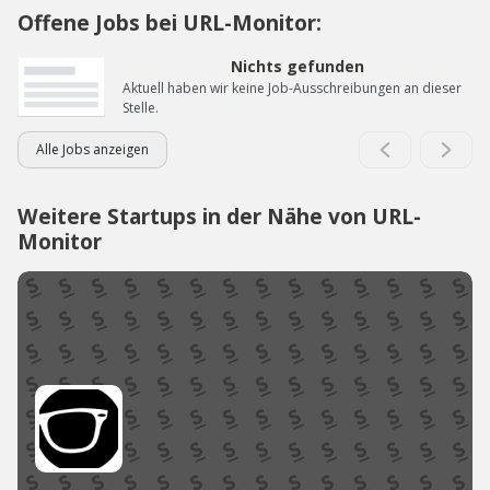
Offene Jobs bei URL-Monitor:
Nichts gefunden
Aktuell haben wir keine Job-Ausschreibungen an dieser
Stelle.
Alle Jobs anzeigen
Weitere Startups in der Nähe von URL-
Monitor