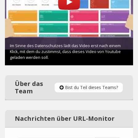
Über das
Bist du Teil dieses Teams?
Team
Nachrichten über URL-Monitor