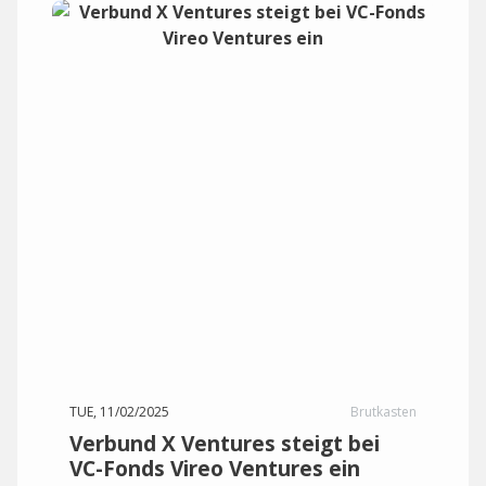
TUE, 11/02/2025
Brutkasten
Verbund X Ventures steigt bei
VC-Fonds Vireo Ventures ein