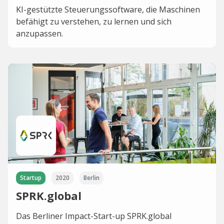
KI-gestützte Steuerungssoftware, die Maschinen
befähigt zu verstehen, zu lernen und sich
anzupassen.
Startup
2020
Berlin
SPRK.global
Das Berliner Impact-Start-up SPRK.global