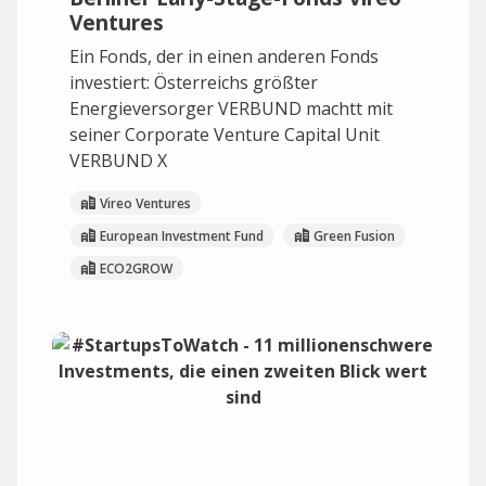
Ventures
Ein Fonds, der in einen anderen Fonds
investiert: Österreichs größter
Energieversorger VERBUND machtt mit
seiner Corporate Venture Capital Unit
VERBUND X
Vireo Ventures
European Investment Fund
Green Fusion
ECO2GROW