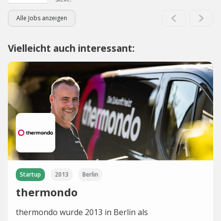
Alle Jobs anzeigen
Vielleicht auch interessant:
Startup
2013
Berlin
thermondo
thermondo wurde 2013 in Berlin als