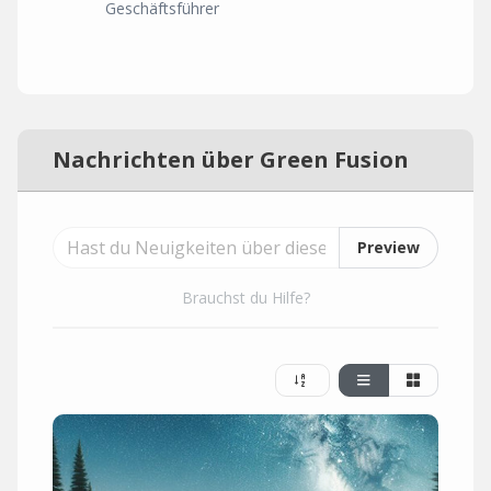
Geschäftsführer
Nachrichten über Green Fusion
Preview
Brauchst du Hilfe?