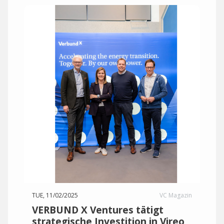
TUE, 11/02/2025
VC Magazin
VERBUND X Ventures tätigt
strategische Investition in Vireo