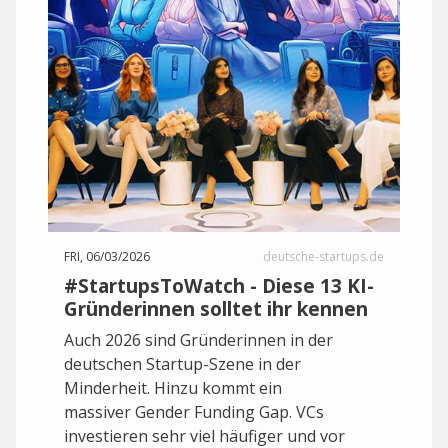
FRI, 06/03/2026
deutsche-startups.de
#StartupsToWatch - Diese 13 KI-
Gründerinnen solltet ihr kennen
Auch 2026 sind Gründerinnen in der
deutschen Startup-Szene in der
Minderheit. Hinzu kommt ein
massiver Gender Funding Gap. VCs
investieren sehr viel häufiger und vor