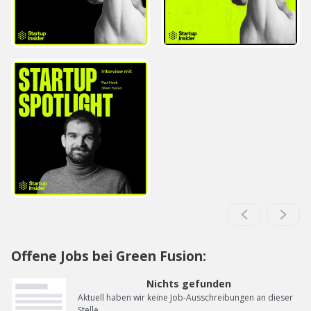
Offene Jobs bei Green Fusion:
Nichts gefunden
Aktuell haben wir keine Job-Ausschreibungen an dieser
Stelle.