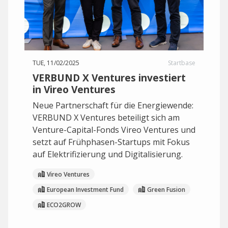
TUE, 11/02/2025
Startbase
VERBUND X Ventures investiert
in Vireo Ventures
Neue Partnerschaft für die Energiewende:
VERBUND X Ventures beteiligt sich am
Venture-Capital-Fonds Vireo Ventures und
setzt auf Frühphasen-Startups mit Fokus
auf Elektrifizierung und Digitalisierung.
Vireo Ventures
European Investment Fund
Green Fusion
ECO2GROW