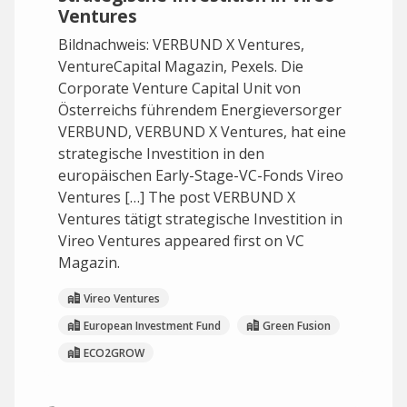
Ventures
Bildnachweis: VERBUND X Ventures,
VentureCapital Magazin, Pexels. Die
Corporate Venture Capital Unit von
Österreichs führendem Energieversorger
VERBUND, VERBUND X Ventures, hat eine
strategische Investition in den
europäischen Early-Stage-VC-Fonds Vireo
Ventures […] The post VERBUND X
Ventures tätigt strategische Investition in
Vireo Ventures appeared first on VC
Magazin.
Vireo Ventures
European Investment Fund
Green Fusion
ECO2GROW