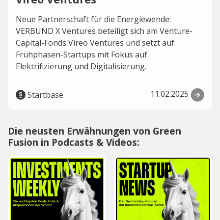
Neue Partnerschaft für die Energiewende:
VERBUND X Ventures beteiligt sich am Venture-
Capital-Fonds Vireo Ventures und setzt auf
Frühphasen-Startups mit Fokus auf
Elektrifizierung und Digitalisierung.
11.02.2025
Startbase
Die neusten Erwähnungen von Green
Fusion in Podcasts & Videos: