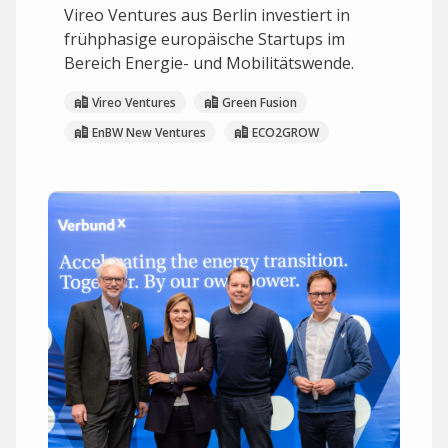
Vireo Ventures aus Berlin investiert in
frühphasige europäische Startups im
Bereich Energie- und Mobilitätswende.
Vireo Ventures
Green Fusion
EnBW New Ventures
ECO2GROW