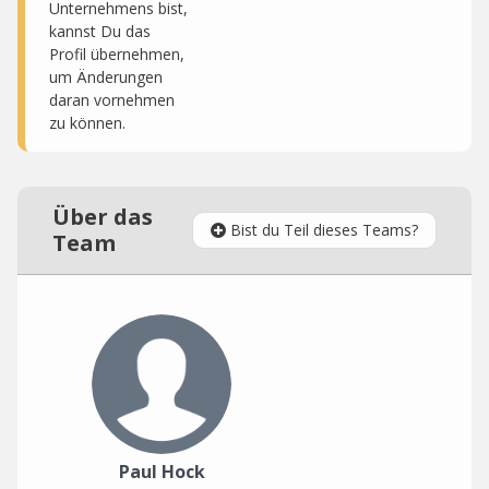
Unternehmens bist,
kannst Du das
Profil übernehmen,
um Änderungen
daran vornehmen
zu können.
Über das
Bist du Teil dieses Teams?
Team
Paul Hock