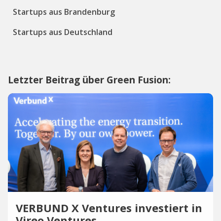
Startups aus Brandenburg
Startups aus Deutschland
Letzter Beitrag über Green Fusion:
VERBUND X Ventures investiert in
Vireo Ventures