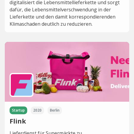
digitalisiert die Lebensmittellieferkette und sorgt
dafür, die Lebensmittelverschwendung in der
Lieferkette und den damit korrespondierenden
Klimaschaden deutlich zu reduzieren.
Startup
2020
Berlin
Flink
Lieferdienst für Supermärkte zu