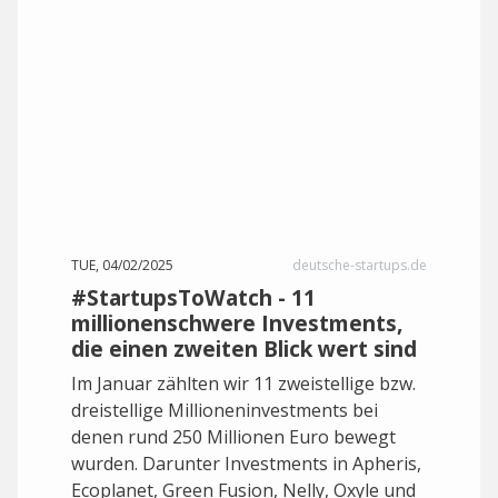
TUE, 04/02/2025
deutsche-startups.de
#StartupsToWatch - 11
millionenschwere Investments,
die einen zweiten Blick wert sind
Im Januar zählten wir 11 zweistellige bzw.
dreistellige Millioneninvestments bei
denen rund 250 Millionen Euro bewegt
wurden. Darunter Investments in Apheris,
Ecoplanet, Green Fusion, Nelly, Oxyle und