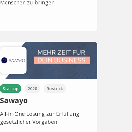
Menschen zu bringen.
Startup
2020
Rostock
Sawayo
All-in-One Lösung zur Erfüllung
gesetzlicher Vorgaben