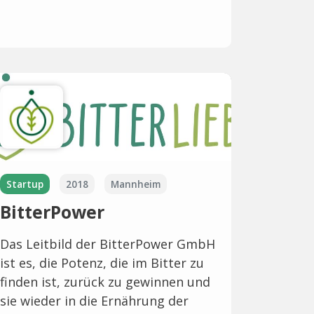
Startup
2018
Mannheim
BitterPower
Das Leitbild der BitterPower GmbH
ist es, die Potenz, die im Bitter zu
finden ist, zurück zu gewinnen und
sie wieder in die Ernährung der