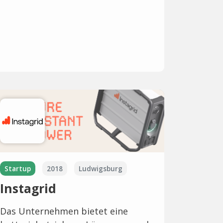
Startup
2018
Ludwigsburg
Instagrid
Das Unternehmen bietet eine