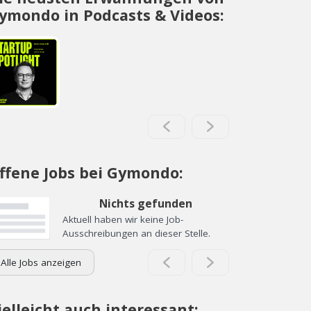
ymondo in Podcasts & Videos:
ffene Jobs bei Gymondo:
Nichts gefunden
Aktuell haben wir keine Job-
Ausschreibungen an dieser Stelle.
Alle Jobs anzeigen
ielleicht auch interessant: