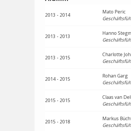
Mato Peric
2013 - 2014
Geschäftsfüh
Hanno Steg
2013 - 2013
Geschäftsfüh
Charlotte Jo
2013 - 2015
Geschäftsfüh
Rohan Garg
2014 - 2015
Geschäftsfüh
Claas van De
2015 - 2015
Geschäftsfüh
Markus Büc
2015 - 2018
Geschäftsfüh