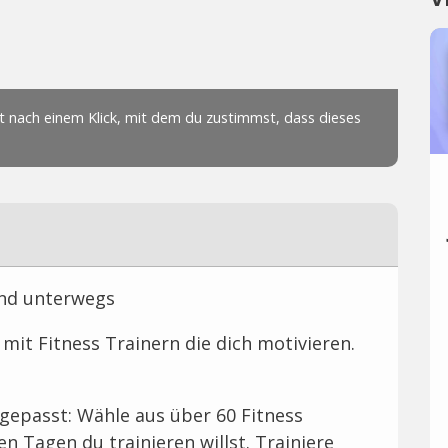
und unterwegs
mit Fitness Trainern die dich motivieren.
ngepasst: Wähle aus über 60 Fitness
Tagen du trainieren willst. Trainiere