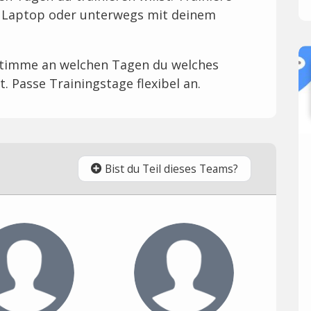
m Laptop oder unterwegs mit deinem
estimme an welchen Tagen du welches
. Passe Trainingstage flexibel an.
Bist du Teil dieses Teams?