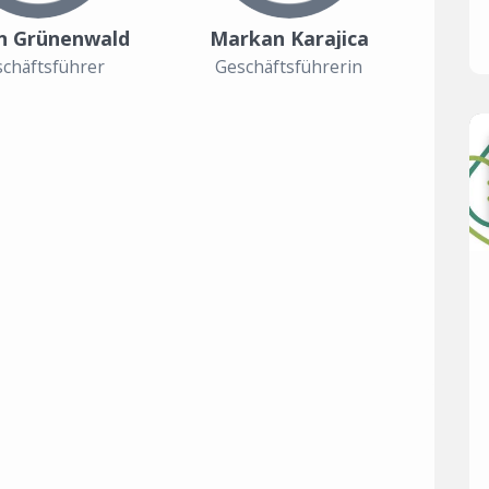
n Grünenwald
Markan Karajica
chäftsführer
Geschäftsführerin