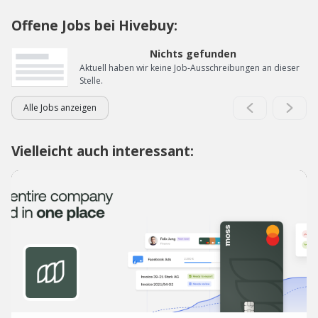
Offene Jobs bei Hivebuy:
Nichts gefunden
Aktuell haben wir keine Job-Ausschreibungen an dieser
Stelle.
Alle Jobs anzeigen
Vielleicht auch interessant: