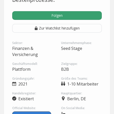
Folgen
Zur Watchlist hinzufügen
Sektor:
Unternehmensphase:
Finanzen &
Seed Stage
Versicherung
Geschäftsmodell:
Zielgruppe:
Plattform
B2B
Gründungsjahr:
Größe des Teams:
2021
1-10 Mitarbeiter
Handelsregister:
Hauptquartier:
Existiert
Berlin, DE
Official Website:
On Social Media: