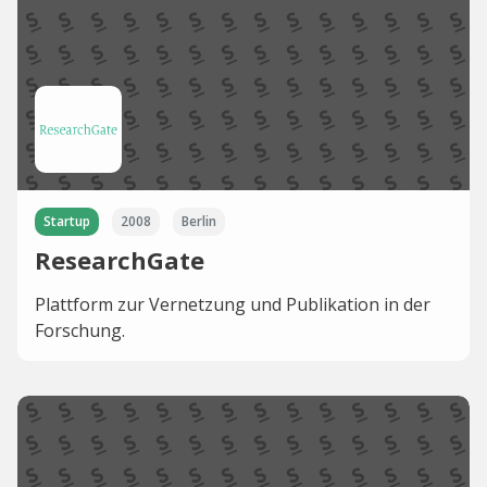
Startup
2008
Berlin
ResearchGate
Plattform zur Vernetzung und Publikation in der
Forschung.