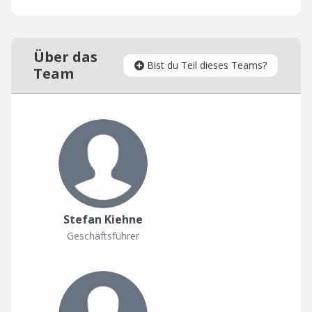
Über das
Bist du Teil dieses Teams?
Team
Stefan Kiehne
Geschäftsführer