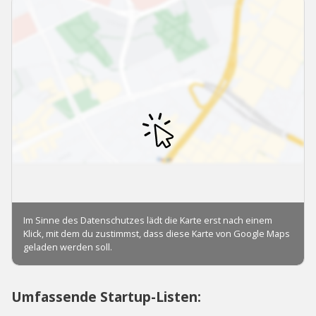
Umfassende Startup-Listen: