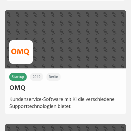
Startup
2010
Berlin
OMQ
Kundenservice-Software mit KI die verschiedene
Supporttechnologien bietet.