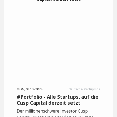
MON, 04/03/2024
deutsche-startups.de
#Portfolio - Alle Startups, auf die
Cusp Capital derzeit setzt
Der millionenschwere Investor Cusp