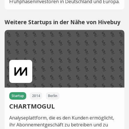
Frühphaseninvestoren in Deutschland und Europa.
Weitere Startups in der Nähe von Hivebuy
Startup
2014
Berlin
CHARTMOGUL
Analyseplattform, die es den Kunden ermöglicht,
ihr Abonnementgeschäft zu betreiben und zu