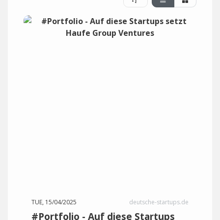
TUE, 15/04/2025
deutsche-startups.de
#Portfolio - Auf diese Startups