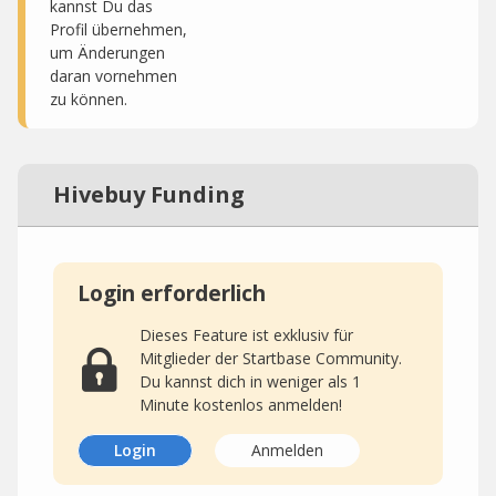
kannst Du das
Profil übernehmen,
um Änderungen
daran vornehmen
zu können.
Hivebuy Funding
Login erforderlich
Dieses Feature ist exklusiv für
Mitglieder der Startbase Community.
Du kannst dich in weniger als 1
Minute kostenlos anmelden!
Login
Anmelden