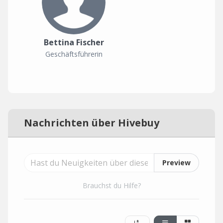
Bettina Fischer
Geschäftsführerin
Nachrichten über Hivebuy
Preview
Brauchst du Hilfe?