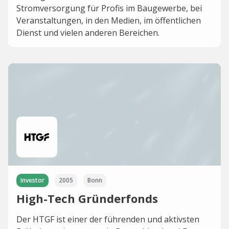
Stromversorgung für Profis im Baugewerbe, bei
Veranstaltungen, in den Medien, im öffentlichen
Dienst und vielen anderen Bereichen.
Investor
2005
Bonn
High-Tech Gründerfonds
Der HTGF ist einer der führenden und aktivsten