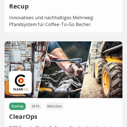
Recup
Innovatives und nachhaltiges Mehrweg-
Pfandsystem für Coffee-To-Go Becher.
Startup
2016
München
ClearOps