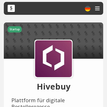
Startup
Hivebuy
Plattform für digitale
Bestellprozesse.