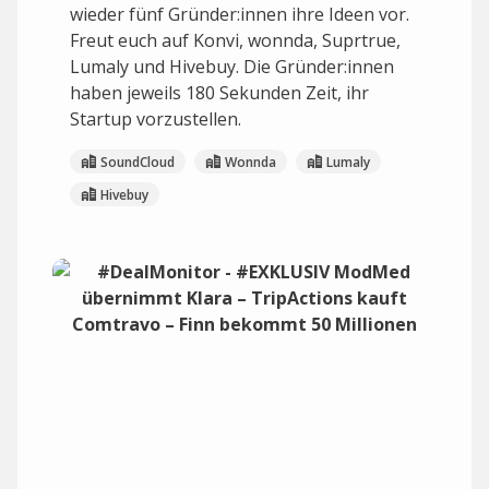
wieder fünf Gründer:innen ihre Ideen vor.
Freut euch auf Konvi, wonnda, Suprtrue,
Lumaly und Hivebuy. Die Gründer:innen
haben jeweils 180 Sekunden Zeit, ihr
Startup vorzustellen.
SoundCloud
Wonnda
Lumaly
Hivebuy