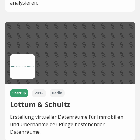
analysieren.
Startup
2016
Berlin
Lottum & Schultz
Erstellung virtueller Datenräume für Immobilien
und Übernahme der Pflege bestehender
Datenräume.