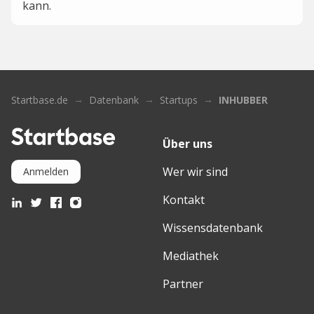
kann.
Startbase.de
Datenbank
Startups
INHUBBER
Über uns
Wer wir sind
Anmelden
Kontakt
Wissensdatenbank
Mediathek
Partner