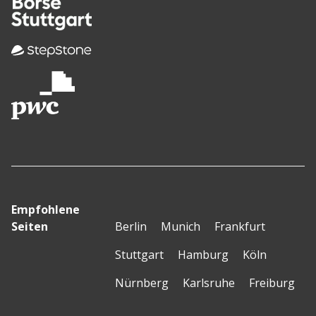
Empfohlene
Seiten
Berlin
Munich
Frankfurt
Stuttgart
Hamburg
Köln
Nürnberg
Karlsruhe
Freiburg