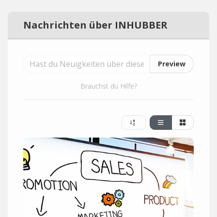
Nachrichten über INHUBBER
Preview
Brauchst du Hilfe?