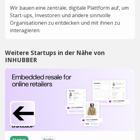
Wir bauen eine zentrale, digitale Plattform auf, um
Start-ups, Investoren und andere sinnvolle
Organisationen zu entdecken und mit ihnen zu
interagieren.
Weitere Startups in der Nähe von
INHUBBER
Startup
Berlin