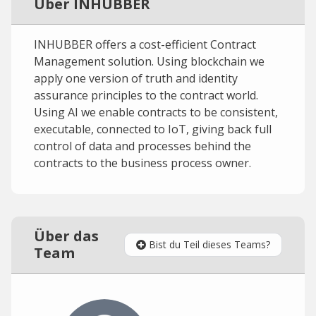
Über INHUBBER
INHUBBER offers a cost-efficient Contract
Management solution. Using blockchain we
apply one version of truth and identity
assurance principles to the contract world.
Using AI we enable contracts to be consistent,
executable, connected to IoT, giving back full
control of data and processes behind the
contracts to the business process owner.
Über das
Bist du Teil dieses Teams?
Team