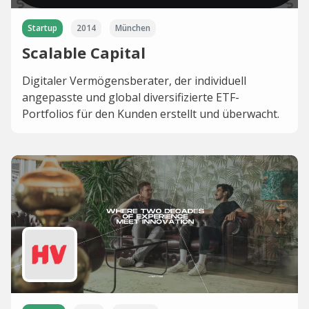
Startup
2014
München
Scalable Capital
Digitaler Vermögensberater, der individuell
angepasste und global diversifizierte ETF-
Portfolios für den Kunden erstellt und überwacht.