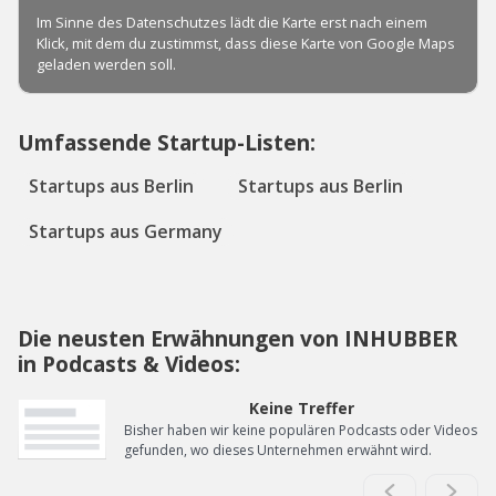
Umfassende Startup-Listen:
Startups aus Berlin
Startups aus Berlin
Startups aus Germany
Die neusten Erwähnungen von INHUBBER
in Podcasts & Videos:
Keine Treffer
Bisher haben wir keine populären Podcasts oder Videos
gefunden, wo dieses Unternehmen erwähnt wird.