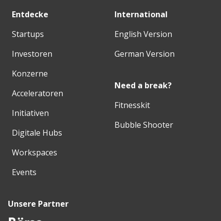
Entdecke
International
Startups
English Version
Investoren
German Version
Konzerne
Need a break?
Acceleratoren
Fitnesskit
Initiativen
Bubble Shooter
Digitale Hubs
Workspaces
Events
Unsere Partner