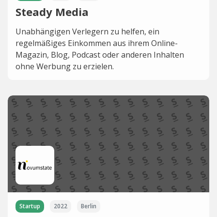
Steady Media
Unabhängigen Verlegern zu helfen, ein
regelmäßiges Einkommen aus ihrem Online-
Magazin, Blog, Podcast oder anderen Inhalten
ohne Werbung zu erzielen.
Startup
2022
Berlin