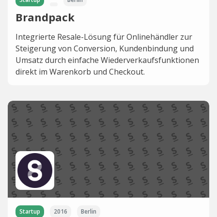
Brandpack
Integrierte Resale-Lösung für Onlinehändler zur
Steigerung von Conversion, Kundenbindung und
Umsatz durch einfache Wiederverkaufsfunktionen
direkt im Warenkorb und Checkout.
Startup
2016
Berlin