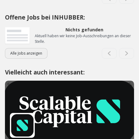
Offene Jobs bei INHUBBER:
Nichts gefunden
Aktuell haben wir keine Job-Ausschreibungen an dieser
Stelle.
Alle Jobs anzeigen
Vielleicht auch interessant: