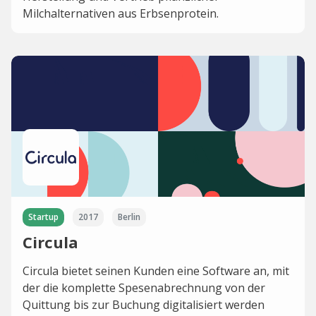
Milchalternativen aus Erbsenprotein.
Startup
2017
Berlin
Circula
Circula bietet seinen Kunden eine Software an, mit
der die komplette Spesenabrechnung von der
Quittung bis zur Buchung digitalisiert werden