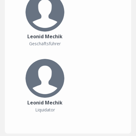
Leonid Mechik
Geschäftsführer
Leonid Mechik
Liquidator