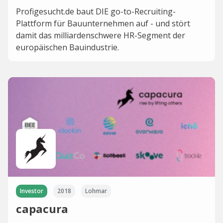
Profigesucht.de baut DIE go-to-Recruiting-
Plattform für Bauunternehmen auf - und stört
damit das milliardenschwere HR-Segment der
europäischen Bauindustrie.
Investor
2018
Lohmar
capacura