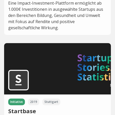
Eine Impact-Investment-Plattform ermöglicht ab
1.000€ Investitionen in ausgewählte Startups aus
den Bereichen Bildung, Gesundheit und Umwelt
mit Fokus auf Rendite und positive
gesellschaftliche Wirkung.
Initiative
2019
Stuttgart
Startbase