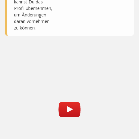
kannst Du das
Profil übernehmen,
um Änderungen
daran vornehmen
zu können.