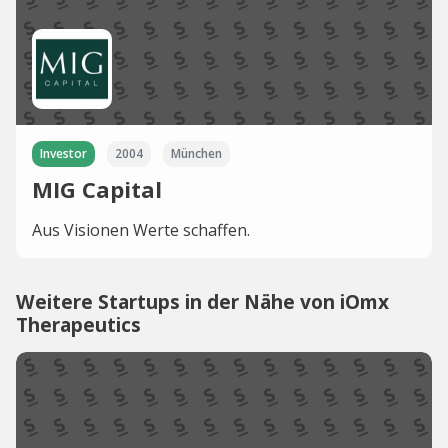
Investor
2004
München
MIG Capital
Aus Visionen Werte schaffen.
Weitere Startups in der Nähe von iOmx
Therapeutics