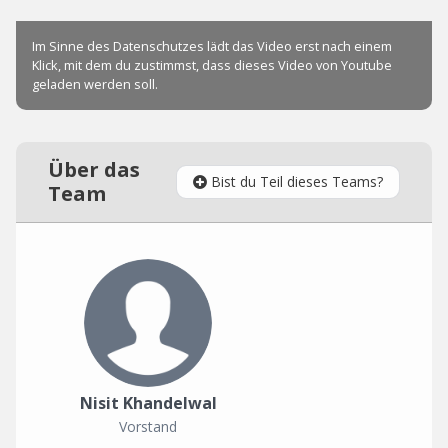
Über das
Bist du Teil dieses Teams?
Team
Nisit Khandelwal
Vorstand