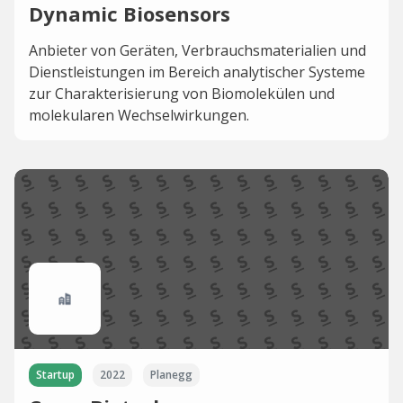
Dynamic Biosensors
Anbieter von Geräten, Verbrauchsmaterialien und
Dienstleistungen im Bereich analytischer Systeme
zur Charakterisierung von Biomolekülen und
molekularen Wechselwirkungen.
Startup
2022
Planegg