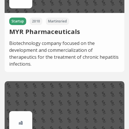
Startup
2010
Martinsried
MYR Pharmaceuticals
Biotechnology company focused on the
development and commercialization of
therapeutics for the treatment of chronic hepatitis
infections.