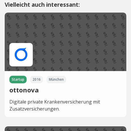
Vielleicht auch interessant:
Startup
2016
München
ottonova
Digitale private Krankenversicherung mit
Zusatzversicherungen.