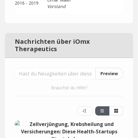
2016 - 2019
Vorstand
Nachrichten über iOmx
Therapeutics
Preview
Brauchst du Hilfe?