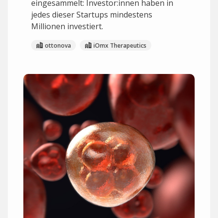
eingesammelt: Investor:innen haben in
jedes dieser Startups mindestens
Millionen investiert.
ottonova
iOmx Therapeutics