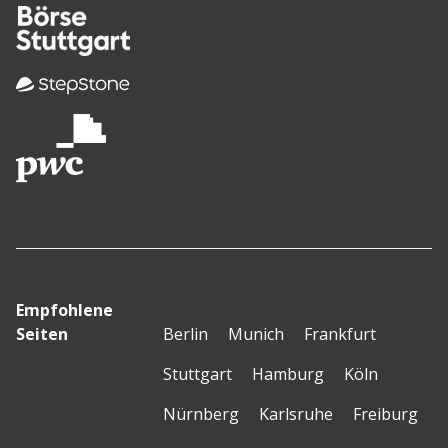
Empfohlene
Seiten
Berlin
Munich
Frankfurt
Stuttgart
Hamburg
Köln
Nürnberg
Karlsruhe
Freiburg