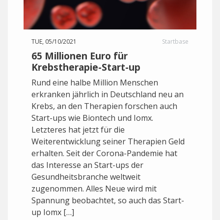
TUE, 05/10/2021
Startbase
65 Millionen Euro für
Krebstherapie-Start-up
Rund eine halbe Million Menschen
erkranken jährlich in Deutschland neu an
Krebs, an den Therapien forschen auch
Start-ups wie Biontech und Iomx.
Letzteres hat jetzt für die
Weiterentwicklung seiner Therapien Geld
erhalten. Seit der Corona-Pandemie hat
das Interesse an Start-ups der
Gesundheitsbranche weltweit
zugenommen. Alles Neue wird mit
Spannung beobachtet, so auch das Start-
up Iomx […]