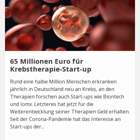
65 Millionen Euro für
Krebstherapie-Start-up
Rund eine halbe Million Menschen erkranken
jährlich in Deutschland neu an Krebs, an den
Therapien forschen auch Start-ups wie Biontech
und Iomx. Letzteres hat jetzt für die
Weiterentwicklung seiner Therapien Geld erhalten.
Seit der Corona-Pandemie hat das Interesse an
Start-ups der...