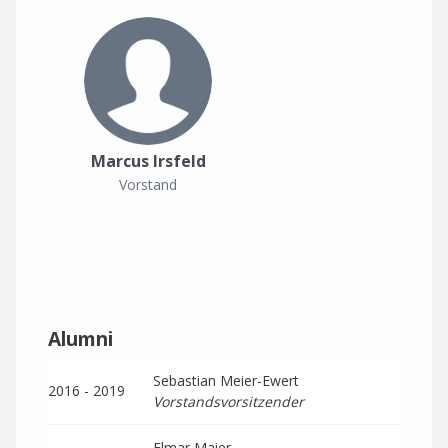
Marcus Irsfeld
Vorstand
Alumni
Sebastian Meier-Ewert
2016 - 2019
Vorstandsvorsitzender
Elmar Maier