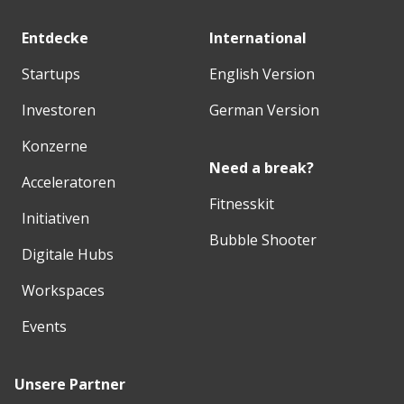
Entdecke
International
Startups
English Version
Investoren
German Version
Konzerne
Need a break?
Acceleratoren
Fitnesskit
Initiativen
Bubble Shooter
Digitale Hubs
Workspaces
Events
Unsere Partner