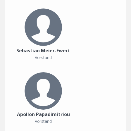
Sebastian Meier-Ewert
Vorstand
Apollon Papadimitriou
Vorstand