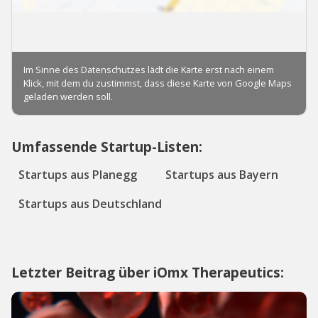
Umfassende Startup-Listen:
Startups aus Planegg
Startups aus Bayern
Startups aus Deutschland
Letzter Beitrag über iOmx Therapeutics: