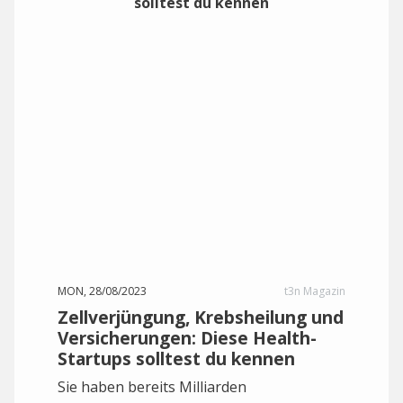
MON, 28/08/2023
t3n Magazin
Zellverjüngung, Krebsheilung und
Versicherungen: Diese Health-
Startups solltest du kennen
Sie haben bereits Milliarden