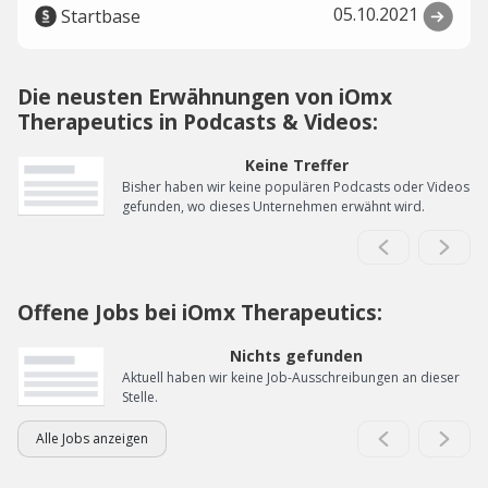
05.10.2021
Startbase
Die neusten Erwähnungen von iOmx
Therapeutics in Podcasts & Videos:
Keine Treffer
Bisher haben wir keine populären Podcasts oder Videos
gefunden, wo dieses Unternehmen erwähnt wird.
Offene Jobs bei iOmx Therapeutics:
Nichts gefunden
Aktuell haben wir keine Job-Ausschreibungen an dieser
Stelle.
Alle Jobs anzeigen