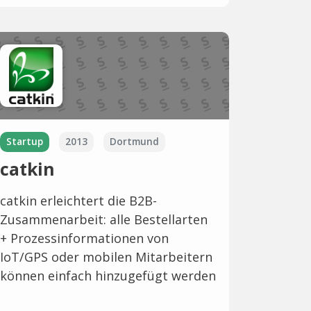
Startup
2013
Dortmund
catkin
catkin erleichtert die B2B-
Zusammenarbeit: alle Bestellarten
+ Prozessinformationen von
IoT/GPS oder mobilen Mitarbeitern
können einfach hinzugefügt werden