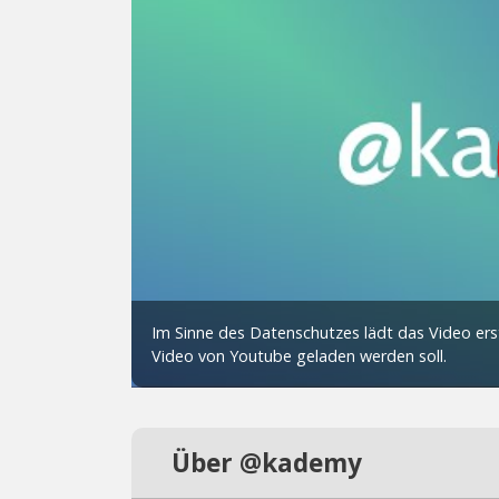
Über @kademy