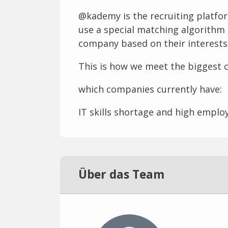
@kademy is the recruiting platfor
use a special matching algorithm 
company based on their interests, 
This is how we meet the biggest 
which companies currently have:
IT skills shortage and high emplo
Über das Team