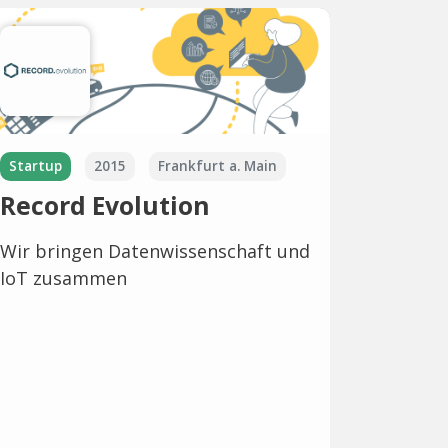
Startup
2015
Frankfurt a. Main
Record Evolution
Wir bringen Datenwissenschaft und
IoT zusammen