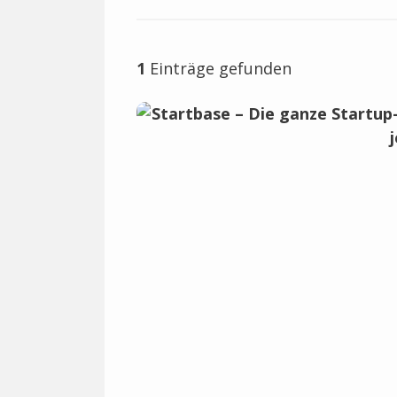
1
Einträge gefunden