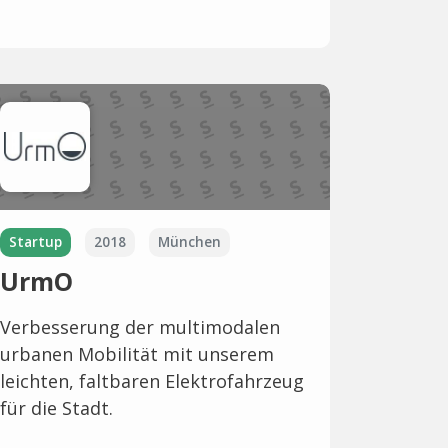
Startup
2018
München
UrmO
Verbesserung der multimodalen
urbanen Mobilität mit unserem
leichten, faltbaren Elektrofahrzeug
für die Stadt.