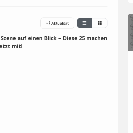
Aktualität