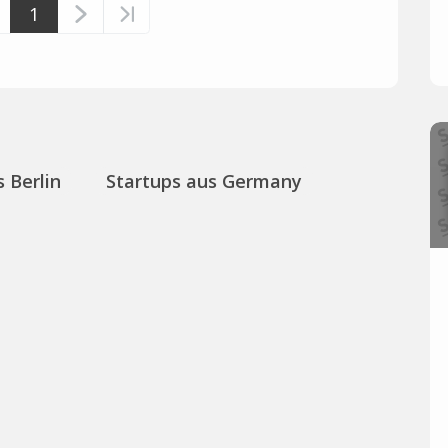
1
 Berlin
Startups aus Germany