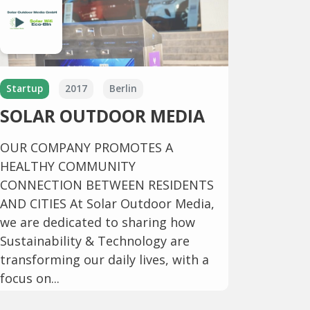
Startup
2017
Berlin
SOLAR OUTDOOR MEDIA
OUR COMPANY PROMOTES A
HEALTHY COMMUNITY
CONNECTION BETWEEN RESIDENTS
AND CITIES At Solar Outdoor Media,
we are dedicated to sharing how
Sustainability & Technology are
transforming our daily lives, with a
focus on...