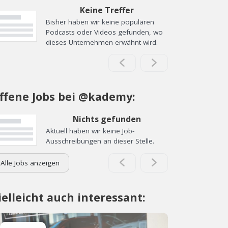
Keine Treffer
Bisher haben wir keine populären
Podcasts oder Videos gefunden, wo
dieses Unternehmen erwähnt wird.
ffene Jobs bei @kademy:
Nichts gefunden
Aktuell haben wir keine Job-
Ausschreibungen an dieser Stelle.
Alle Jobs anzeigen
ielleicht auch interessant: