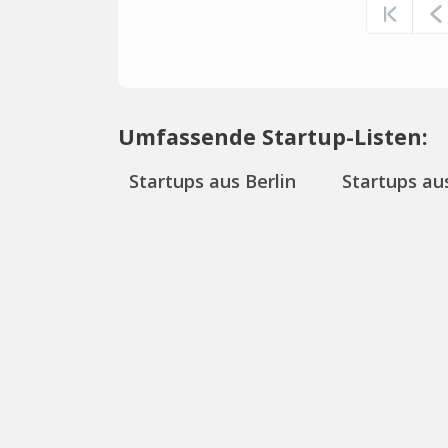
Umfassende Startup-Listen:
Startups aus Berlin
Startups aus