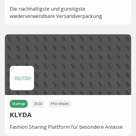
Die nachhaltigste und günstigste
wiederverwendbare Versandverpackung
Startup
2020
Pforzheim
KLYDA
Fashion Sharing Plattform für besondere Anlässe.