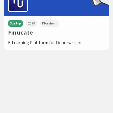
Startup
2020
Pforzheim
Finucate
E-Learning Plattform für Finanzwissen.