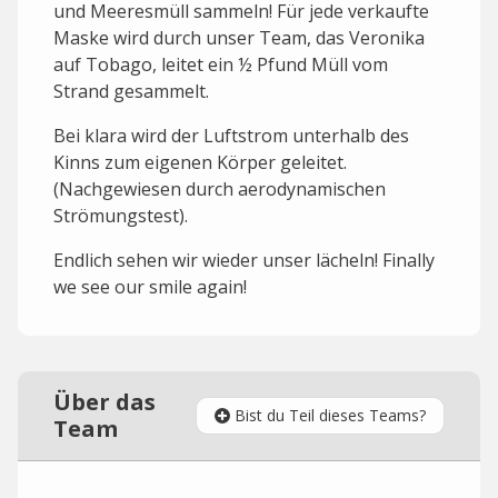
und Meeresmüll sammeln! Für jede verkaufte
Maske wird durch unser Team, das Veronika
auf Tobago, leitet ein ½ Pfund Müll vom
Strand gesammelt.
Bei klara wird der Luftstrom unterhalb des
Kinns zum eigenen Körper geleitet.
(Nachgewiesen durch aerodynamischen
Strömungstest).
Endlich sehen wir wieder unser lächeln! Finally
we see our smile again!
Über das
Bist du Teil dieses Teams?
Team