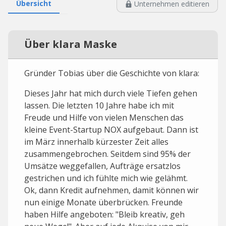
Übersicht
Unternehmen editieren
Über klara Maske
Gründer Tobias über die Geschichte von klara:
Dieses Jahr hat mich durch viele Tiefen gehen
lassen. Die letzten 10 Jahre habe ich mit
Freude und Hilfe von vielen Menschen das
kleine Event-Startup NOX aufgebaut. Dann ist
im März innerhalb kürzester Zeit alles
zusammengebrochen. Seitdem sind 95% der
Umsätze weggefallen, Aufträge ersatzlos
gestrichen und ich fühlte mich wie gelähmt.
Ok, dann Kredit aufnehmen, damit können wir
nun einige Monate überbrücken. Freunde
haben Hilfe angeboten: "Bleib kreativ, geh