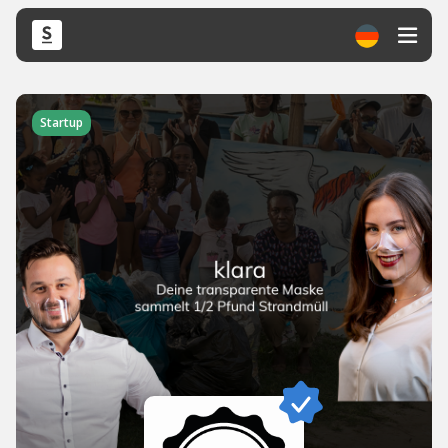
Startup