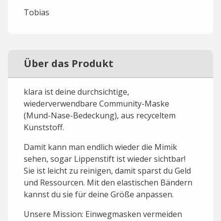
Tobias
Über das Produkt
klara ist deine durchsichtige,
wiederverwendbare Community-Maske
(Mund-Nase-Bedeckung), aus recyceltem
Kunststoff.
Damit kann man endlich wieder die Mimik
sehen, sogar Lippenstift ist wieder sichtbar!
Sie ist leicht zu reinigen, damit sparst du Geld
und Ressourcen. Mit den elastischen Bändern
kannst du sie für deine Größe anpassen.
Unsere Mission: Einwegmasken vermeiden