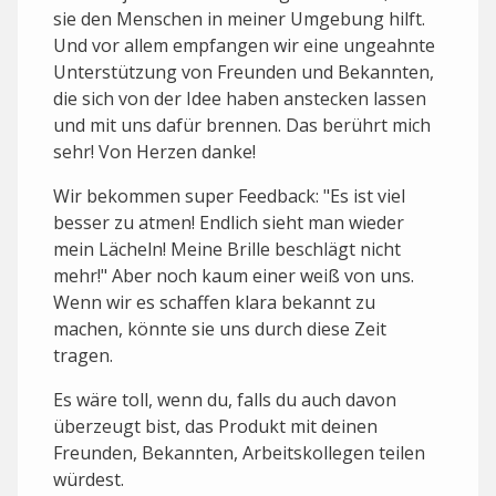
sie den Menschen in meiner Umgebung hilft.
Und vor allem empfangen wir eine ungeahnte
Unterstützung von Freunden und Bekannten,
die sich von der Idee haben anstecken lassen
und mit uns dafür brennen. Das berührt mich
sehr! Von Herzen danke!
Wir bekommen super Feedback: "Es ist viel
besser zu atmen! Endlich sieht man wieder
mein Lächeln! Meine Brille beschlägt nicht
mehr!" Aber noch kaum einer weiß von uns.
Wenn wir es schaffen klara bekannt zu
machen, könnte sie uns durch diese Zeit
tragen.
Es wäre toll, wenn du, falls du auch davon
überzeugt bist, das Produkt mit deinen
Freunden, Bekannten, Arbeitskollegen teilen
würdest.