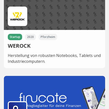
Startup
2020
Pforzheim
WEROCK
Herstellung von robusten Notebooks, Tablets und
Industriecomputern.