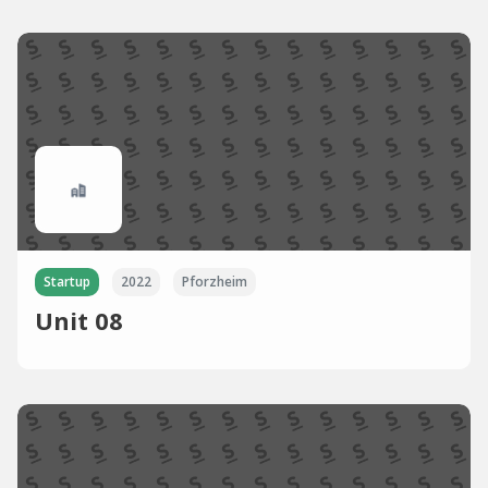
Startup
2022
Pforzheim
Unit 08