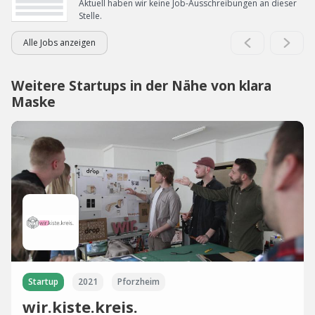
Aktuell haben wir keine Job-Ausschreibungen an dieser
Stelle.
Alle Jobs anzeigen
Weitere Startups in der Nähe von klara
Maske
Startup
2021
Pforzheim
wir.kiste.kreis.