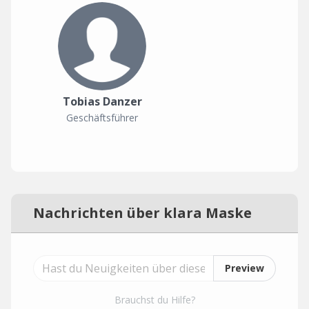
Tobias Danzer
Geschäftsführer
Nachrichten über klara Maske
Preview
Brauchst du Hilfe?