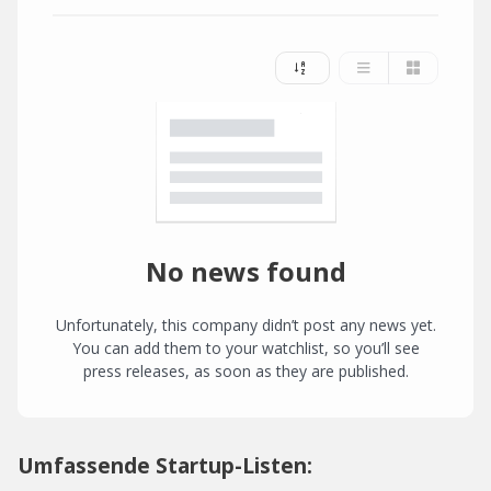
No news found
Unfortunately, this company didn’t post any news yet.
You can add them to your watchlist, so you’ll see
press releases, as soon as they are published.
Umfassende Startup-Listen: