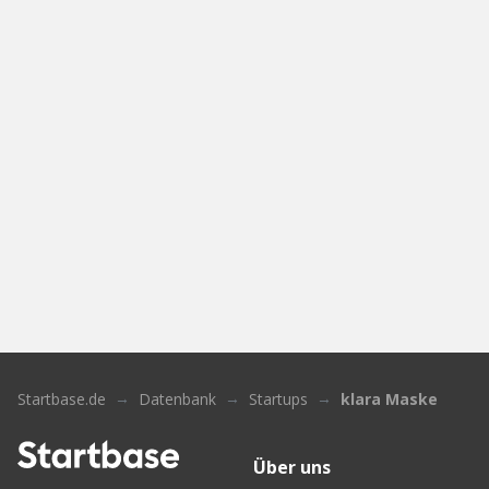
Startbase.de
Datenbank
Startups
klara Maske
Über uns