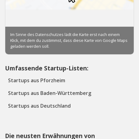
Umfassende Startup-Listen:
Startups aus Pforzheim
Startups aus Baden-Württemberg
Startups aus Deutschland
Die neusten Erwähnungen von