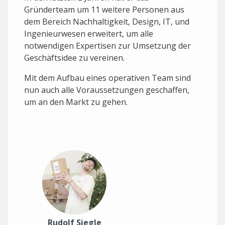
Gründerteam um 11 weitere Personen aus
dem Bereich Nachhaltigkeit, Design, IT, und
Ingenieurwesen erweitert, um alle
notwendigen Expertisen zur Umsetzung der
Geschäftsidee zu vereinen.
Mit dem Aufbau eines operativen Team sind
nun auch alle Voraussetzungen geschaffen,
um an den Markt zu gehen.
Rudolf Siegle