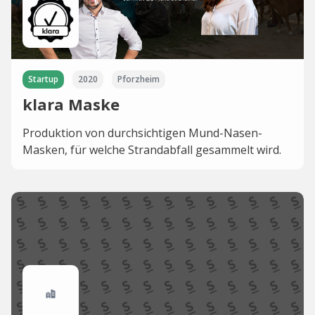
Startup
2020
Pforzheim
klara Maske
Produktion von durchsichtigen Mund-Nasen-
Masken, für welche Strandabfall gesammelt wird.