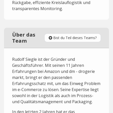
Rückgabe, effiziente Kreislauflogistik und
transparentes Monitoring.
Über das
Bist du Teil dieses Teams?
Team
Rudolf Siegle ist der Gründer und
Geschäftsführer. Mit seinen 11 Jahren
Erfahrungen bei Amazon und dm - drogerie
markt, bringt er den passenden
Erfahrungsschatz mit, um das Einweg Problem
im e-Commerce zu lösen. Seine Expertise liegt
sowohl in der Logistik als auch im Prozess-
und Qualitätsmanagement und Packaging.
In den letzten 2 Jahren hat er das