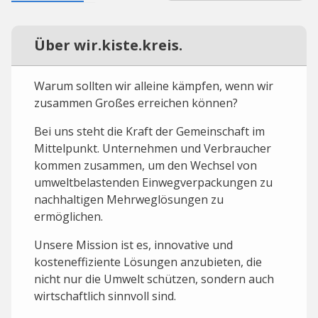
Über wir.kiste.kreis.
Warum sollten wir alleine kämpfen, wenn wir
zusammen Großes erreichen können?
Bei uns steht die Kraft der Gemeinschaft im
Mittelpunkt. Unternehmen und Verbraucher
kommen zusammen, um den Wechsel von
umweltbelastenden Einwegverpackungen zu
nachhaltigen Mehrweglösungen zu
ermöglichen.
Unsere Mission ist es, innovative und
kosteneffiziente Lösungen anzubieten, die
nicht nur die Umwelt schützen, sondern auch
wirtschaftlich sinnvoll sind.