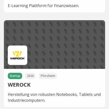
E-Learning Plattform für Finanzwissen.
Startup
2020
Pforzheim
WEROCK
Herstellung von robusten Notebooks, Tablets und
Industriecomputern.