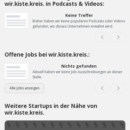
wir.kiste.kreis. in Podcasts & Videos:
Keine Treffer
Bisher haben wir keine populären Podcasts oder Videos
gefunden, wo dieses Unternehmen erwähnt wird.
Offene Jobs bei wir.kiste.kreis.:
Nichts gefunden
Aktuell haben wir keine Job-Ausschreibungen an dieser
Stelle.
Alle Jobs anzeigen
Weitere Startups in der Nähe von
wir.kiste.kreis.