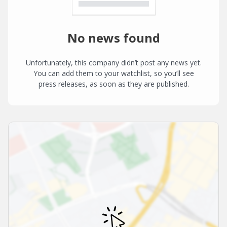
No news found
Unfortunately, this company didn’t post any news yet.
You can add them to your watchlist, so you’ll see
press releases, as soon as they are published.