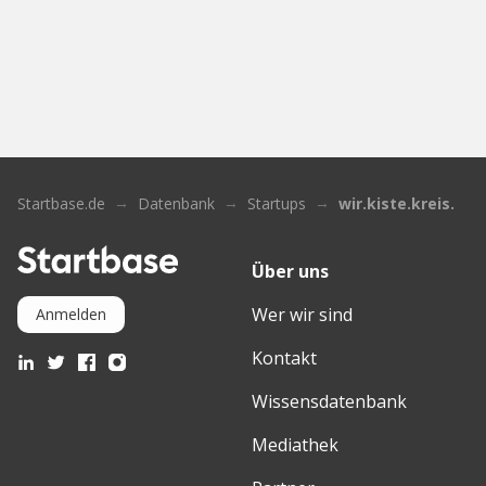
Startbase.de
Datenbank
Startups
wir.kiste.kreis.
Über uns
Wer wir sind
Anmelden
Kontakt
Wissensdatenbank
Mediathek