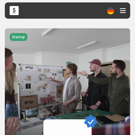
Startup