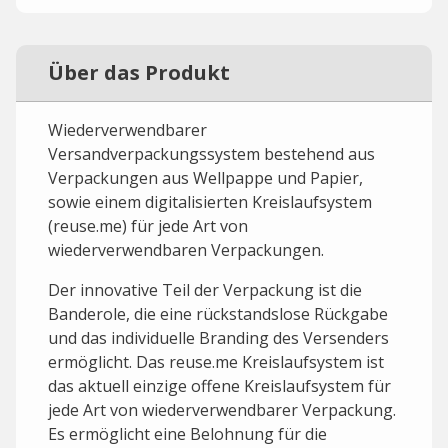
Über das Produkt
Wiederverwendbarer
Versandverpackungssystem bestehend aus
Verpackungen aus Wellpappe und Papier,
sowie einem digitalisierten Kreislaufsystem
(reuse.me) für jede Art von
wiederverwendbaren Verpackungen.
Der innovative Teil der Verpackung ist die
Banderole, die eine rückstandslose Rückgabe
und das individuelle Branding des Versenders
ermöglicht. Das reuse.me Kreislaufsystem ist
das aktuell einzige offene Kreislaufsystem für
jede Art von wiederverwendbarer Verpackung.
Es ermöglicht eine Belohnung für die