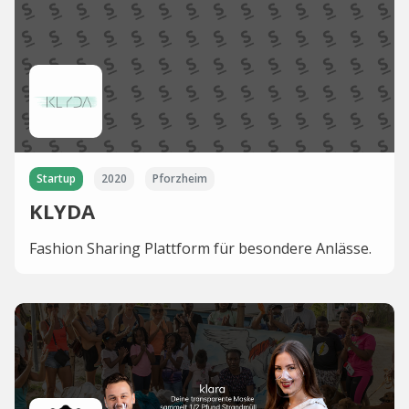
Startup
2020
Pforzheim
KLYDA
Fashion Sharing Plattform für besondere Anlässe.