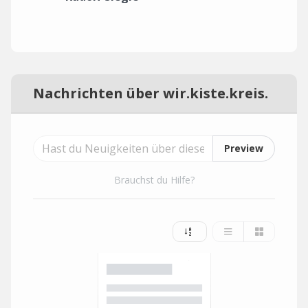
Nachrichten über wir.kiste.kreis.
Preview
Brauchst du Hilfe?