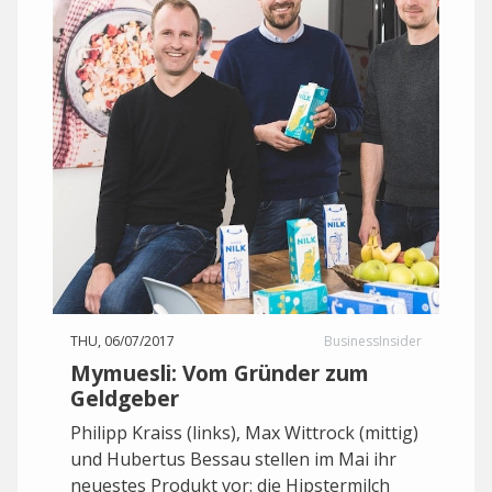
THU, 06/07/2017
BusinessInsider
Mymuesli: Vom Gründer zum
Geldgeber
Philipp Kraiss (links), Max Wittrock (mittig)
und Hubertus Bessau stellen im Mai ihr
neuestes Produkt vor: die Hipstermilch