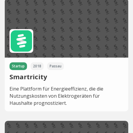
Startup
2018
Passau
Smartricity
Eine Plattform für Energieeffizienz, die die
Nutzungskosten von Elektrogeräten für
Haushalte prognostiziert.