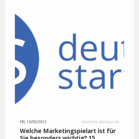
FRI, 10/05/2013
deutsche-startups.de
Welche Marketingspielart ist für
Sie besonders wichtig? 15