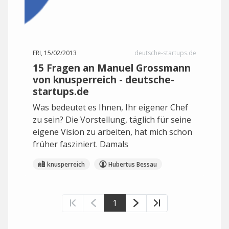
FRI, 15/02/2013
deutsche-startups.de
15 Fragen an Manuel Grossmann
von knusperreich - deutsche-
startups.de
Was bedeutet es Ihnen, Ihr eigener Chef
zu sein? Die Vorstellung, täglich für seine
eigene Vision zu arbeiten, hat mich schon
früher fasziniert. Damals
knusperreich
Hubertus Bessau
1