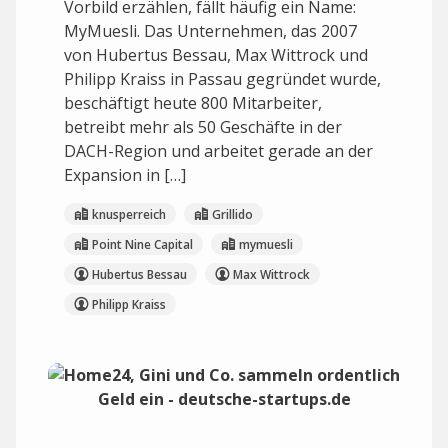
Vorbild erzählen, fällt häufig ein Name:
MyMuesli. Das Unternehmen, das 2007
von Hubertus Bessau, Max Wittrock und
Philipp Kraiss in Passau gegründet wurde,
beschäftigt heute 800 Mitarbeiter,
betreibt mehr als 50 Geschäfte in der
DACH-Region und arbeitet gerade an der
Expansion in […]
knusperreich
Grillido
Point Nine Capital
mymuesli
Hubertus Bessau
Max Wittrock
Philipp Kraiss