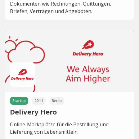
Dokumenten wie Rechnungen, Quittungen,
Briefen, Verträgen und Angeboten.
Startup
2011
Berlin
Delivery Hero
Online-Marktplätze für die Bestellung und
Lieferung von Lebensmitteln.