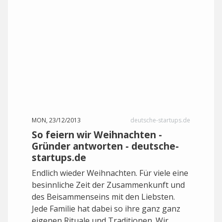
MON, 23/12/2013
deutsche-startups.de
So feiern wir Weihnachten -
Gründer antworten - deutsche-
startups.de
Endlich wieder Weihnachten. Für viele eine
besinnliche Zeit der Zusammenkunft und
des Beisammenseins mit den Liebsten.
Jede Familie hat dabei so ihre ganz ganz
eigenen Rituale und Traditionen. Wir