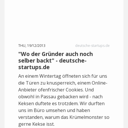
THU, 19/12/2013
deutsche-startups.de
"Wo der Gründer auch noch
selber backt" - deutsche-
startups.de
An einem Wintertag öffneten sich für uns
die Türen zu knusperreich, einem Online-
Anbieter ofenfrischer Cookies. Und
obwohl in Passau gebacken wird - nach
Keksen duftete es trotzdem. Wir durften
uns im Büro umsehen und haben
verstanden, warum das Krümelmonster so
gerne Kekse isst.