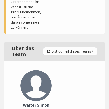
Unternehmens bist,
kannst Du das
Profil übernehmen,
um Änderungen
daran vornehmen
zu können.
Über das
Bist du Teil dieses Teams?
Team
Walter Simon