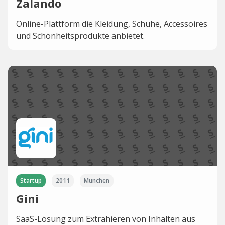
Zalando
Online-Plattform die Kleidung, Schuhe, Accessoires
und Schönheitsprodukte anbietet.
Startup
2011
München
Gini
SaaS-Lösung zum Extrahieren von Inhalten aus