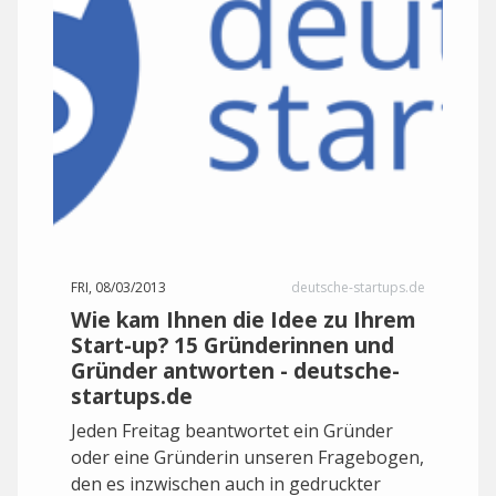
FRI, 08/03/2013
deutsche-startups.de
Wie kam Ihnen die Idee zu Ihrem
Start-up? 15 Gründerinnen und
Gründer antworten - deutsche-
startups.de
Jeden Freitag beantwortet ein Gründer
oder eine Gründerin unseren Fragebogen,
den es inzwischen auch in gedruckter