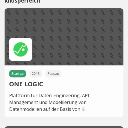
knusperreich
Startup
2013
Passau
ONE LOGIC
Plattform für Daten-Engineering, API
Management und Modellierung von
Datenmodellen auf der Basis von KI.