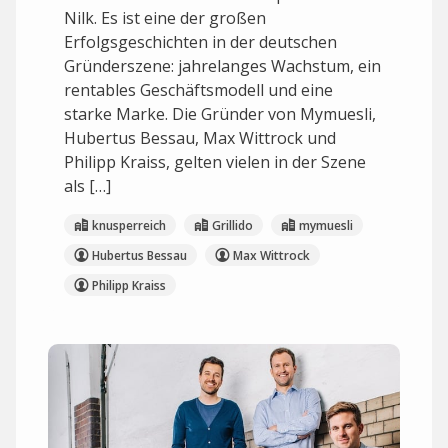
Nilk. Es ist eine der großen
Erfolgsgeschichten in der deutschen
Gründerszene: jahrelanges Wachstum, ein
rentables Geschäftsmodell und eine
starke Marke. Die Gründer von Mymuesli,
Hubertus Bessau, Max Wittrock und
Philipp Kraiss, gelten vielen in der Szene
als […]
knusperreich
Grillido
mymuesli
Hubertus Bessau
Max Wittrock
Philipp Kraiss