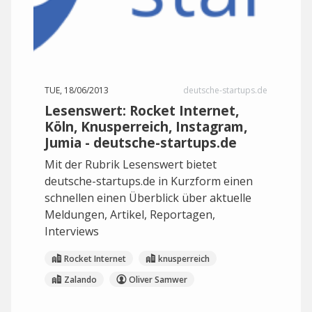
TUE, 18/06/2013
deutsche-startups.de
Lesenswert: Rocket Internet,
Köln, Knusperreich, Instagram,
Jumia - deutsche-startups.de
Mit der Rubrik Lesenswert bietet
deutsche-startups.de in Kurzform einen
schnellen einen Überblick über aktuelle
Meldungen, Artikel, Reportagen,
Interviews
Rocket Internet
knusperreich
Zalando
Oliver Samwer