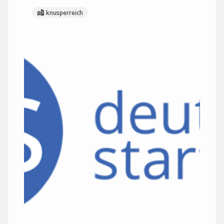
knusperreich