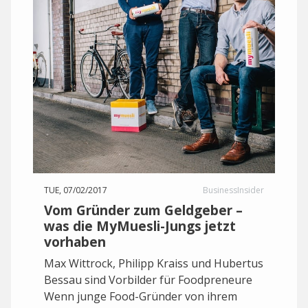
TUE, 07/02/2017
BusinessInsider
Vom Gründer zum Geldgeber –
was die MyMuesli-Jungs jetzt
vorhaben
Max Wittrock, Philipp Kraiss und Hubertus
Bessau sind Vorbilder für Foodpreneure
Wenn junge Food-Gründer von ihrem