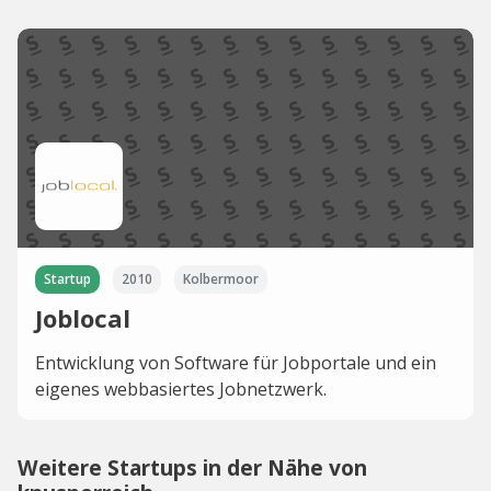
Startup
2010
Kolbermoor
Joblocal
Entwicklung von Software für Jobportale und ein
eigenes webbasiertes Jobnetzwerk.
Weitere Startups in der Nähe von