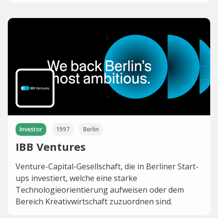
Investor
1997
Berlin
IBB Ventures
Venture-Capital-Gesellschaft, die in Berliner Start-
ups investiert, welche eine starke
Technologieorientierung aufweisen oder dem
Bereich Kreativwirtschaft zuzuordnen sind.