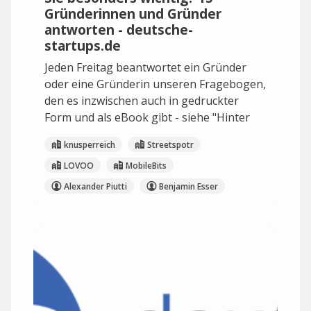
Gründerinnen und Gründer
antworten - deutsche-
startups.de
Jeden Freitag beantwortet ein Gründer
oder eine Gründerin unseren Fragebogen,
den es inzwischen auch in gedruckter
Form und als eBook gibt - siehe "Hinter
knusperreich
Streetspotr
LOVOO
MobileBits
Alexander Piutti
Benjamin Esser