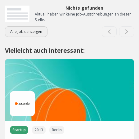
Nichts gefunden
Aktuell haben wir keine Job-Ausschreibungen an dieser
Stelle.
Alle Jobs anzeigen
Vielleicht auch interessant:
Startup
2013
Berlin