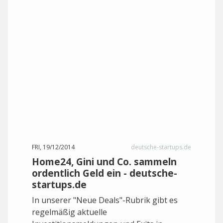
FRI, 19/12/2014
deutsche-startups.de
Home24, Gini und Co. sammeln
ordentlich Geld ein - deutsche-
startups.de
In unserer "Neue Deals"-Rubrik gibt es
regelmäßig aktuelle