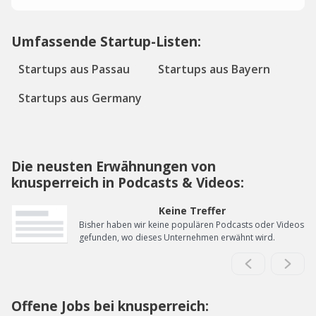
Umfassende Startup-Listen:
Startups aus Passau
Startups aus Bayern
Startups aus Germany
Die neusten Erwähnungen von
knusperreich in Podcasts & Videos:
Keine Treffer
Bisher haben wir keine populären Podcasts oder Videos
gefunden, wo dieses Unternehmen erwähnt wird.
Offene Jobs bei knusperreich: