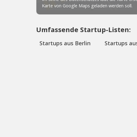
Umfassende Startup-Listen:
Startups aus Berlin
Startups aus