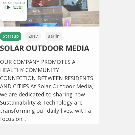
Startup
2017
Berlin
SOLAR OUTDOOR MEDIA
OUR COMPANY PROMOTES A
HEALTHY COMMUNITY
CONNECTION BETWEEN RESIDENTS
AND CITIES At Solar Outdoor Media,
we are dedicated to sharing how
Sustainability & Technology are
transforming our daily lives, with a
focus on...