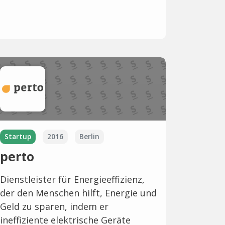
Startup
2016
Berlin
perto
Dienstleister für Energieeffizienz,
der den Menschen hilft, Energie und
Geld zu sparen, indem er
ineffiziente elektrische Geräte