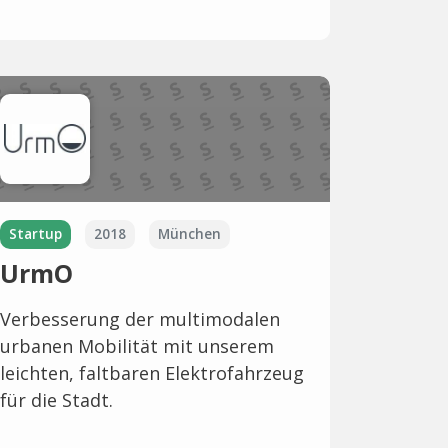
Startup
2018
München
UrmO
Verbesserung der multimodalen
urbanen Mobilität mit unserem
leichten, faltbaren Elektrofahrzeug
für die Stadt.