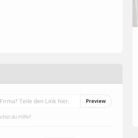
Preview
chst du Hilfe?