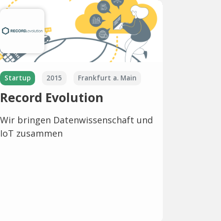
Startup
2015
Frankfurt a. Main
Record Evolution
Wir bringen Datenwissenschaft und
IoT zusammen