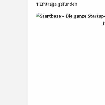
1
Einträge gefunden