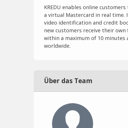
KREDU enables online customers t
a virtual Mastercard in real time. 
video identification and credit bo
new customers receive their own fu
within a maximum of 10 minutes a
worldwide.
Über das Team