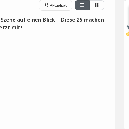
Aktualität