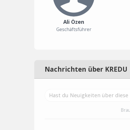
Ali Özen
Geschäftsführer
Nachrichten über KREDU
Brau