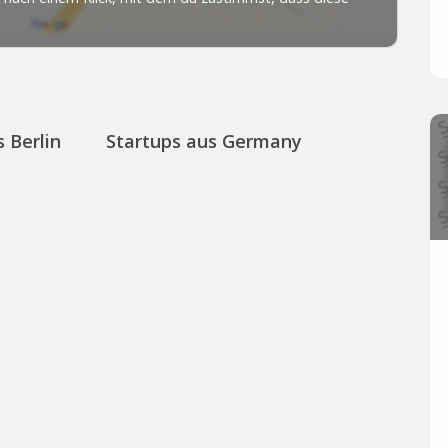
 Berlin
Startups aus Germany