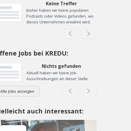
Keine Treffer
Bisher haben wir keine populären
Podcasts oder Videos gefunden, wo
dieses Unternehmen erwähnt wird.
ffene Jobs bei KREDU:
Nichts gefunden
Aktuell haben wir keine Job-
Ausschreibungen an dieser Stelle.
Alle Jobs anzeigen
ielleicht auch interessant: