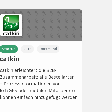
Startup
2013
Dortmund
catkin
catkin erleichtert die B2B-
Zusammenarbeit: alle Bestellarten
+ Prozessinformationen von
IoT/GPS oder mobilen Mitarbeitern
können einfach hinzugefügt werden