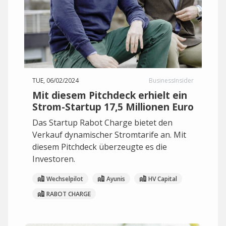
TUE, 06/02/2024
BusinessInsider
Mit diesem Pitchdeck erhielt ein
Strom-Startup 17,5 Millionen Euro
Das Startup Rabot Charge bietet den
Verkauf dynamischer Stromtarife an. Mit
diesem Pitchdeck überzeugte es die
Investoren.
Wechselpilot
Ayunis
HV Capital
RABOT CHARGE