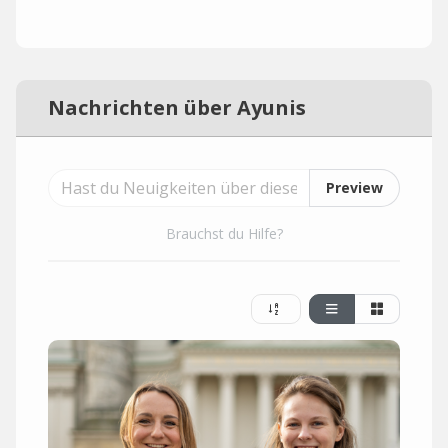
Nachrichten über Ayunis
Preview
Brauchst du Hilfe?