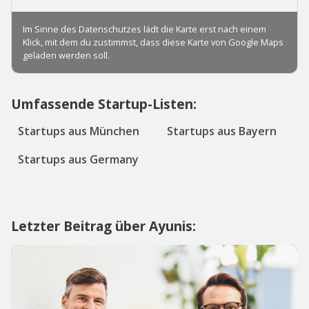
Umfassende Startup-Listen:
Startups aus München
Startups aus Bayern
Startups aus Germany
Letzter Beitrag über Ayunis: