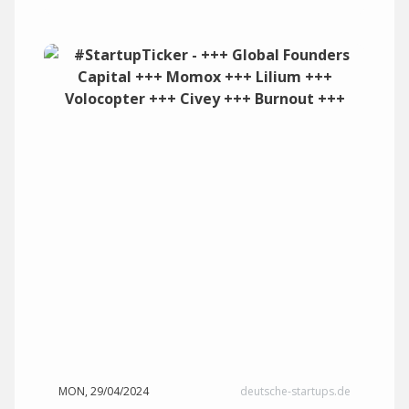
MON, 29/04/2024
deutsche-startups.de