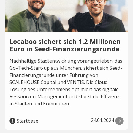
Locaboo sichert sich 1,2 Millionen
Euro in Seed-Finanzierungsrunde
Nachhaltige Stadtentwicklung vorangetrieben: das
GovTech-Start-up aus München, sichert sich Seed-
Finanzierungsrunde unter Führung von
SCALEHOUSE Capital und VENTIS. Die Cloud-
Lösung des Unternehmens optimiert das digitale
Ressourcen-Management und stärkt die Effizienz
in Städten und Kommunen.
24.01.2024
Startbase