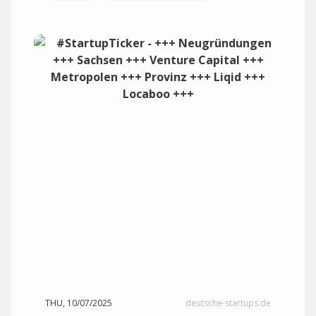
THU, 10/07/2025
deutsche-startups.de