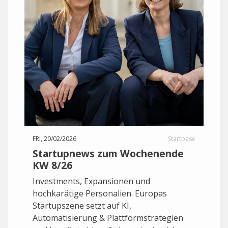
FRI, 20/02/2026
Startbase
Startupnews zum Wochenende
KW 8/26
Investments, Expansionen und
hochkarätige Personalien. Europas
Startupszene setzt auf KI,
Automatisierung & Plattformstrategien