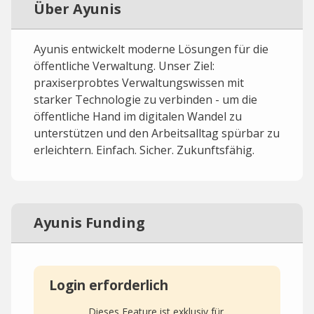
Über Ayunis
Ayunis entwickelt moderne Lösungen für die
öffentliche Verwaltung. Unser Ziel:
praxiserprobtes Verwaltungswissen mit
starker Technologie zu verbinden - um die
öffentliche Hand im digitalen Wandel zu
unterstützen und den Arbeitsalltag spürbar zu
erleichtern. Einfach. Sicher. Zukunftsfähig.
Ayunis Funding
Login erforderlich
Dieses Feature ist exklusiv für