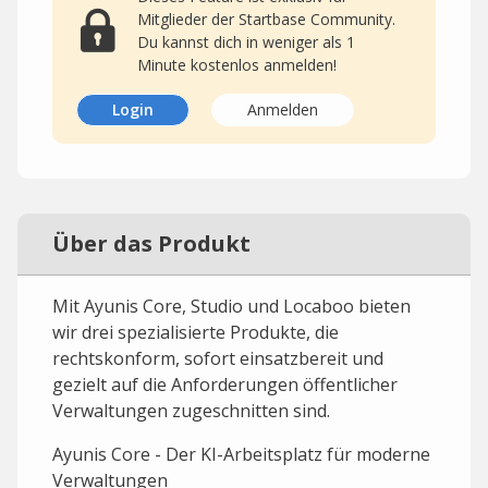
Mitglieder der Startbase Community.
Du kannst dich in weniger als 1
Minute kostenlos anmelden!
Login
Anmelden
Über das Produkt
Mit Ayunis Core, Studio und Locaboo bieten
wir drei spezialisierte Produkte, die
rechtskonform, sofort einsatzbereit und
gezielt auf die Anforderungen öffentlicher
Verwaltungen zugeschnitten sind.
Ayunis Core - Der KI-Arbeitsplatz für moderne
Verwaltungen