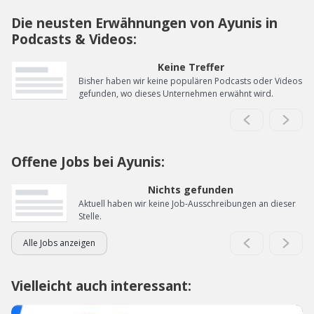
Die neusten Erwähnungen von Ayunis in
Podcasts & Videos:
Keine Treffer
Bisher haben wir keine populären Podcasts oder Videos
gefunden, wo dieses Unternehmen erwähnt wird.
Offene Jobs bei Ayunis:
Nichts gefunden
Aktuell haben wir keine Job-Ausschreibungen an dieser
Stelle.
Alle Jobs anzeigen
Vielleicht auch interessant: