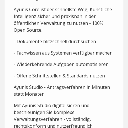
Ayunis Core ist der schnellste Weg, Künstliche
Intelligenz sicher und praxisnah in der
öffentlichen Verwaltung zu nutzen - 100%
Open Source.
- Dokumente blitzschnell durchsuchen
- Fachwissen aus Systemen verfügbar machen
- Wiederkehrende Aufgaben automatisieren
- Offene Schnittstellen & Standards nutzen
Ayunis Studio - Antragsverfahren in Minuten
statt Monaten
Mit Ayunis Studio digitalisieren und
beschleunigen Sie komplexe
Verwaltungsverfahren - vollständig,
rechtskonform und nutzerfreundlich.