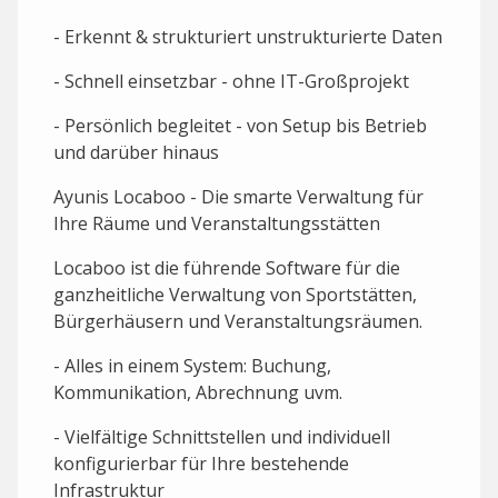
- Erkennt & strukturiert unstrukturierte Daten
- Schnell einsetzbar - ohne IT-Großprojekt
- Persönlich begleitet - von Setup bis Betrieb
und darüber hinaus
Ayunis Locaboo - Die smarte Verwaltung für
Ihre Räume und Veranstaltungsstätten
Locaboo ist die führende Software für die
ganzheitliche Verwaltung von Sportstätten,
Bürgerhäusern und Veranstaltungsräumen.
- Alles in einem System: Buchung,
Kommunikation, Abrechnung uvm.
- Vielfältige Schnittstellen und individuell
konfigurierbar für Ihre bestehende
Infrastruktur