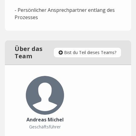
- Persönlicher Ansprechpartner entlang des
Prozesses
Über das
Bist du Teil dieses Teams?
Team
Andreas Michel
Geschäftsführer