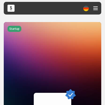
Startup