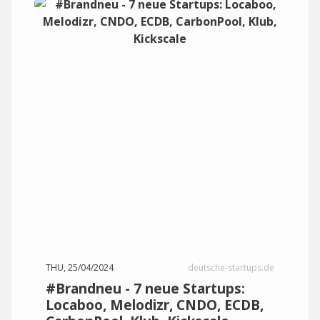
THU, 25/04/2024
deutsche-startups.de
#Brandneu - 7 neue Startups:
Locaboo, Melodizr, CNDO, ECDB,