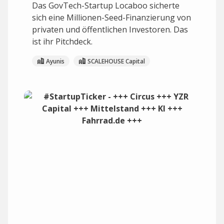
Das GovTech-Startup Locaboo sicherte
sich eine Millionen-Seed-Finanzierung von
privaten und öffentlichen Investoren. Das
ist ihr Pitchdeck.
Ayunis
SCALEHOUSE Capital