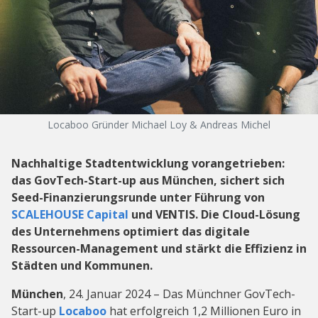
Locaboo Gründer Michael Loy & Andreas Michel
Nachhaltige Stadtentwicklung vorangetrieben:
das GovTech-Start-up aus München, sichert sich
Seed-Finanzierungsrunde unter Führung von
SCALEHOUSE Capital
und VENTIS. Die Cloud-Lösung
des Unternehmens optimiert das digitale
Ressourcen-Management und stärkt die Effizienz in
Städten und Kommunen.
München
, 24. Januar 2024 – Das Münchner GovTech-
Start-up
Locaboo
hat erfolgreich 1,2 Millionen Euro in