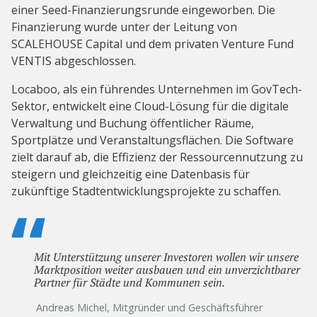
einer Seed-Finanzierungsrunde eingeworben. Die
Finanzierung wurde unter der Leitung von
SCALEHOUSE Capital und dem privaten Venture Fund
VENTIS abgeschlossen.
Locaboo, als ein führendes Unternehmen im GovTech-
Sektor, entwickelt eine Cloud-Lösung für die digitale
Verwaltung und Buchung öffentlicher Räume,
Sportplätze und Veranstaltungsflächen. Die Software
zielt darauf ab, die Effizienz der Ressourcennutzung zu
steigern und gleichzeitig eine Datenbasis für
zukünftige Stadtentwicklungsprojekte zu schaffen.
Mit Unterstützung unserer Investoren wollen wir unsere
Marktposition weiter ausbauen und ein unverzichtbarer
Partner für Städte und Kommunen sein.
Andreas Michel, Mitgründer und Geschäftsführer