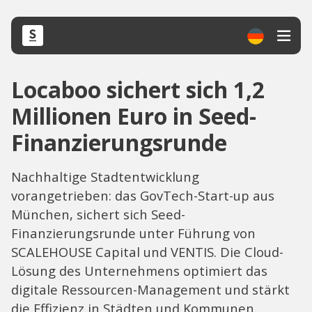
Locaboo sichert sich 1,2
Millionen Euro in Seed-
Finanzierungsrunde
Nachhaltige Stadtentwicklung
vorangetrieben: das GovTech-Start-up aus
München, sichert sich Seed-
Finanzierungsrunde unter Führung von
SCALEHOUSE Capital und VENTIS. Die Cloud-
Lösung des Unternehmens optimiert das
digitale Ressourcen-Management und stärkt
die Effizienz in Städten und Kommunen.