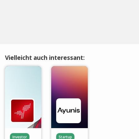
Vielleicht auch interessant:
Investor
Startup