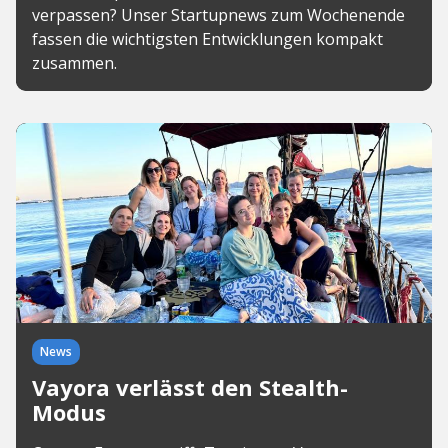
verpassen? Unser Startupnews zum Wochenende
fassen die wichtigsten Entwicklungen kompakt
zusammen.
News
Vayora verlässt den Stealth-
Modus