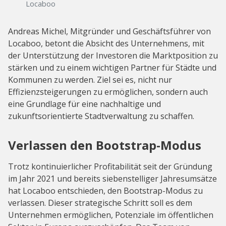
Locaboo
Andreas Michel, Mitgründer und Geschäftsführer von
Locaboo, betont die Absicht des Unternehmens, mit
der Unterstützung der Investoren die Marktposition zu
stärken und zu einem wichtigen Partner für Städte und
Kommunen zu werden. Ziel sei es, nicht nur
Effizienzsteigerungen zu ermöglichen, sondern auch
eine Grundlage für eine nachhaltige und
zukunftsorientierte Stadtverwaltung zu schaffen.
Verlassen den Bootstrap-Modus
Trotz kontinuierlicher Profitabilität seit der Gründung
im Jahr 2021 und bereits siebenstelliger Jahresumsätze
hat Locaboo entschieden, den Bootstrap-Modus zu
verlassen. Dieser strategische Schritt soll es dem
Unternehmen ermöglichen, Potenziale im öffentlichen