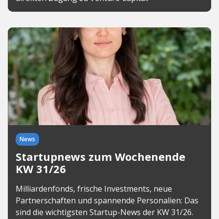
News
Startupnews zum Wochenende
KW 31/26
Milliardenfonds, frische Investments, neue
Partnerschaften und spannende Personalien: Das
sind die wichtigsten Startup-News der KW 31/26.