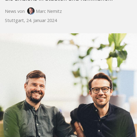
News von
Marc Nemitz
Stuttgart, 24. Januar 2024