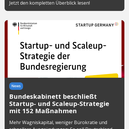
Jetzt den kompletten Überblick lesen!
News
Bundeskabinett beschließt
Startup- und Scaleup-Strategie
mit 152 Maßnahmen
Mehr Wagniskapital, weniger Bürokratie und