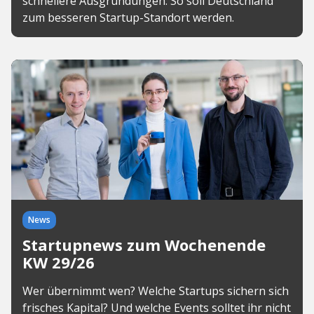
schnellere Ausgründungen: So soll Deutschland
zum besseren Startup-Standort werden.
News
Startupnews zum Wochenende
KW 29/26
Wer übernimmt wen? Welche Startups sichern sich
frisches Kapital? Und welche Events solltet ihr nicht