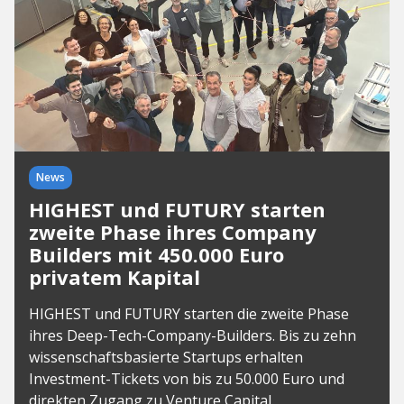
News
HIGHEST und FUTURY starten
zweite Phase ihres Company
Builders mit 450.000 Euro
privatem Kapital
HIGHEST und FUTURY starten die zweite Phase
ihres Deep-Tech-Company-Builders. Bis zu zehn
wissenschaftsbasierte Startups erhalten
Investment-Tickets von bis zu 50.000 Euro und
direkten Zugang zu Venture Capital.