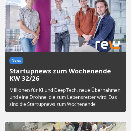
News
Startupnews zum Wochenende
KW 32/26
Millionen für KI und DeepTech, neue Übernahmen
und eine Drohne, die zum Lebensretter wird: Das
sind die Startupnews zum Wochenende.