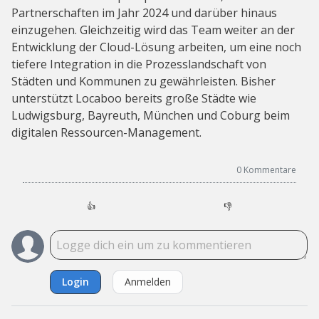
Partnerschaften im Jahr 2024 und darüber hinaus
einzugehen. Gleichzeitig wird das Team weiter an der
Entwicklung der Cloud-Lösung arbeiten, um eine noch
tiefere Integration in die Prozesslandschaft von
Städten und Kommunen zu gewährleisten. Bisher
unterstützt Locaboo bereits große Städte wie
Ludwigsburg, Bayreuth, München und Coburg beim
digitalen Ressourcen-Management.
0
Kommentare
👍
👎
Login
Anmelden